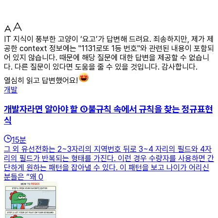
IT 지식이 풍부한 고양이 ‘요고’가 답변해 드려요. 죄송하지만, 제가 제
공한 context 정보에는 "1131로또 1등 번호"와 관련된 내용이 포함되
어 있지 않습니다. 때문에 해당 질문에 대한 답변을 제공할 수 없습니
다. 다른 질문이 있다면 도움을 줄 수 있을 것입니다. 감사합니다.
열심히 읽고 답변했어요!
개발
개발자라면 알아야 할 ①불규칙 속에서 규칙을 찾는 정규표현
식
15
분
그 외 유선전화는 2~3자리의 지역번호 뒤로 3~4 자리의 필드와 4자
리의 필드가 반복되는 형태를 가진다. 이런 경우 수량자를 사용하면 간
단하게 원하는 패턴을 잡아낼 수 있다. 이 패턴을 보고 나이가 어리신
분들은 “왜 0