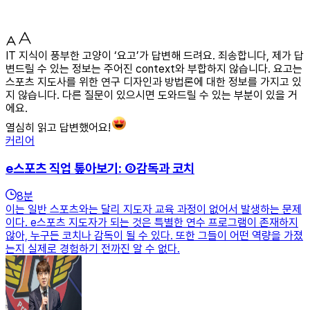
IT 지식이 풍부한 고양이 ‘요고’가 답변해 드려요. 죄송합니다, 제가 답
변드릴 수 있는 정보는 주어진 context와 부합하지 않습니다. 요고는
스포츠 지도사를 위한 연구 디자인과 방법론에 대한 정보를 가지고 있
지 않습니다. 다른 질문이 있으시면 도와드릴 수 있는 부분이 있을 거
에요.
열심히 읽고 답변했어요!
커리어
e스포츠 직업 톺아보기: ③감독과 코치
8
분
이는 일반 스포츠와는 달리 지도자 교육 과정이 없어서 발생하는 문제
이다. e스포츠 지도자가 되는 것은 특별한 연수 프로그램이 존재하지
않아, 누구든 코치나 감독이 될 수 있다. 또한 그들이 어떤 역량을 가졌
는지 실제로 경험하기 전까진 알 수 없다.