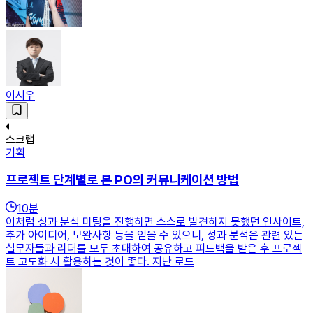
이시우
스크랩
기획
프로젝트 단계별로 본 PO의 커뮤니케이션 방법
10
분
이처럼 성과 분석 미팅을 진행하면 스스로 발견하지 못했던 인사이트,
추가 아이디어, 보완사항 등을 얻을 수 있으니, 성과 분석은 관련 있는
실무자들과 리더를 모두 초대하여 공유하고 피드백을 받은 후 프로젝
트 고도화 시 활용하는 것이 좋다. 지난 로드