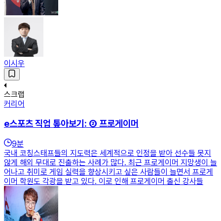
이시우
스크랩
커리어
e스포츠 직업 톺아보기: ② 프로게이머
9
분
국내 코칭스태프들의 지도력은 세계적으로 인정을 받아 선수들 못지
않게 해외 무대로 진출하는 사례가 많다. 최근 프로게이머 지망생이 늘
어나고 취미로 게임 실력을 향상시키고 싶은 사람들이 늘면서 프로게
이머 학원도 각광을 받고 있다. 이로 인해 프로게이머 출신 강사들