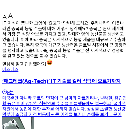
IT 지식이 풍부한 고양이 ‘요고’가 답변해 드려요. 우리나라의 이웃나
라인 중국의 농업 수출에 대해 어떻게 생각해요? 중국은 현재 세계에
서 가장 큰 식량 안보를 가지고 있고, 막대한 양의 농산물을 생산하고
있습니다. 이에 따라 중국은 세계적으로 농업 제품을 대규모로 수출하
고 있습니다. 특히 중국의 대규모 생산력은 글로벌 시장에서 큰 영향력
을 행사하고 있습니다. 즉, 중국의 농업 수출은 전 세계적으로 경쟁력
을 갖고 있는 것으로 볼 수 있습니다.
열심히 읽고 답변했어요!
비즈니스
‘애그테크(Ag-Tech)’ IT 기술로 길러 식탁에 오르기까지
9
분
미국뿐만 아니라 국토의 면적이 큰 남미의 아르헨티나, 브라질, 유럽연
합 등은 이미 상당한 식량안보 수준을 이룩했음에도 불구하고, 국가적
차원에서 농업에 대한 투자를 아끼지 않습니다. 상상을 초월한 생산량
덕분에 조금의 가격 변동에도 큰 이익을 보거나 손해를 보기 때문이