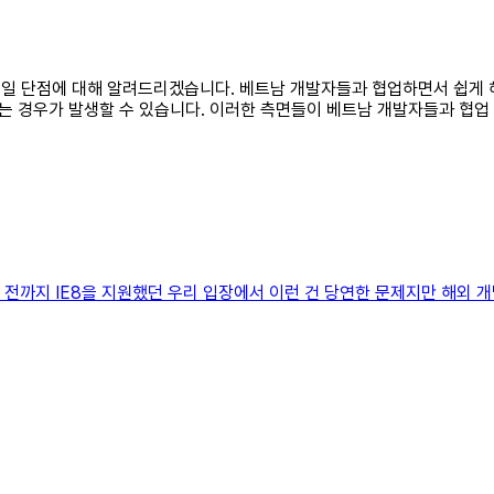
 통일 단점에 대해 알려드리겠습니다. 베트남 개발자들과 협업하면서 쉽게 
 경우가 발생할 수 있습니다. 이러한 측면들이 베트남 개발자들과 협업 시
년 전까지 IE8을 지원했던 우리 입장에서 이런 건 당연한 문제지만 해외