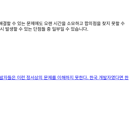
해결할 수 있는 문제에도 오랜 시간을 소모하고 합의점을 찾지 못할 수
 발생할 수 있는 단점들 중 일부일 수 있습니다.
 개발자들은 이런 정서상의 문제를 이해하지 못한다. 한국 개발자였다면 한