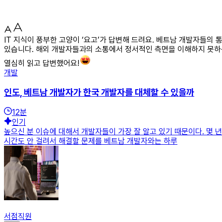
IT 지식이 풍부한 고양이 ‘요고’가 답변해 드려요. 베트남 개발자들의
있습니다. 해외 개발자들과의 소통에서 정서적인 측면을 이해하지 못하는
열심히 읽고 답변했어요!
개발
인도, 베트남 개발자가 한국 개발자를 대체할 수 있을까
12
분
인기
높으신 분 이슈에 대해서 개발자들이 가장 잘 알고 있기 때문이다. 몇 
시간도 안 걸려서 해결할 문제를 베트남 개발자와는 하루
서점직원