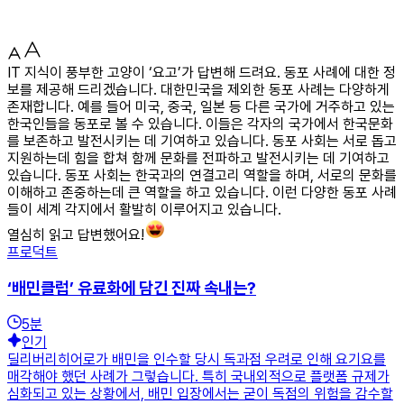
IT 지식이 풍부한 고양이 ‘요고’가 답변해 드려요. 동포 사례에 대한 정
보를 제공해 드리겠습니다. 대한민국을 제외한 동포 사례는 다양하게
존재합니다. 예를 들어 미국, 중국, 일본 등 다른 국가에 거주하고 있는
한국인들을 동포로 볼 수 있습니다. 이들은 각자의 국가에서 한국문화
를 보존하고 발전시키는 데 기여하고 있습니다. 동포 사회는 서로 돕고
지원하는데 힘을 합쳐 함께 문화를 전파하고 발전시키는 데 기여하고
있습니다. 동포 사회는 한국과의 연결고리 역할을 하며, 서로의 문화를
이해하고 존중하는데 큰 역할을 하고 있습니다. 이런 다양한 동포 사례
들이 세계 각지에서 활발히 이루어지고 있습니다.
열심히 읽고 답변했어요!
프로덕트
‘배민클럽’ 유료화에 담긴 진짜 속내는?
5
분
인기
딜리버리히어로가 배민을 인수할 당시 독과점 우려로 인해 요기요를
매각해야 했던 사례가 그렇습니다. 특히 국내외적으로 플랫폼 규제가
심화되고 있는 상황에서, 배민 입장에서는 굳이 독점의 위험을 감수할