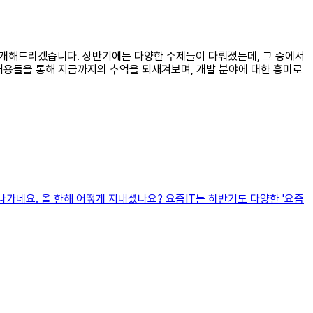
해 소개해드리겠습니다. 상반기에는 다양한 주제들이 다뤄졌는데, 그 중에서
내용들을 통해 지금까지의 추억을 되새겨보며, 개발 분야에 대한 흥미로
 끝나가네요. 올 한해 어떻게 지내셨나요? 요즘IT는 하반기도 다양한 '요즘