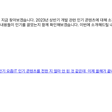
요. 지금 찾아보겠습니다. 2023년 상반기 개발 관련 인기 콘텐츠에 대
떤 내용들이 인기를 끌었는지 함께 확인해보겠습니다. 이번에 소개해드릴 
 상반기 요즘IT 인기 콘텐츠를 전한 지 얼마 안 된 것 같은데, 이제 올해가