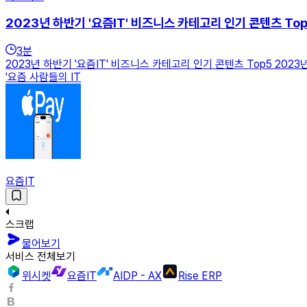
2023년 하반기 '요즘IT' 비즈니스 카테고리 인기 콘텐츠 To
3
분
2023년 하반기 '요즘IT' 비즈니스 카테고리 인기 콘텐츠 Top5 20
'요즘 사람들의 IT
요즘IT
스크랩
물어보기
서비스 전체보기
위시켓
요즘IT
AIDP - AX
Rise ERP