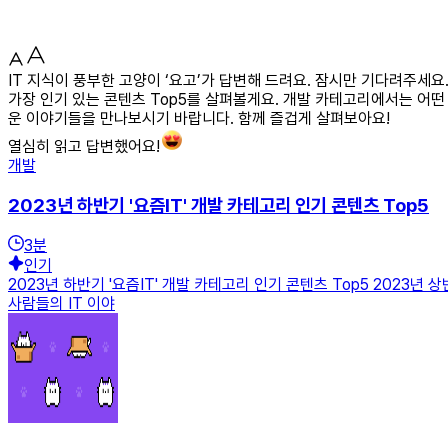
IT 지식이 풍부한 고양이 ‘요고’가 답변해 드려요. 잠시만 기다려주세
가장 인기 있는 콘텐츠 Top5를 살펴볼게요. 개발 카테고리에서는 어
운 이야기들을 만나보시기 바랍니다. 함께 즐겁게 살펴보아요!
열심히 읽고 답변했어요!
개발
2023년 하반기 '요즘IT' 개발 카테고리 인기 콘텐츠 Top5
3
분
인기
2023년 하반기 '요즘IT' 개발 카테고리 인기 콘텐츠 Top5 2023년
사람들의 IT 이야