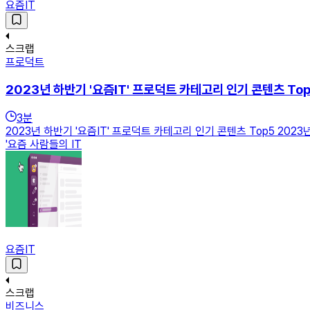
요즘IT
스크랩
프로덕트
2023년 하반기 '요즘IT' 프로덕트 카테고리 인기 콘텐츠 To
3
분
2023년 하반기 '요즘IT' 프로덕트 카테고리 인기 콘텐츠 Top5 20
'요즘 사람들의 IT
요즘IT
스크랩
비즈니스