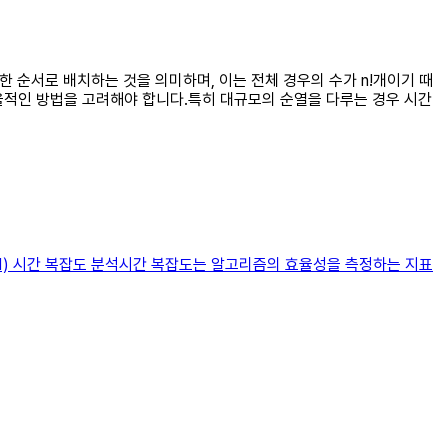
한 순서로 배치하는 것을 의미하며, 이는 전체 경우의 수가 n!개이기 때
율적인 방법을 고려해야 합니다.특히 대규모의 순열을 다루는 경우 시간
분석1) 시간 복잡도 분석시간 복잡도는 알고리즘의 효율성을 측정하는 지표