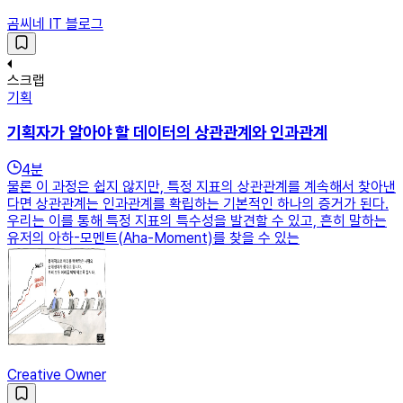
곰씨네 IT 블로그
스크랩
기획
기획자가 알아야 할 데이터의 상관관계와 인과관계
4
분
물론 이 과정은 쉽지 않지만, 특정 지표의 상관관계를 계속해서 찾아낸
다면 상관관계는 인과관계를 확립하는 기본적인 하나의 증거가 된다.
우리는 이를 통해 특정 지표의 특수성을 발견할 수 있고, 흔히 말하는
유저의 아하-모멘트(Aha-Moment)를 찾을 수 있는
Creative Owner