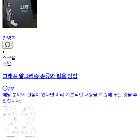
안영회
스크랩
개발
그래프 알고리즘 종류와 활용 방법
7
분
해당 분야에 관심이 있다면 미리 기본적인 내용을 학습해 두는 것을 추
천합니다.