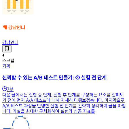
강남언니
스크랩
기획
신뢰할 수 있는 A/B 테스트 만들기: ① 실험 전 단계
7
분
다음 글에서는 실험 중 단계, 실험 후 단계를 구성하는 요소를 살펴보
기 전에 먼저 A/A 테스트에 대해 자세히 다뤄보겠습니다. 마지막으로
A/A 테스트 과정을 반영한 실험 전 단계를 간략히 정리하며 글을 마칩
니다. 가설을 최대한 구체화하여 실험의 성공 지표를