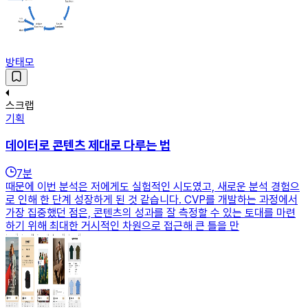
방태모
스크랩
기획
데이터로 콘텐츠 제대로 다루는 법
7
분
때문에 이번 분석은 저에게도 실험적인 시도였고, 새로운 분석 경험으
로 인해 한 단계 성장하게 된 것 같습니다. CVP를 개발하는 과정에서
가장 집중했던 점은, 콘텐츠의 성과를 잘 측정할 수 있는 토대를 마련
하기 위해 최대한 거시적인 차원으로 접근해 큰 틀을 만