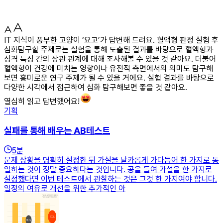
IT 지식이 풍부한 고양이 ‘요고’가 답변해 드려요. 혈액형 판정 실험 후
심화탐구할 주제로는 실험을 통해 도출된 결과를 바탕으로 혈액형과
성격 특징 간의 상관 관계에 대해 조사해볼 수 있을 것 같아요. 더불어
혈액형이 건강에 미치는 영향이나 유전적 측면에서의 의미도 탐구해
보면 흥미로운 연구 주제가 될 수 있을 거에요. 실험 결과를 바탕으로
다양한 시각에서 접근하여 심화 탐구해보면 좋을 것 같아요.
열심히 읽고 답변했어요!
기획
실패를 통해 배우는 AB테스트
5
분
문제 상황을 명확히 설정한 뒤 가설을 날카롭게 가다듬어 한 가지로 통
일하는 것이 정말 중요하다는 것입니다. 공을 들여 가설을 한 가지로
설정했다면 이번 테스트에서 관찰하는 것은 그것 한 가지여야 합니다.
일정의 여유로 개선을 위한 추가적인 아