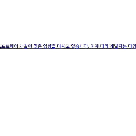
 소프트웨어 개발에 많은 영향을 미치고 있습니다. 이에 따라 개발자는 다양