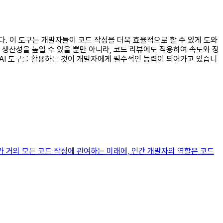
입니다. 이 도구는 개발자들이 코드 작성을 더욱 효율적으로 할 수 있게 도와
발 생산성을 높일 수 있을 뿐만 아니라, 코드 리뷰에도 적용하여 속도와 정
 AI 도구를 활용하는 것이 개발자에게 필수적인 능력이 되어가고 있습니
가 거의 모든 코드 작성에 관여하는 미래에, 인간 개발자의 역할은 코드