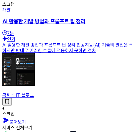
스크랩
개발
AI 활용한 개발 방법과 프롬프트 팁 정리
7
분
인기
AI 활용한 개발 방법과 프롬프트 팁 정리 인공지능(AI) 기술의 발전은
하지만 반대로 이러한 흐름에 적응하지 못하면 점차
곰씨네 IT 블로그
스크랩
물어보기
서비스 전체보기