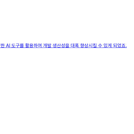
한 AI 도구를 활용하여 개발 생산성을 대폭 향상시킬 수 있게 되었죠.