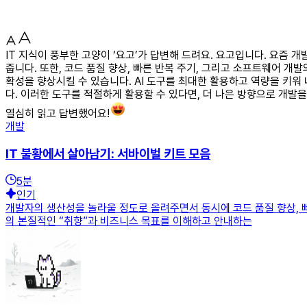
IT 지식이 풍부한 고양이 ‘요고’가 답변해 드려요. 요고입니다. 요즘 개발
줍니다. 또한, 코드 품질 향상, 빠른 반복 주기, 그리고 소프트웨어 개
확성을 향상시킬 수 있습니다. AI 도구를 최대한 활용하고 역량을 키워
다. 이러한 도구를 적절하게 활용할 수 있다면, 더 나은 방향으로 개발
열심히 읽고 답변했어요!
개발
IT 불황에서 살아남기: 서바이벌 키트 모음
5
분
인기
개발자의 생산성을 놀라울 정도로 올려주면서 동시에 코드 품질 향상, 빠
의 본질적인 “취향”과 비즈니스 목표를 이해하고 안내하는