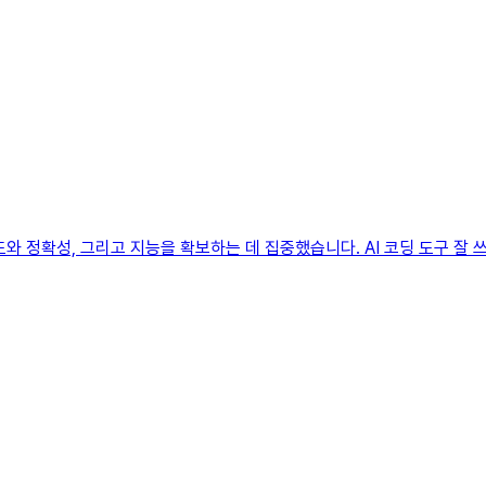
와 정확성, 그리고 지능을 확보하는 데 집중했습니다. AI 코딩 도구 잘 