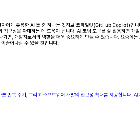
자에게 유용한 AI 툴 중 하나는 깃허브 코파일럿(GitHub Copilot)
발의 접근성을 확대하는 데 도움이 됩니다. AI 코딩 도구를 잘 활용하면 개
 나가면, 개발자로서의 역할을 더욱 중요하게 만들 수 있습니다. 요즘에는
을 이끌어나갈 수 있을 것입니다.
른 반복 주기, 그리고 소프트웨어 개발의 접근성 확대를 제공합니다. AI