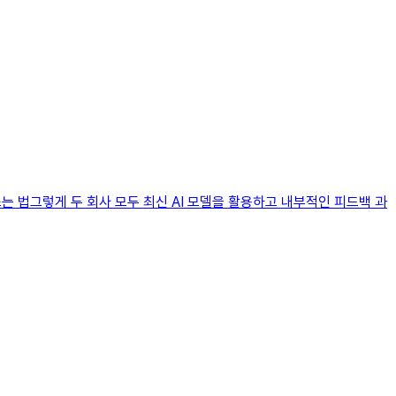
쓰는 법그렇게 두 회사 모두 최신 AI 모델을 활용하고 내부적인 피드백 과