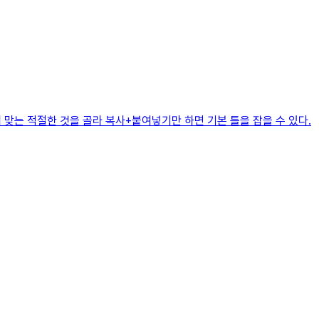
 맞는 적절한 것을 골라 복사+붙여넣기만 하면 기본 틀을 잡을 수 있다.