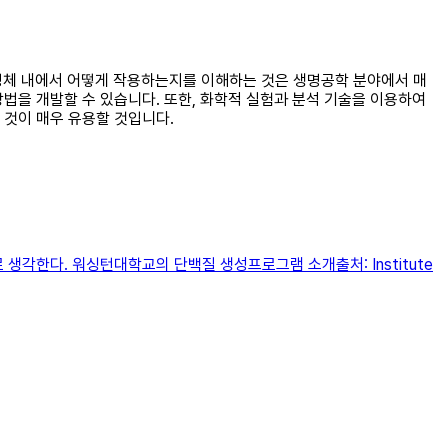
생명체 내에서 어떻게 작용하는지를 이해하는 것은 생명공학 분야에서 매
법을 개발할 수 있습니다. 또한, 화학적 실험과 분석 기술을 이용하여
 것이 매우 유용할 것입니다.
생각한다. 워싱턴대학교의 단백질 생성프로그램 소개출처: Institute