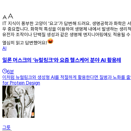
IT 지식이 풍부한 고양이 ‘요고’가 답변해 드려요. 생명공학과 화학은
우 중요합니다. 화학적 특성을 이용하여 생명체 내에서 발생하는 생리적
유전자 조작이나 단백질 생성과 같은 생명체 엔지니어링에도 적용될 수 
열심히 읽고 답변했어요!
AI
일론 머스크의 '뉴럴링크'와 요즘 헬스케어 분야 AI 활용례
6
분
이처럼 뉴럴링크와 생성형 AI를 적절하게 활용한다면 질병과 노화를 줄일
for Protein Design
그릇