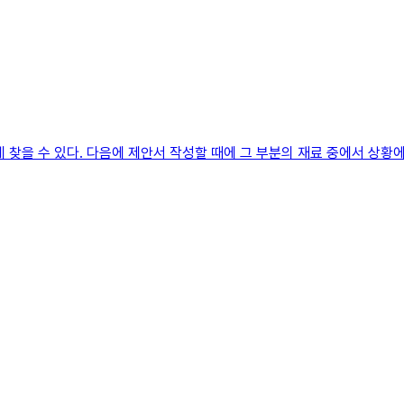
 찾을 수 있다. 다음에 제안서 작성할 때에 그 부분의 재료 중에서 상황에