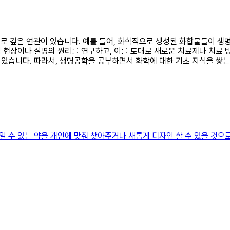
 서로 깊은 연관이 있습니다. 예를 들어, 화학적으로 생성된 화합물들이 
 현상이나 질병의 원리를 연구하고, 이를 토대로 새로운 치료제나 치료 방
있습니다. 따라서, 생명공학을 공부하면서 화학에 대한 기초 지식을 쌓는
 수 있는 약을 개인에 맞춰 찾아주거나 새롭게 디자인 할 수 있을 것으로 