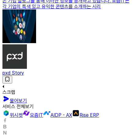
은 기업 블로그를 통해 이러한 정보를 공개하고 있습니다. 요즘IT는
각 기업의 특색 있고 유익한 콘텐츠를 소개하는 시리
pxd Story
스크랩
물어보기
서비스 전체보기
위시켓
요즘IT
AIDP - AX
Rise ERP