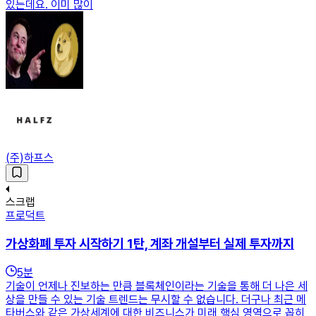
있는데요. 이미 많이
(주)하프스
스크랩
프로덕트
가상화폐 투자 시작하기 1탄, 계좌 개설부터 실제 투자까지
5
분
기술이 언제나 진보하는 만큼 블록체인이라는 기술을 통해 더 나은 세
상을 만들 수 있는 기술 트렌드는 무시할 수 없습니다. 더구나 최근 메
타버스와 같은 가상세계에 대한 비즈니스가 미래 핵심 영역으로 꼽히