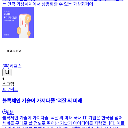
는 만큼 가상세계에서 상용화할 수 있는 가상화폐에
(주)하프스
스크랩
프로덕트
블록체인 기술이 가져다줄 '덕질'의 미래
8
분
블록체인 기술이 가져다줄 '덕질'의 미래 국내 IT 기업은 한국을 넘어
세계를 무대로 할 정도로 뛰어난 기술과 아이디어를 자랑합니다. 이들