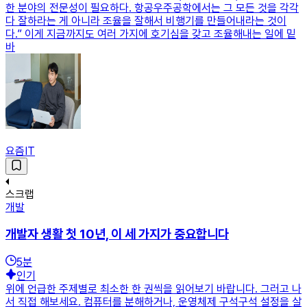
한 분야의 전문성이 필요하다. 항공우주공학에서는 그 모든 것을 각각
다 잘하라는 게 아니라 조율을 잘해서 비행기를 만들어내라는 것이
다.” 이게 지금까지도 여러 가지에 호기심을 갖고 조율해내는 일에 밑
바
요즘IT
스크랩
개발
개발자 생활 첫 10년, 이 세 가지가 중요합니다
5
분
인기
위에 언급한 주제별로 최소한 한 권씩을 읽어보기 바랍니다. 그러고 나
서 직접 해보세요. 컴퓨터를 분해하거나, 운영체제 구석구석 설정을 살