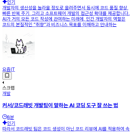
인기
개발자의 생산성을 놀라울 정도로 올려주면서 동시에 코드 품질 향상,
빠른 반복 주기, 그리고 소프트웨어 개발의 접근성 확대를 제공합니다.
AI가 거의 모든 코드 작성에 관여하는 미래에, 인간 개발자의 역할은
코드의 본질적인 “취향”과 비즈니스 목표를 이해하고 안내하는
요즘IT
스크랩
개발
커서/코드래빗 개발팀이 말하는 AI 코딩 도구 잘 쓰는 법
8
분
인기
따라서 코드래빗 팀은 코드 생성이 아닌 코드 리뷰에 AI를 적용하여 속