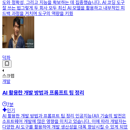
도와 정확성, 그리고 지능을 확보하는 데 집중했습니다. AI 코딩 도구
잘 쓰는 법그렇게 두 회사 모두 최신 AI 모델을 활용하고 내부적인 피
드백 과정을 거치며 도구의 역량을 키웠
덕파
스크랩
개발
AI 활용한 개발 방법과 프롬프트 팁 정리
7
분
인기
AI 활용한 개발 방법과 프롬프트 팁 정리 인공지능(AI) 기술의 발전은
소프트웨어 개발에 많은 영향을 미치고 있습니다. 이에 따라 개발자는
다양한 AI 도구를 활용하여 개발 생산성을 대폭 향상시킬 수 있게 되었