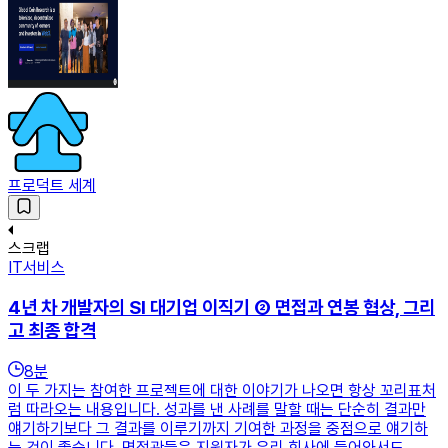
프로덕트 세계
스크랩
IT서비스
4년 차 개발자의 SI 대기업 이직기 ② 면접과 연봉 협상, 그리
고 최종 합격
8
분
이 두 가지는 참여한 프로젝트에 대한 이야기가 나오면 항상 꼬리표처
럼 따라오는 내용입니다. 성과를 낸 사례를 말할 때는 단순히 결과만
얘기하기보다 그 결과를 이루기까지 기여한 과정을 중점으로 얘기하
는 것이 좋습니다. 면접관들은 지원자가 우리 회사에 들어와서도