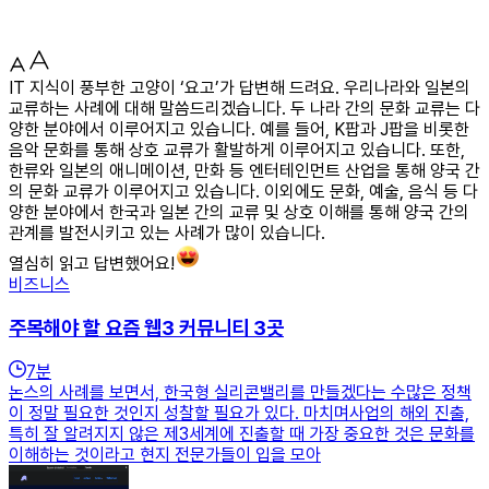
IT 지식이 풍부한 고양이 ‘요고’가 답변해 드려요. 우리나라와 일본의
교류하는 사례에 대해 말씀드리겠습니다. 두 나라 간의 문화 교류는 다
양한 분야에서 이루어지고 있습니다. 예를 들어, K팝과 J팝을 비롯한
음악 문화를 통해 상호 교류가 활발하게 이루어지고 있습니다. 또한,
한류와 일본의 애니메이션, 만화 등 엔터테인먼트 산업을 통해 양국 간
의 문화 교류가 이루어지고 있습니다. 이외에도 문화, 예술, 음식 등 다
양한 분야에서 한국과 일본 간의 교류 및 상호 이해를 통해 양국 간의
관계를 발전시키고 있는 사례가 많이 있습니다.
열심히 읽고 답변했어요!
비즈니스
주목해야 할 요즘 웹3 커뮤니티 3곳
7
분
논스의 사례를 보면서, 한국형 실리콘밸리를 만들겠다는 수많은 정책
이 정말 필요한 것인지 성찰할 필요가 있다. 마치며사업의 해외 진출,
특히 잘 알려지지 않은 제3세계에 진출할 때 가장 중요한 것은 문화를
이해하는 것이라고 현지 전문가들이 입을 모아