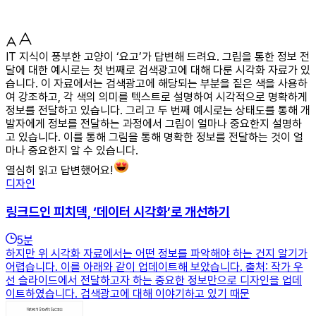
IT 지식이 풍부한 고양이 ‘요고’가 답변해 드려요. 그림을 통한 정보 전
달에 대한 예시로는 첫 번째로 검색광고에 대해 다룬 시각화 자료가 있
습니다. 이 자료에서는 검색광고에 해당되는 부분을 짙은 색을 사용하
여 강조하고, 각 색의 의미를 텍스트로 설명하여 시각적으로 명확하게
정보를 전달하고 있습니다. 그리고 두 번째 예시로는 상태도를 통해 개
발자에게 정보를 전달하는 과정에서 그림이 얼마나 중요한지 설명하
고 있습니다. 이를 통해 그림을 통해 명확한 정보를 전달하는 것이 얼
마나 중요한지 알 수 있습니다.
열심히 읽고 답변했어요!
디자인
링크드인 피치덱, ‘데이터 시각화’로 개선하기
5
분
하지만 위 시각화 자료에서는 어떤 정보를 파악해야 하는 건지 알기가
어렵습니다. 이를 아래와 같이 업데이트해 보았습니다. 출처: 작가 우
선 슬라이드에서 전달하고자 하는 중요한 정보만으로 디자인을 업데
이트하였습니다. 검색광고에 대해 이야기하고 있기 때문