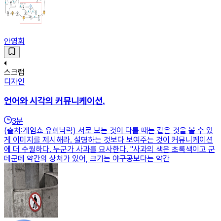
안영회
스크랩
디자인
언어와 시각의 커뮤니케이션.
3
분
(출처:게임쇼 유희낙락) 서로 보는 것이 다를 때는 같은 것을 볼 수 있
게 이미지를 제시해라. 설명하는 것보다 보여주는 것이 커뮤니케이션
에 더 수월하다. 누군가 사과를 묘사한다. "사과의 색은 초록색이고 군
데군데 약간의 상처가 있어, 크기는 야구공보다는 약간