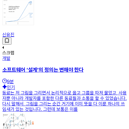
신유진
스크랩
개발
소프트웨어 ‘설계’의 정의는 변해야 한다
9
분
인기
동료는 저 그림을 그리면서 논리적으로 옳고 그름을 따져 물었고, 사용
자뿐 아니라 개발자를 포함한 다른 동료들과 소통을 할 수 있었습니다.
다시 말해서, 그림을 그리는 순간 거기에 이미 뜻을 다 이룬 하나의 쓰
임새가 있는 것입니다. 그런데 보통은 이를