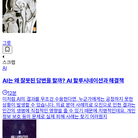
그릇
스크랩
AI
AI는 왜 잘못된 답변을 할까? AI 할루시네이션과 해결책
12
분
이처럼 AI의 결과를 무조건 수용한다면, 누군가에게는 공정하지 못한
상황이 발생할 수 있습니다. 의료 분야 사례의료 오진으로 인한 결과는
인간의 생명에 직접적인 영향을 줄 수 있기 때문에 치명적인데요. 개인
정보 보호 등의 문제로 실제 피해 사례는 찾기 어려웠지