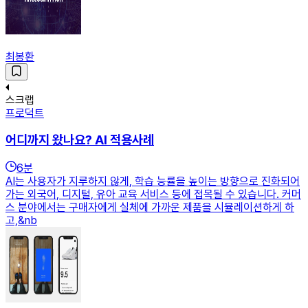
최봉환
스크랩
프로덕트
어디까지 왔나요? AI 적용사례
6
분
AI는 사용자가 지루하지 않게, 학습 능률을 높이는 방향으로 진화되어
가는 외국어, 디지털, 유아 교육 서비스 등에 접목될 수 있습니다. 커머
스 분야에서는 구매자에게 실체에 가까운 제품을 시뮬레이션하게 하
고,&nb