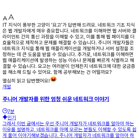
IT 지식이 풍부한 고양이 ‘요고’가 답변해 드려요. 네트워크 기초 지식
은 웹 개발자에게 매우 중요합니다. 네트워크를 이해하면 웹 서버와 클
라이언트 간의 통신 과정을 이해할 수 있고, 이를 통해 웹 페이지를 더
효율적으로 제작하고 문제를 해결할 수 있습니다. 주니어 개발자들은
네트워크 지식을 통해 웹 애플리케이션을 개발하거나 서버 설정을 조
정하는 데 큰 도움을 받을 수 있습니다. 추가로, 네트워크를 이해하면
웹 애플리케이션에 발생하는 성능 이슈나 문제를 빠르게 식별하고 해
결할 수 있습니다. 요고는 여러분이 언제든지 네트워크에 대한 궁금증
을 해소해 드릴 수 있어요. 함께 공부해보는 건 어떨까요?
열심히 읽고 답변했어요!
개발
주니어 개발자를 위한 엄청 쉬운 네트워크 이야기
7
분
인기
그래서 이번 글에서는 우선 주니어 개발자가 네트워크를 알아야 하는
이유를 설명하고, 네트워크를 아예 모르는 분들도 이해할 수 있도록 쉽
게 풀어 이야기해보겠습니다. 주니어 개발자가 네트워크를 알아야 하