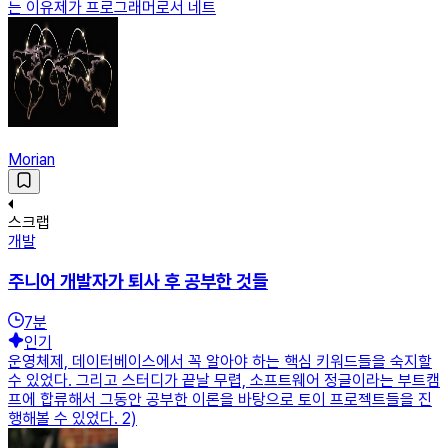
는 이유제가 프로그래머로서 네트
Morian
스크랩
개발
주니어 개발자가 퇴사 후 공부한 것들
7
분
인기
운영체제, 데이터베이스에서 꼭 알아야 하는 핵심 키워드들을 숙지할
수 있었다. 그리고 스터디가 끝날 무렵, 소프트웨어 정글이라는 부트캠
프에 합류해서 그동안 공부한 이론을 바탕으로 토이 프로젝트들을 진
행해볼 수 있었다. 2)