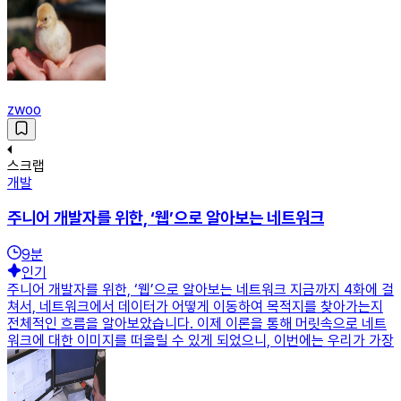
zwoo
스크랩
개발
주니어 개발자를 위한, ‘웹’으로 알아보는 네트워크
9
분
인기
주니어 개발자를 위한, ‘웹’으로 알아보는 네트워크 지금까지 4화에 걸
쳐서, 네트워크에서 데이터가 어떻게 이동하여 목적지를 찾아가는지
전체적인 흐름을 알아보았습니다. 이제 이론을 통해 머릿속으로 네트
워크에 대한 이미지를 떠올릴 수 있게 되었으니, 이번에는 우리가 가장