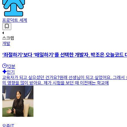
프로덕트 세계
스크랩
개발
‘좌절하기’보다 ‘매일하기’를 선택한 개발자, 박조은 오늘코드 
12
분
인기
교육자가 되고 싶으셨던 건가요?원래 선생님이 되고 싶었어요. 그래서 
의 영향을 많이 받아요. 제가 시험을 보던 때 이전에는 학교에
요즘IT