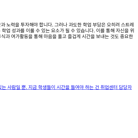
시간과 노력을 투자해야 합니다. 그러나 과도한 학업 부담은 오히려 스트레
학업 성과를 이룰 수 있는 요소가 될 수 있습니다. 이를 통해 자신을 위
휴식과 여가활동을 통해 마음을 풀고 즐겁게 시간을 보내는 것도 중요한
있는 사람일 뿐. 지금 학생들이 시간을 들여야 하는 건 취업센터 담당자