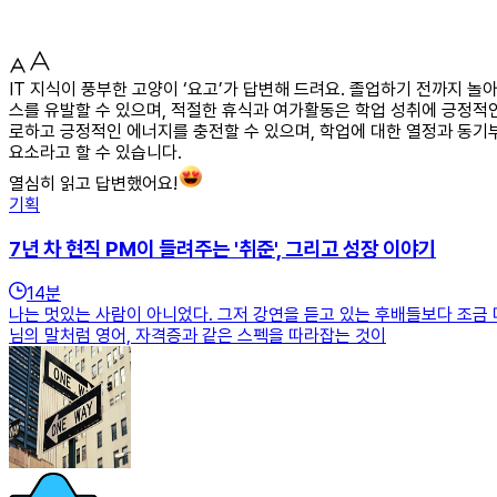
IT 지식이 풍부한 고양이 ‘요고’가 답변해 드려요. 졸업하기 전까지 
스를 유발할 수 있으며, 적절한 휴식과 여가활동은 학업 성취에 긍정적인 
로하고 긍정적인 에너지를 충전할 수 있으며, 학업에 대한 열정과 동기
요소라고 할 수 있습니다.
열심히 읽고 답변했어요!
기획
7년 차 현직 PM이 들려주는 '취준', 그리고 성장 이야기
14
분
나는 멋있는 사람이 아니었다. 그저 강연을 듣고 있는 후배들보다 조금 
님의 말처럼 영어, 자격증과 같은 스펙을 따라잡는 것이