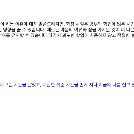
놀아야 하는 이유에 대해 말씀드리자면, 학창 시절은 공부와 학업에 많은 
영향을 줄 수 있습니다. 때로는 마음의 여유와 쉼을 가지는 것이 더 나은 
부여를 유지할 수 있습니다.따라서 과도한 학업에 치중하지 않고 적절한 
더 오랜 시간을 살았고, 지난한 취준 시간을 먼저 지나 지금의 나를 살고 