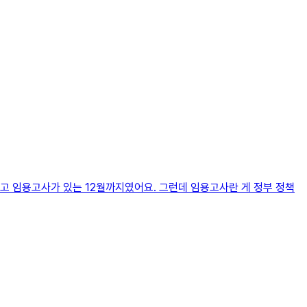
고 임용고사가 있는 12월까지였어요. 그런데 임용고사란 게 정부 정책