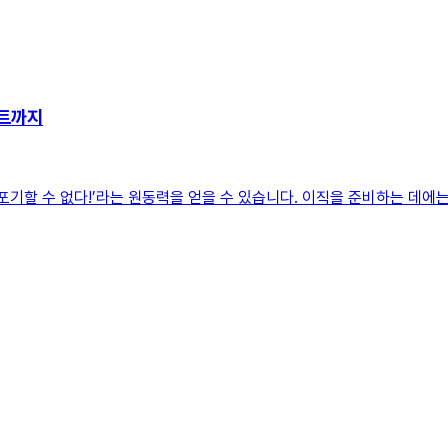
스트까지
포기할 수 없다!’라는 원동력을 얻을 수 있습니다. 이직을 준비하는 데에