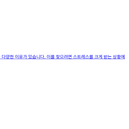
는 다양한 이유가 있습니다. 이를 찾으려면 스트레스를 크게 받는 상황에