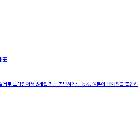
대표
실제로 노량진에서 6개월 정도 공부하기도 했죠. 여름에 대학원을 졸업하