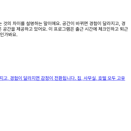
서는 것의 차이를 설명하는 말이에요. 공간이 바뀌면 경험이 달라지고, 경
은 공간을 제공하고 있어요. 이 프로그램은 출근 시간에 체크인하고 퇴근
말인가봐요.
고, 경험이 달라지면 감정이 전환됩니다. 집, 사무실, 호텔 모두 고유