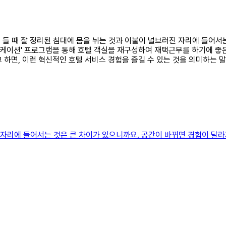
에 들 때 잘 정리된 침대에 몸을 뉘는 것과 이불이 널브러진 자리에 들어
워크케이션' 프로그램을 통해 호텔 객실을 재구성하여 재택근무를 하기에 좋
 하면, 이런 혁신적인 호텔 서비스 경험을 즐길 수 있는 것을 의미하는 
 자리에 들어서는 것은 큰 차이가 있으니까요. 공간이 바뀌면 경험이 달라지