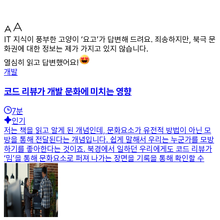
IT 지식이 풍부한 고양이 ‘요고’가 답변해 드려요. 죄송하지만, 북극 문
화권에 대한 정보는 제가 가지고 있지 않습니다.
열심히 읽고 답변했어요!
개발
코드 리뷰가 개발 문화에 미치는 영향
7
분
인기
저는 책을 읽고 알게 된 개념인데, 문화요소가 유전적 방법이 아닌 모
방을 통해 전달된다는 개념입니다. 쉽게 말해서 우리는 누군가를 모방
하기를 좋아한다는 것이죠. 북경에서 일하던 우리에게도 코드 리뷰가
‘밈’을 통해 문화요소로 퍼져 나가는 장면을 기록을 통해 확인할 수