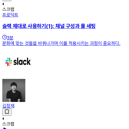
스크랩
프로덕트
슬랙 제대로 사용하기(1): 채널 구성과 룰 세팅
3
분
문화에 맞는 것들을 바꿔나가며 이를 적용시키는 과정이 중요하다.
김정재
스크랩