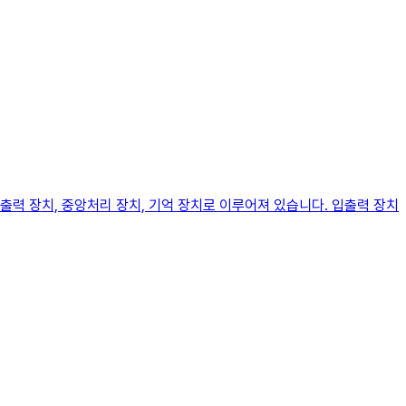
력 장치, 중앙처리 장치, 기억 장치로 이루어져 있습니다. 입출력 장치