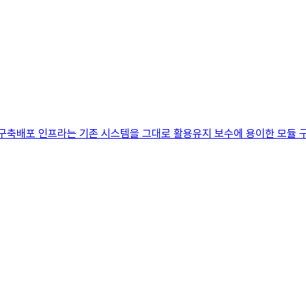
재구축배포 인프라는 기존 시스템을 그대로 활용유지 보수에 용이한 모듈 