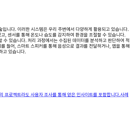
기술입니다. 이러한 시스템은 우리 주변에서 다양하게 활용되고 있습니다.
고, 센서를 통해 온도나 습도를 감지하여 환경을 조절할 수 있습니다.
할 수 있습니다. 처리 과정에서는 수집된 데이터를 분석하고 판단하여 적
를 들어, 스마트 스피커를 통해 음성으로 결과를 전달하거나, 앱을 통해
하고 있습니다.
가상의 프로젝트라도 사용자 조사를 통해 얻은 인사이트를 포함합니다.사례