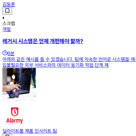
김동훈
스크랩
개발
레거시 시스템은 언제 개편해야 할까?
6
분
아래와 같은 예시를 들 수 있겠습니다. 팀에 익숙한 언어로 시스템을 
입불필요한 외부 서비스와의 데이터 동기화 작업 단계 제
딜라이트룸 제품 인사이트 팀