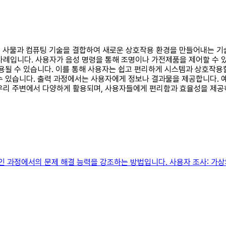
 실제 사물과 컴퓨팅 기술을 결합하여 새로운 상호작용 환경을 만들어내는 
사례입니다. 사용자가 음성 명령을 통해 조명이나 가전제품을 제어할 수 있
사용될 수 있습니다. 이를 통해 사용자는 쉽고 편리하게 시스템과 상호작용
수 있습니다. 출력 과정에서는 사용자에게 정보나 결과물을 제공합니다. 예
 우리 주변에서 다양하게 활용되며, 사용자들에게 편리함과 효율성을 제공
자인 과정에서의 문제 해결 능력을 강조하는 방법입니다. 사용자 조사: 