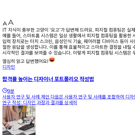
IT 지식이 풍부한 고양이 ‘요고’가 답변해 드려요. 피지컬 컴퓨팅은
예를 들어, 스마트홈 시스템은 일상 생활에서 피지컬 컴퓨팅을 활용한 
입력 장치로는 터치 스크린, 음성인식 기술, 웨어러블 디바이스 등이 
절한 응답을 생성합니다. 이를 통해 효율적이고 스마트한 결정을 내릴 
시각적인 결과를 보여줄 수 있습니다. 이렇게 피지컬 컴퓨팅 시스템은
열심히 읽고 답변했어요!
디자인
합격률 높이는 디자이너 포트폴리오 작성법
9
분
사용자 연구 및 사례 제안 다음은 사용자 연구 및 사례를 포함하여 디
연구 작성: 디자인 과정과 결과를 상세히