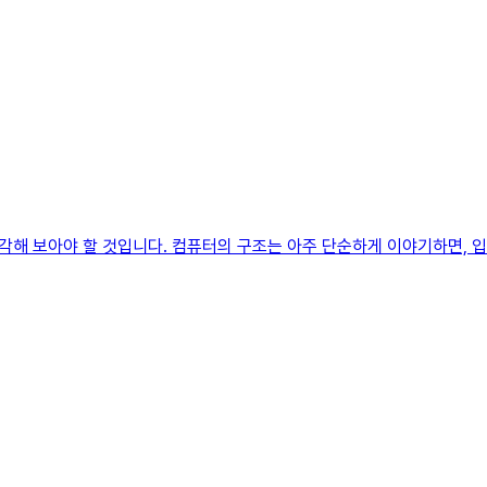
해 보아야 할 것입니다. 컴퓨터의 구조는 아주 단순하게 이야기하면, 입출