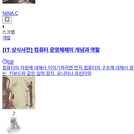
NINA.C
스크랩
개발
[IT 상식사전] 컴퓨터 운영체제의 개념과 역할
5
분
컴퓨터의 자원에 대해서 이야기하려면 먼저 컴퓨터의 구조에 대해서 생각
는, 키보드와 같은 입력 장치, 모니터나 프린터와