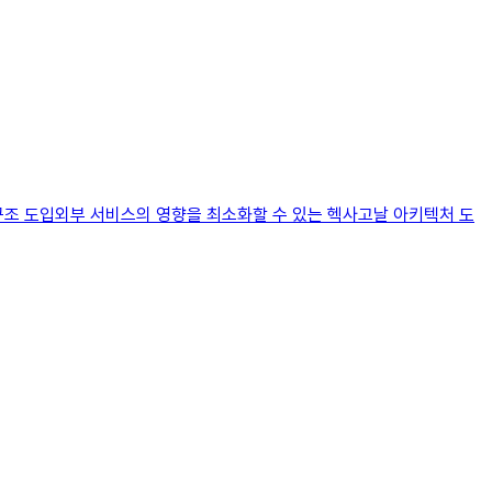
구조 도입외부 서비스의 영향을 최소화할 수 있는 헥사고날 아키텍처 도