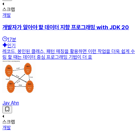
스크랩
개발
개발자가 알아야 할 데이터 지향 프로그래밍 with JDK 20
17
분
인기
레코드, 봉인된 클래스, 패턴 매칭을 활용하면 이런 작업을 더욱 쉽게 
링 할 때는 데이터 중심 프로그래밍 기법이 더 효
Jay Ahn
스크랩
개발