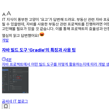
IT 지식이 풍부한 고양이 ‘요고’가 답변해 드려요. 부동산 관련 자바
될 수 있을텐데, 자바를 사용한 부동산 관련 프로젝트를 진행하려면 어
고민해볼 필요가 있을 것 같습니다. 이를 통해 프로젝트의 효율성과 안정
열심히 읽고 답변했어요!
개발
자바 빌드 도구 ‘Gradle’의 특징과 사용 팁
4
분
자바 프로젝트에서 어떤 빌드 도구를 어떻게 활용하는지에 따라 개발 생
곰씨네 IT 블로그