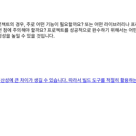
 프로젝트의 경우, 주로 어떤 기능이 필요할까요? 또는 어떤 라이브러리
떤 점에 주의해야 할까요? 프로젝트를 성공적으로 완수하기 위해서는 어떤
성을 높일 수 있을 것입니다.
산성에 큰 차이가 생길 수 있습니다. 따라서 빌드 도구를 적절히 활용하는