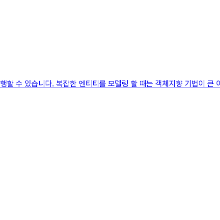
수행할 수 있습니다. 복잡한 엔티티를 모델링 할 때는 객체지향 기법이 큰