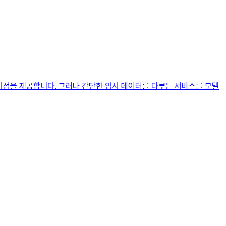
 이점을 제공합니다. 그러나 간단한 임시 데이터를 다루는 서비스를 모델