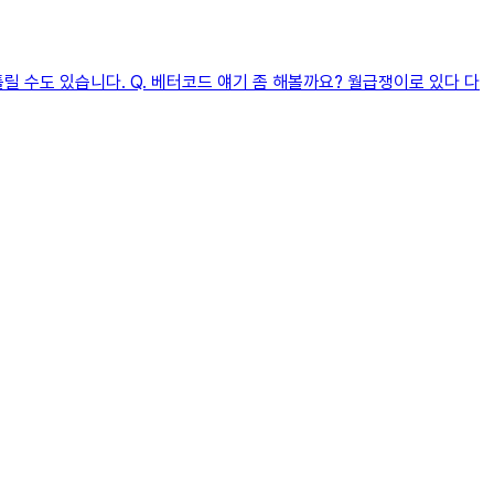
릴 수도 있습니다. Q. 베터코드 얘기 좀 해볼까요? 월급쟁이로 있다 다