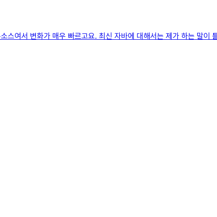
소스여서 변화가 매우 빠르고요. 최신 자바에 대해서는 제가 하는 말이 틀