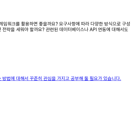
나 프레임워크를 활용하면 좋을까요? 요구사항에 따라 다양한 방식으로 구성
 전략을 세워야 할까요? 관련된 데이터베이스나 API 연동에 대해서도
 방법에 대해서 꾸준히 관심을 가지고 공부해 둘 필요가 있습니다.