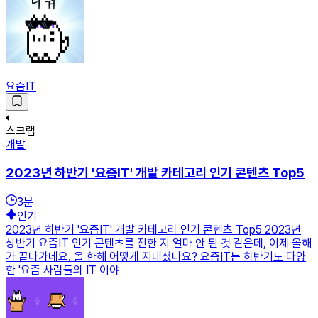
요즘IT
스크랩
개발
2023년 하반기 '요즘IT' 개발 카테고리 인기 콘텐츠 Top5
3
분
인기
2023년 하반기 '요즘IT' 개발 카테고리 인기 콘텐츠 Top5 2023년
상반기 요즘IT 인기 콘텐츠를 전한 지 얼마 안 된 것 같은데, 이제 올해
가 끝나가네요. 올 한해 어떻게 지내셨나요? 요즘IT는 하반기도 다양
한 '요즘 사람들의 IT 이야