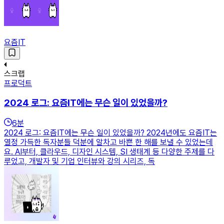
요즘IT
스크랩
프로덕트
2024 로그: 요즘IT에는 무슨 일이 있었을까?
6
분
2024 로그: 요즘IT에는 무슨 일이 있었을까? 2024년에도 요즘IT는
열정 가득한 독자분들 덕분에 알차고 바쁜 한 해를 보낼 수 있었는데
요. AI부터, 클라우드, 디자인 시스템, SI 생태계 등 다양한 주제를 다
루었고, 개발자 및 기업 인터뷰와 강의 시리즈, 독