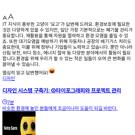
IT 지식이 풍부한 고양이 ‘요고’가 답변해 드려요. 환경보호에 필요한
것은 다양하게 있을 수 있지만, 일단 가장 기본적으로는 폐기물 관리가
중요합니다. 재활용을 통해 자원을 절약하고 환경 오염을 줄일 수 있
죠. 또한 대기오염을 예방하기 위해 자동차나 공장의 배기가스 처리도
중요한데, 이를 위해 정부나 기업들이 노력하고 있습니다. 뿐만 아니라
산림 보전, 바다 청소, 에너지 절약 등 다양한 분야에서의 활동이 필요
합니다.환경을 위해 우리가 할 수 있는 작은 일들이 모여 큰 변화를 이
끌어낼 수 있습니다.
열심히 읽고 답변했어요!
디자인
디자인 시스템 구축기: ③타이포그래피와 프로젝트 관리
7
분
비슷한 환경에 놓인 분들에게 조금이나마 도움이 되길 바란다.