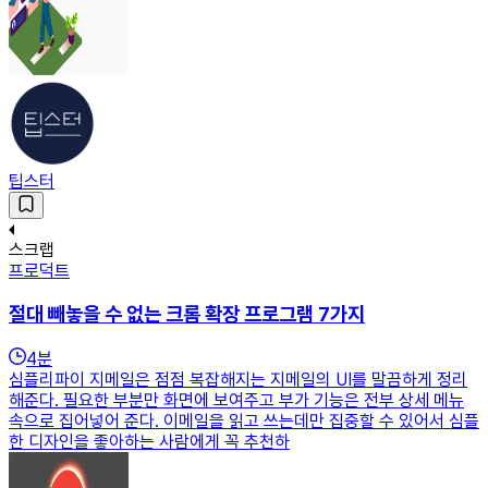
팁스터
스크랩
프로덕트
절대 빼놓을 수 없는 크롬 확장 프로그램 7가지
4
분
심플리파이 지메일은 점점 복잡해지는 지메일의 UI를 말끔하게 정리
해준다. 필요한 부분만 화면에 보여주고 부가 기능은 전부 상세 메뉴
속으로 집어넣어 준다. 이메일을 읽고 쓰는데만 집중할 수 있어서 심플
한 디자인을 좋아하는 사람에게 꼭 추천하