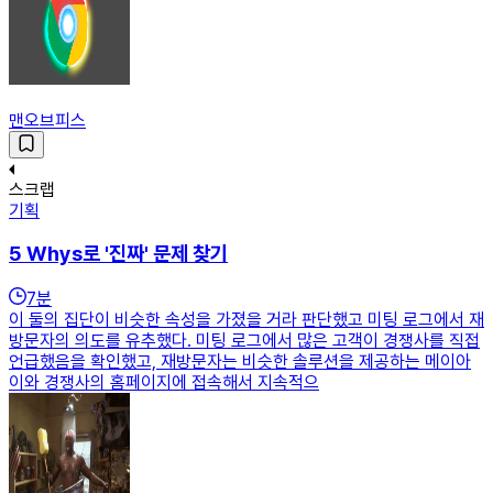
맨오브피스
스크랩
기획
5 Whys로 '진짜' 문제 찾기
7
분
이 둘의 집단이 비슷한 속성을 가졌을 거라 판단했고 미팅 로그에서 재
방문자의 의도를 유추했다. 미팅 로그에서 많은 고객이 경쟁사를 직접
언급했음을 확인했고, 재방문자는 비슷한 솔루션을 제공하는 메이아
이와 경쟁사의 홈페이지에 접속해서 지속적으