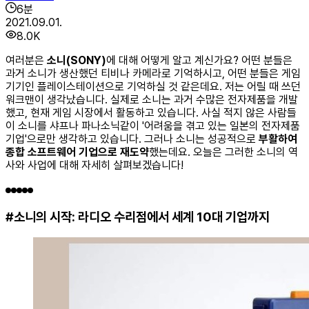
6
분
2021.09.01.
8.0K
여러분은
소니(SONY)
에 대해 어떻게 알고 계신가요? 어떤 분들은
과거 소니가 생산했던 티비나 카메라로 기억하시고, 어떤 분들은 게임
기기인 플레이스테이션으로 기억하실 것 같은데요. 저는 어릴 때 쓰던
워크맨이 생각났습니다. 실제로 소니는 과거 수많은 전자제품을 개발
했고, 현재 게임 시장에서 활동하고 있습니다. 사실 적지 않은 사람들
이 소니를 샤프나 파나소닉같이 '어려움을 겪고 있는 일본의 전자제품
기업'으로만 생각하고 있습니다. 그러나 소니는 성공적으로
부활하여
종합 소프트웨어 기업으로 재도약
했는데요. 오늘은 그러한 소니의 역
사와 사업에 대해 자세히 살펴보겠습니다!
#소니의 시작: 라디오 수리점에서 세계 10대 기업까지