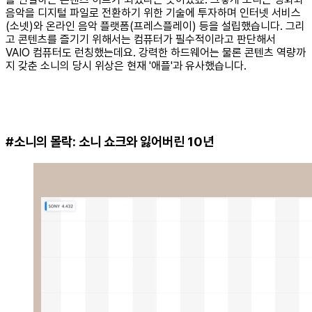
음악을 디지털 파일로 전환하기 위한 기술에 투자하며 인터넷 서비스
(소넷)와 온라인 음악 플랫폼(프레스플레이) 등을 설립했습니다. 그리
고 콘텐츠를 즐기기 위해서는 컴퓨터가 필수적이라고 판단해서
VAIO 컴퓨터도 런칭했는데요. 강력한 하드웨어는 물론 콘텐츠 역량까
지 갖춘 소니의 당시 위상은 현재 '애플'과 유사했습니다.
#소니의 몰락: 소니 쇼크와 잃어버린 10년