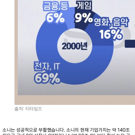
출처: 티타임즈
소니는 성공적으로 부활했습니다. 소니의 현재 기업가치는 약 140조