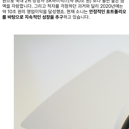
원으로 국내 2위 상장사 SK하이닉스(약 90조 원) 보다 훨씬 높은 금
액을 자랑합니다. 그리고 적자를 걱정하던 과거와 달리 2020년에는
약 10조 원의 영업이익을 달성했죠. 현재 소니는
안정적인 포트폴리오
를 바탕으로 지속적인 성장을 추구
하고 있습니다.