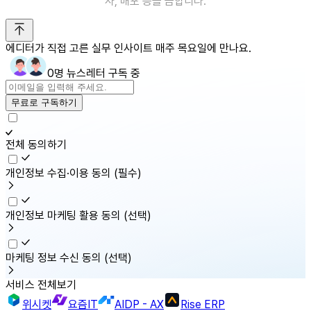
사, 배포 등을 금합니다.
에디터가 직접 고른 실무 인사이트 매주 목요일에 만나요.
0명 뉴스레터 구독 중
무료로 구독하기
전체 동의하기
개인정보 수집·이용 동의
(필수)
개인정보 마케팅 활용 동의
(선택)
마케팅 정보 수신 동의
(선택)
서비스 전체보기
위시켓
요즘IT
AIDP - AX
Rise ERP