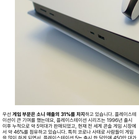
우선
게임 부문은 소니 매출의 31%를 차지
하고 있습니다. 플레이스테
이션이 큰 기여를 했는데요, 플레이스테이션 시리즈는 1996년 출시
이후 누적으로 약 5억대가 판매되었고, 현재 전 세계 콘솔 게임 시장에
서 약 46%를 점유하고 있습니다. 특히 코로나 사태로 사람들이 게임
을 많이 하게 되면서, 플레이스테이션 5는 출시 한 달만에 450만 대가