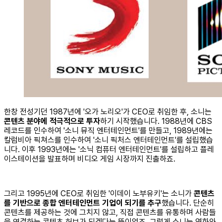
한창 전성기던 1987년에 '오가 노리오'가 CEO로 취임한 후, 소니는
콘텐츠 분야에 적극적으로 투자
하기 시작했습니다. 1988년에 CBS
레코드를 인수하여 '소니 뮤직 엔터테인먼트'를 만들고, 1989년에는
칼럼비아 픽쳐스를 인수하여 '소니 픽처스 엔터테인먼트'를 설립했습
니다. 이후 1993년에는 '소닉 컴퓨터 엔터테인먼트'를 설립하고 플레
이스테이션을 발표하며 비디오 게임 시장까지 진출하죠.
그리고 1995년에 CEO로 취임한 '이데이 노부유키'는 소니가
콘텐츠
를 기반으로 종합 엔터테인먼트 기업이 되기를 추구
했습니다. 단순히
콘텐츠를 제공하는 것에 그치지 않고, 직접 콘텐츠를 유통하며 사람들
을 연결하는 콘텐츠 허브가 되겠다는 뜻이었죠. 그렇게 소니는 영화와