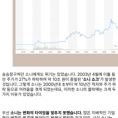
승승장구하던 소니에게도 위기는 있었습니다. 2003년 4월에 이틀 동
안 주가가 27%가 하락하여 약 10조 원이 증발된
'소니 쇼크'
가 발생한
것입니다. 그렇게 소니는 2000년대 초부터 약 10년간 적자와 주가 하
락 등으로 어려움을 겪게 되었는데요, 이러한 소니의 몰락에는 크게 두
가지 이유가 있었습니다.
우선
소니는 변화의 타이밍을 맞추지 못했습니다.
많은 지배적인 기업
들이 변화의 물결에 올라타지 못해서 몰락한 것과 달리, 사실 소니는