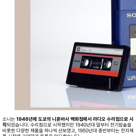
소니는
1946년에 도쿄의 니혼바시 백화점에서 라디오 수리점으로 시
작
되었습니다. 수리점으로 시작했지만 1940년대 말부터 전기밥솥을
비롯한 다양한 제품을 하나씩 선보였고, 1950년대 중반부터는 전자제