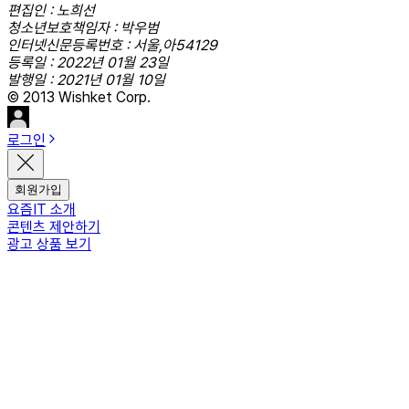
편집인 : 노희선
청소년보호책임자 : 박우범
인터넷신문등록번호 : 서울,아54129
등록일 : 2022년 01월 23일
발행일 : 2021년 01월 10일
© 2013 Wishket Corp.
로그인
회원가입
요즘IT 소개
콘텐츠 제안하기
광고 상품 보기