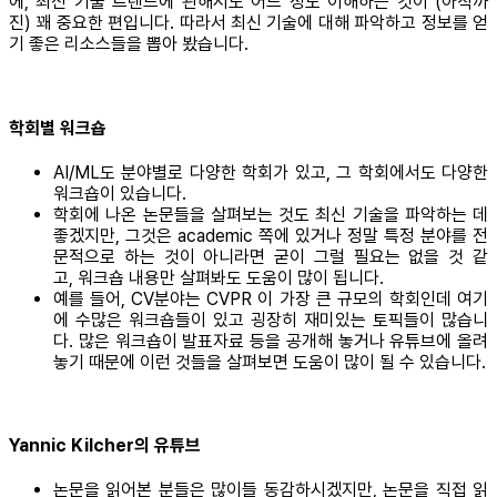
에, 최신 기술 트렌드에 관해서도 어느 정도 이해하는 것이 (아직까
진) 꽤 중요한 편입니다. 따라서 최신 기술에 대해 파악하고 정보를 얻
기 좋은 리소스들을 뽑아 봤습니다.
학회별 워크숍
AI/ML도 분야별로 다양한 학회가 있고, 그 학회에서도 다양한
워크숍이 있습니다.
학회에 나온 논문들을 살펴보는 것도 최신 기술을 파악하는 데
좋겠지만, 그것은 academic 쪽에 있거나 정말 특정 분야를 전
문적으로 하는 것이 아니라면 굳이 그럴 필요는 없을 것 같
고, 워크숍 내용만 살펴봐도 도움이 많이 됩니다.
예를 들어, CV분야는 CVPR 이 가장 큰 규모의 학회인데 여기
에 수많은 워크숍들이 있고 굉장히 재미있는 토픽들이 많습니
다. 많은 워크숍이 발표자료 등을 공개해 놓거나 유튜브에 올려
놓기 때문에 이런 것들을 살펴보면 도움이 많이 될 수 있습니다.
Yannic Kilcher의 유튜브
논문을 읽어본 분들은 많이들 동감하시겠지만, 논문을 직접 읽