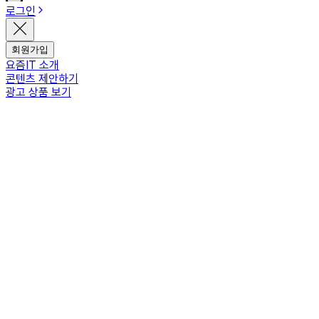
로그인
회원가입
요즘IT 소개
콘텐츠 제안하기
광고 상품 보기