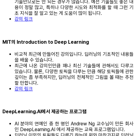
기술만으로는 안 되는 경우가 많습니다. 예전 기술들도 좋은 내
용이 정말 많고, 특히나 다양한 시도와 최적화를 할 때 그런 기
초 지식을 잘 알고 있는 게 도움이 많이 됩니다.
강의 링크
MIT의 Introduction to Deep Learning
비교적 최근에 만들어진 강의입니다. 딥러닝의 기초적인 내용들
을 배울 수 있습니다.
최근에 나온 강의인만큼 꽤나 최신 기술들에 관해서도 다루고
있습니다. 물론, 다양한 토픽을 다루는 만큼 해당 토픽들에 관한
깊이는 좀 부족하지만, 딥러닝의 전체적인 그림을 볼 때는 추천
할 만합니다.
강의 링크
DeepLearning.AI에서 제공하는 프로그램
AI 분야의 연예인 중 한 명인 Andrew Ng 교수님이 만든 회사
인 DeepLearning.AI 에서 제공하는 교육 프로그램입니다.
딥러닝 이외의 토픽들도 다루긴 하는데 위와 마찬가지로 딥러닝