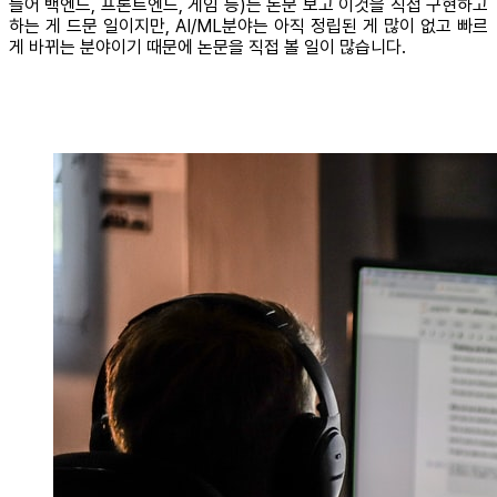
들어 백엔드, 프론트엔드, 게임 등)는 논문 보고 이것을 직접 구현하고
하는 게 드문 일이지만, AI/ML분야는 아직 정립된 게 많이 없고 빠르
게 바뀌는 분야이기 때문에 논문을 직접 볼 일이 많습니다.