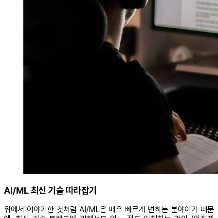
AI/ML 최신 기술 따라잡기
위에서 이야기한 것처럼 AI/ML은 매우 빠르게 변하는 분야이기 때문