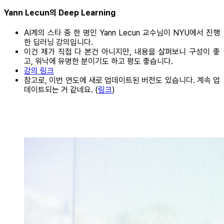
Yann Lecun의 Deep Learning
AI계의 스타 중 한 명인 Yann Lecun 교수님이 NYU에서 진행
한 딥러닝 강의입니다.
이건 제가 직접 다 본건 아니지만, 내용을 살펴보니 구성이 좋
고, 워낙에 유명한 분이기도 하고 평도 좋습니다.
강의 링크
참고로, 이번 연도에 새로 업데이트된 버전도 있습니다. 계속 업
데이트되는 거 같네요. (
링크
)