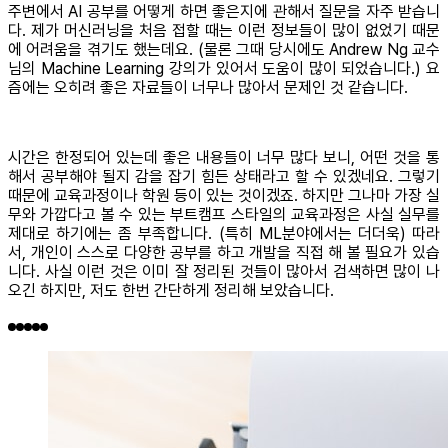
주변에서 AI 공부를 어떻게 하면 좋은지에 관해서 질문을 자주 받습니
다. 제가 머신러닝을 처음 접할 때는 이런 정보들이 많이 없었기 때문
에 어려움을 겪기도 했는데요. (물론 그때 당시에도 Andrew Ng 교수
님의 Machine Learning 강의가 있어서 도움이 많이 되었습니다.) 요
즘에는 오히려 좋은 자료들이 너무나 많아서 문제인 것 같습니다.
시간은 한정되어 있는데 좋은 내용들이 너무 많다 보니, 어떤 것을 통
해서 공부해야 될지 감을 잡기 힘든 상태라고 할 수 있겠네요. 그렇기
때문에 교육과정이나 학원 등이 있는 것이겠죠. 하지만 그나마 가장 실
무와 가깝다고 볼 수 있는 부트캠프 스타일의 교육과정은 사실 실무를
제대로 하기에는 좀 부족합니다. (특히 ML분야에서는 더더욱) 따라
서, 개인이 스스로 다양한 공부를 하고 개발을 직접 해 볼 필요가 있습
니다. 사실 이런 것은 이미 잘 정리된 것들이 많아서 검색하면 많이 나
오긴 하지만, 저도 한번 간단하게 정리해 보았습니다.