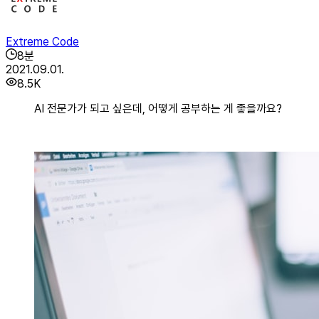
Extreme Code
8
분
2021.09.01.
8.5K
AI 전문가가 되고 싶은데, 어떻게 공부하는 게 좋을까요?