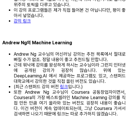
위주의 토픽을 다루고 있습니다.
이 강의 프로그램들은 제가 직접 들어본 건 아닙니다만, 평이 좋
아서 넣었습니다.
강의 링크
Andrew Ng의 Machine Learning
Andrew Ng 교수님의 머신러닝 강의는 추천 목록에서 절대로
빠질 수가 없죠. 정말 내용이 좋고 추천드릴 만합니다.
근데 워낙에 강의를 왕성하게 하시는 교수님이라 그런지 인터넷
에 공개된 강의가 굉장히 많습니다. 위에 있는
DeepLearning.AI 에서 제공하는 프로그램도 있고, 스탠퍼드
대학교에서 강의한 것을 직접 올린 버전도 있습니다.
(최근 스탠퍼드 강의 버전
링크
입니다.)
또한 Andrew Ng 교수님이 Coursera 공동창업자이면서,
Coursera의 가장 베스트셀러인 Machine Learning 강의를 직
접 만든 만큼 여기 올라와 있는 버전도 굉장히 내용이 좋습니
다. 이건 버전이 계속 업데이트되는데, 그냥 Coursera 가셔서
검색하면 나오기 때문에 링크는 따로 추가하지 않겠습니다.