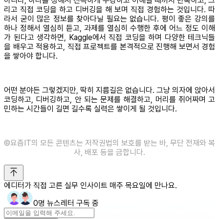
아니라, 하나를 정해서 진득하게 수강하고 이해될 때까지 반복하고, 그
리고 직접 코딩을 하고 디버깅을 해 보며 직접 경험하는 것입니다. 따
라서 굳이 많은 정보를 찾아다닐 필요는 없습니다. 평이 좋은 강의를
하나 정해서 열심히 듣고, 과제를 열심히 수행한 후에 어느 정도 이해
가 된다고 생각하면, Kaggle에서 직접 코딩을 하며 다양한 테크닉들
을 배우고 적용하고, 직접 프로젝트를 본격적으로 진행해 보면서 경험
을 쌓아야 합니다.
어떤 분야든 그렇겠지만, 딱히 지름길은 없습니다. 그냥 의자에 앉아서
코딩하고, 디버깅하고, 안 되는 문제를 해결하고, 머리를 쥐어짜며 고
민하는 시간들이 길면 길수록 실력은 쌓이게 될 것입니다.
©️요즘IT의 모든 콘텐츠는 저작권법의 보호를 받는 바, 무단 전재와 복
사, 배포 등을 금합니다.
에디터가 직접 고른 실무 인사이트 매주 목요일에 만나요.
0명 뉴스레터 구독 중