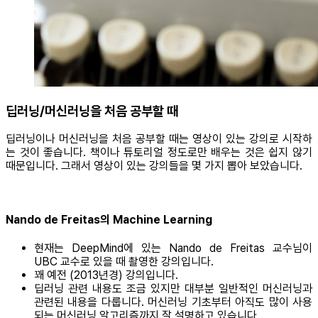
딥러닝/머신러닝을 처음 공부할 때
딥러닝이나 머신러닝을 처음 공부할 때는 영상이 있는 강의로 시작하
는 것이 좋습니다. 책이나 튜토리얼 정도로만 배우는 것은 쉽지 않기
때문입니다. 그래서 영상이 있는 강의들을 몇 가지 뽑아 보았습니다.
Nando de Freitas의 Machine Learning
현재는 DeepMind에 있는 Nando de Freitas 교수님이
UBC 교수로 있을 때 촬영한 강의입니다.
꽤 예전 (2013년경) 강의입니다.
딥러닝 관련 내용도 조금 있지만 대부분 일반적인 머신러닝과
관련된 내용을 다룹니다. 머신러닝 기초부터 아직도 많이 사용
되는 머신러닝 알고리즘까지 잘 설명하고 있습니다.