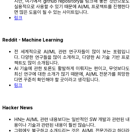
지만, 여기에서 github repository를 링크해 놓는 것만으로도
실용적으로 사용할 수 있기 때문에 AI/ML 프로젝트를 진행한다
면 많은 도움이 될 수 있는 사이트입니다.
링크
Reddit - Machine Learning
전 세계적으로 AI/ML 관련 연구자들이 많이 보는 포럼입니
다. 다양한 연구들을 많이 소개하고, 다양한 AI 기술 기반 프로
젝트도 많이 소개됩니다.
AI 기술에 관한 토론도 활발하게 이뤄지는 편이고, 무엇보다도
최신 연구에 대한 소개가 많기 때문에, AI/ML 전문가를 희망한
다면 꾸준히 확인해야 할 곳이라고 생각됩니다.
링크
Hacker News
HN는 AI/ML 관련 내용보다는 일반적인 SW 개발과 관련된 내
용이나 기술과 관련된 내용이 훨씬 많습니다.
그럼에도 불구하고 소개드리는 것은, AI/ML 전문가라고 하더라