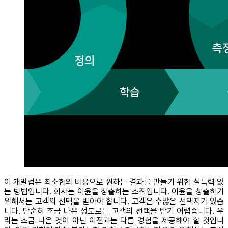
이 개발법은 최소한의 비용으로 원하는 결과를 만들기 위한 설득력 있
는 방법입니다. 회사는 이윤을 창출하는 조직입니다. 이윤을 창출하기
위해서는 고객의 선택을 받아야 합니다. 고객은 수많은 선택지가 있습
니다. 단순히 조금 나은 정도로는 고객의 선택을 받기 어렵습니다. 우
리는 조금 나은 것이 아닌 이전과는 다른 경험을 제공해야 할 것입니