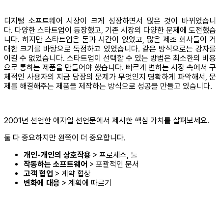
디지털 소프트웨어 시장이 크게 성장하면서 많은 것이 바뀌었습니
다. 다양한 스타트업이 등장했고, 기존 시장의 다양한 문제에 도전했습
니다. 하지만 스타트업은 돈과 시간이 없었고, 많은 제조 회사들이 거
대한 크기를 바탕으로 독점하고 있었습니다. 같은 방식으로는 강자를
이길 수 없었습니다. 스타트업이 선택할 수 있는 방법은 최소한의 비용
으로 통하는 제품을 만들어야 했습니다. 빠르게 변하는 시장 속에서 구
체적인 사용자의 지금 당장의 문제가 무엇인지 명확하게 파악해서, 문
제를 해결해주는 제품을 제작하는 방식으로 성공을 만들고 있습니다.
2001년 선언한 애자일 선언문에서 제시한 핵심 가치를 살펴보세요.
둘 다 중요하지만 왼쪽이 더 중요합니다.
개인-개인의 상호작용
> 프로세스, 툴
작동하는 소프트웨어
> 포괄적인 문서
고객 협업
> 계약 협상
변화에 대응
> 계획에 따르기