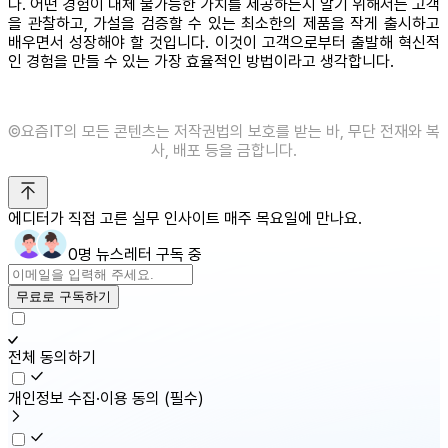
다. 어떤 경험이 대체 불가능한 가치를 제공하는지 알기 위해서는 고객
을 관찰하고, 가설을 검증할 수 있는 최소한의 제품을 작게 출시하고
배우면서 성장해야 할 것입니다. 이것이 고객으로부터 출발해 혁신적
인 경험을 만들 수 있는 가장 효율적인 방법이라고 생각합니다.
©️요즘IT의 모든 콘텐츠는 저작권법의 보호를 받는 바, 무단 전재와 복
사, 배포 등을 금합니다.
에디터가 직접 고른 실무 인사이트 매주 목요일에 만나요.
0명 뉴스레터 구독 중
무료로 구독하기
전체 동의하기
개인정보 수집·이용 동의
(필수)