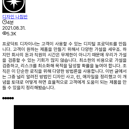
디자인 나침반
4
분
2021.08.31.
5.3K
프로덕트 디자이너는 고객이 사용할 수 있는 디지털 프로덕트를 만듭
니다. 고객이 원하는 제품을 만들기 위해서 다양한 가설을 세우죠. 하
지만 회사의 돈과 직원의 시간은 무제한이 아니기 때문에 우리가 가설
을 검증할 수 있는 기회가 많지 않습니다. 최소한의 비용으로 가설을
검증하고, 리스크를 최소화해 목적을 달성할 확률을 높여야 합니다. 조
직은 이 단순한 로직을 위해 다양한 방법론을 사용합니다. 이번 글에서
는 그중 널리 알려진 방법인 디자인 사고, 린, 애자일을 정리했고 이 개
념을 토대로 어떻게 하면 효율적으로 고객에게 도움이 되는 제품을 만
들 수 있을지 정리해봤습니다.