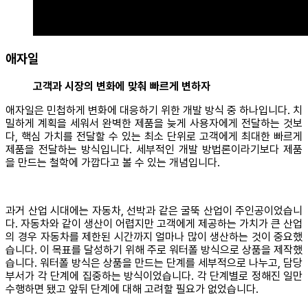
애자일
고객과 시장의 변화에 맞춰 빠르게 변하자
애자일은 민첩하게 변화에 대응하기 위한 개발 방식 중 하나입니다. 치
밀하게 계획을 세워서 완벽한 제품을 늦게 사용자에게 전달하는 것보
다, 핵심 가치를 전달할 수 있는 최소 단위로 고객에게 최대한 빠르게
제품을 전달하는 방식입니다. 세부적인 개발 방법론이라기보다 제품
을 만드는 철학에 가깝다고 볼 수 있는 개념입니다.
과거 산업 시대에는 자동차, 선박과 같은 굴뚝 산업이 주인공이었습니
다. 자동차와 같이 생산이 어렵지만 고객에게 제공하는 가치가 큰 산업
의 경우 자동차를 제한된 시간까지 얼마나 많이 생산하는 것이 중요했
습니다. 이 목표를 달성하기 위해 주로 워터폴 방식으로 상품을 제작했
습니다. 워터폴 방식은 상품을 만드는 단계를 세부적으로 나누고, 담당
부서가 각 단계에 집중하는 방식이었습니다. 각 단계별로 정해진 일만
수행하면 됐고 앞뒤 단계에 대해 고려할 필요가 없었습니다.