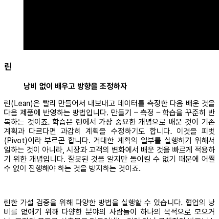
린
낭비 없이 배우고 방향을 조정하자
린(Lean)은 빨리 만들어서 내보내고 데이터를 측정한 다음 배운 것을
다음 제품에 반영하는 방법입니다. 만들기 – 측정 – 학습을 꾸준히 반
복하는 것이죠. 학습은 린에서 가장 중요한 개념으로 배운 것이 기존
계획과 다르다면 과감히 계획을 수정하기도 합니다. 이것을 피벗
(Pivot)이라 부르곤 합니다. 거대한 계획의 일부를 실행하기 위해서
일하는 것이 아니라, 시장과 고객의 변화에서 배운 것을 빠르게 적용하
기 위한 개념입니다. 잘못된 것을 알지만 돌이킬 수 없기 때문에 어쩔
수 없이 진행해야 하는 것을 방지하는 것이죠.
린한 가설 검증을 위해 다양한 방법을 실행할 수 있습니다. 협업의 낭
비를 없애기 위해 다양한 분야의 사람들이 하나의 목적으로 모으거