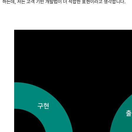
하는데, 저는 고객 기반 개발법이 더 적합한 표현이라고 생각합니다.