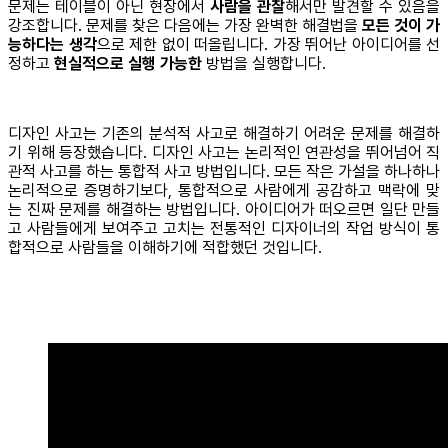
문제는 테이블이 아닌 현장에서
사람을 관찰
해서만 발견할 수 있음을
강조합니다. 문제를 찾은 다음에는 가장 완벽한 해결법을
모든 것이 가
능하다는 생각
으로 제한 없이 떠올립니다. 가장 뛰어난 아이디어를 선
정하고
현실적으로 실행 가능한
방법을 실행합니다.
디자인 사고는 기존의 분석적 사고로 해결하기 어려운 문제를 해결하
기 위해 등장했습니다. 디자인 사고는 논리적인 연관성을 뛰어넘어 직
관적 사고를 하는 통합적 사고 방법입니다. 모든 작은 가설을 하나하나
논리적으로 증명하기보다, 통합적으로 사람에게 공감하고 맥락에 맞
는 진짜 문제를 해결하는 방법입니다. 아이디어가 떠오르면 일단 만들
고 사람들에게 보여주고 고치는 전통적인 디자이너의 작업 방식이 통
합적으로 사람들을 이해하기에 적합했던 것입니다.