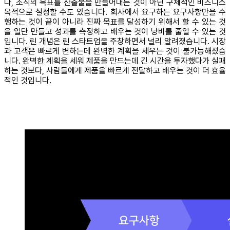
나, 조직의 목표를 산출물을 만들어내는 것이 아닌 구체적인 비즈니스
목적으로 설정할 수도 있습니다. 회사에서 요구하는 요구사항만을 수
행하는 것이 끝이 아니라 진짜 목표를 달성하기 위해서 할 수 있는 것
을 일단 만들고 성과를 측정하고 배우는 것이 낭비를 줄일 수 있는 것
입니다. 린 개념은 린 스타트업을 주창하면서 널리 알려졌습니다. 시장
과 고객은 빠르게 변하는데 완벽한 계획을 세우는 것이 불가능해졌습
니다. 완벽한 계획을 세워 제품을 만드는데 긴 시간을 투자했다가 실패
하는 것보다, 사람들에게 제품을 빠르게 전달하고 배우는 것이 더 효율
적인 것입니다.