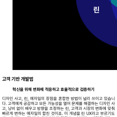
고객 기반 개발법
혁신을 위해 변화에 적응하고 효율적으로 검증하기
디자인 사고, 린, 애자일의 장점을 혼합한 방법이 널리 쓰이고 있습니
다. 고객에게 공감하고 모든 가능성을 열어 문제를 해결하는 디자인 사
고, 낭비 없이 배우고 방향을 조정하는 린, 고객과 시장의 변화에 맞춰
빠르게 변하는 애자일의 합친 것이죠. 이 개념을 린 UX라고 부르기도