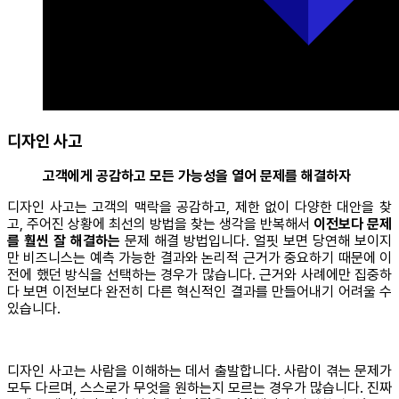
디자인 사고
고객에게 공감하고 모든 가능성을 열어 문제를 해결하자
디자인 사고는 고객의 맥락을 공감하고, 제한 없이 다양한 대안을 찾
고, 주어진 상황에 최선의 방법을 찾는 생각을 반복해서
이전보다 문제
를 훨씬 잘 해결하는
문제 해결 방법입니다. 얼핏 보면 당연해 보이지
만 비즈니스는 예측 가능한 결과와 논리적 근거가 중요하기 때문에 이
전에 했던 방식을 선택하는 경우가 많습니다. 근거와 사례에만 집중하
다 보면 이전보다 완전히 다른 혁신적인 결과를 만들어내기 어려울 수
있습니다.
디자인 사고는 사람을 이해하는 데서 출발합니다. 사람이 겪는 문제가
모두 다르며, 스스로가 무엇을 원하는지 모르는 경우가 많습니다. 진짜