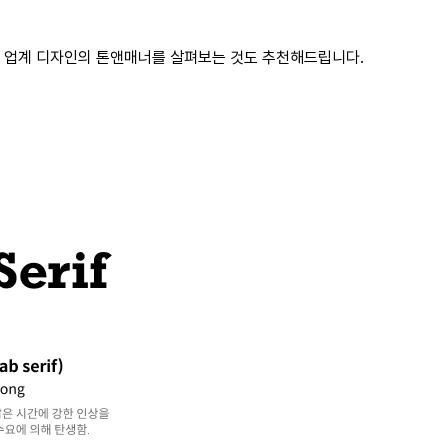
종 업계 디자인의 톤앤매너를 살펴보는 것도 추천해드립니다.