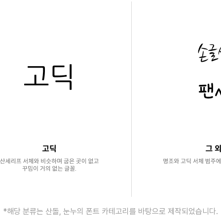
*해당 분류는 산돌, 눈누의 폰트 카테고리를 바탕으로 제작되었습니다.