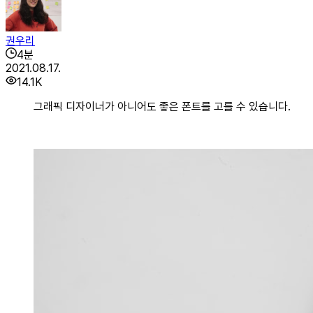
권우리
4
분
2021.08.17.
14.1K
그래픽 디자이너가 아니어도 좋은 폰트를 고를 수 있습니다.