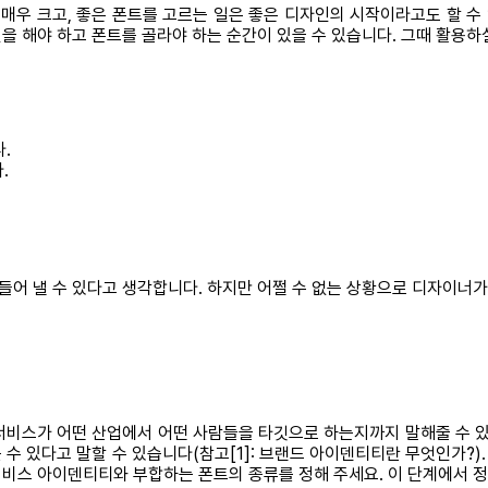
 매우 크고, 좋은 폰트를 고르는 일은 좋은 디자인의 시작이라고도 할 
 해야 하고 폰트를 골라야 하는 순간이 있을 수 있습니다. 그때 활용하실
.
.
어 낼 수 있다고 생각합니다. 하지만 어쩔 수 없는 상황으로 디자이너가 
 서비스가 어떤 산업에서 어떤 사람들을 타깃으로 하는지까지 말해줄 수 있
수 있다고 말할 수 있습니다(참고[1]: 브랜드 아이덴티티란 무엇인가?).
 서비스 아이덴티티와 부합하는 폰트의 종류를 정해 주세요. 이 단계에서