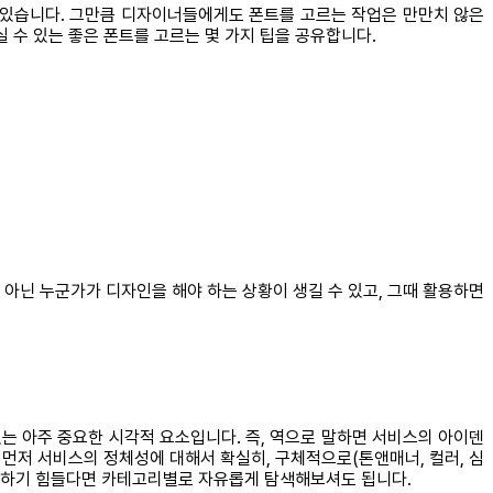
수 있습니다. 그만큼 디자이너들에게도 폰트를 고르는 작업은 만만치 않은
 수 있는 좋은 폰트를 고르는 몇 가지 팁을 공유합니다.
아닌 누군가가 디자인을 해야 하는 상황이 생길 수 있고, 그때 활용하면
는 아주 중요한 시각적 요소입니다. 즉, 역으로 말하면 서비스의 아이덴
 먼저 서비스의 정체성에 대해서 확실히, 구체적으로(톤앤매너, 컬러, 심
 정하기 힘들다면 카테고리별로 자유롭게 탐색해보셔도 됩니다.