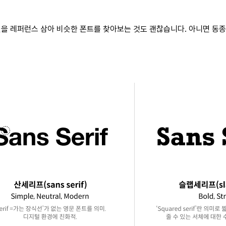
인을 레퍼런스 삼아 비슷한 폰트를 찾아보는 것도 괜찮습니다. 아니면 동