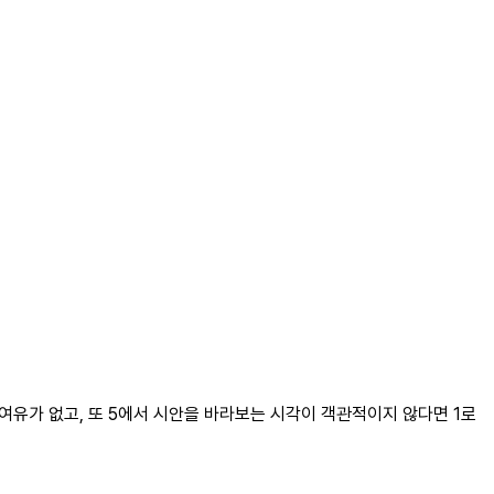
 여유가 없고, 또 5에서 시안을 바라보는 시각이 객관적이지 않다면 1로