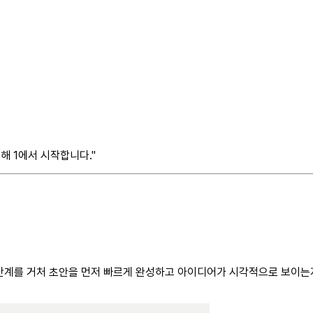
해 1에서 시작합니다."
단계를 거처 초안을 먼저 빠르게 완성하고 아이디어가 시각적으로 보이는지