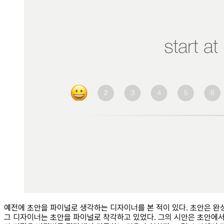
예전에 초안을 파이널로 생각하는 디자이너를 본 적이 있다. 초안은 완
그 디자이너는 초안을 파이널로 착각하고 있었다. 그의 시안은 초안에서