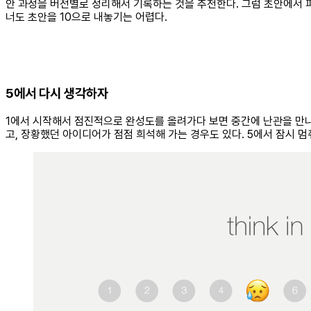
안 과정을 버전별로 정리해서 기록하는 것을 추천한다. 그럼 초안에서 파
너도 초안을 10으로 내놓기는 어렵다.
5에서 다시 생각하자
1에서 시작해서 점진적으로 완성도를 올려가다 보면 중간에 난관을 만나기
고, 장황했던 아이디어가 점점 희석해 가는 경우도 있다. 5에서 잠시 멈