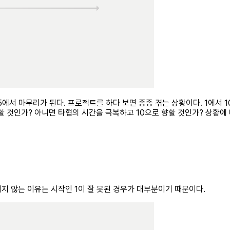
5에서 마무리가 된다. 프로젝트를 하다 보면 종종 겪는 상황이다. 1에서 
 할 것인가? 아니면 타협의 시간을 극복하고 10으로 향할 것인가? 상황
보이지 않는 이유는 시작인 1이 잘 못된 경우가 대부분이기 때문이다.