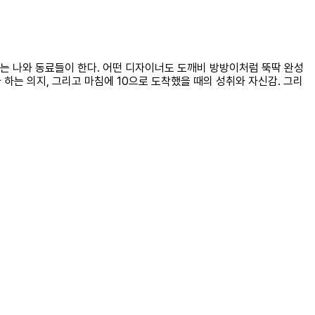
는 나와 동료들이 한다. 어떤 디자이너도 도깨비 방방이처럼 뚝딱 완성
 하는 의지, 그리고 마침에 10으로 도착했을 때의 성취와 자신감. 그리