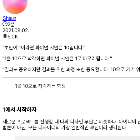
Shaun
2
분
2021.08.02.
6.0K
"초안이 1이라면 파이널 시안은 10입니다."
"1을 10으로 착각하면 파이널 시안은 1로 마무리됩니다."
"결과도 중요하지만 결과를 위한 과정 또한 중요합니다. 10으로 가기 위
1을 10으로 착각하는 함정
1에서 시작하자
새로운 프로젝트를 진행할 때 나의 디자인 루틴은 비슷하다. 아이디어 
법론이 아닌, 모든 디자이너의 가장 일반적인 루틴이라 생각한다.