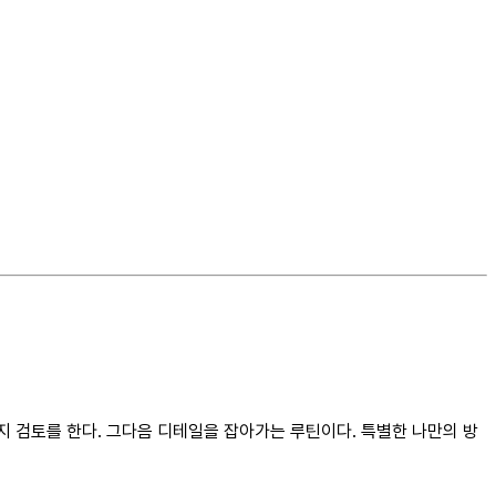
 검토를 한다. 그다음 디테일을 잡아가는 루틴이다. 특별한 나만의 방