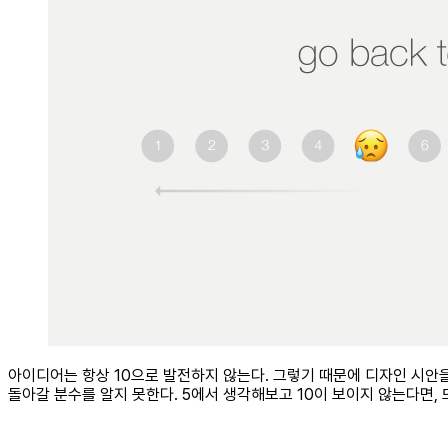
아이디어는 항상 10으로 발전하지 않는다. 그렇기 때문에 디자인 시안을 
돌아갈 분수를 알지 못한다. 5에서 생각해보고 10이 보이지 않는다면, 