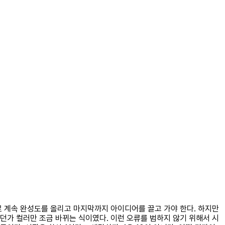
로 계속 완성도를 올리고 마지막까지 아이디어를 끌고 가야 한다. 하지만
던가 컬러만 조금 바뀌는 식이였다. 이런 오류를 범하지 않기 위해서 시