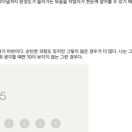
이널까지 완성도가 올라가는 모습을 작업자가 한눈에 알아볼 수 있기 때문이
 마련이다. 순탄한 과정도 있지만 그렇지 않은 경우가 더 많다. 나는 그
춰 생각할 때면 10이 보이지 않는 그런 경우다.