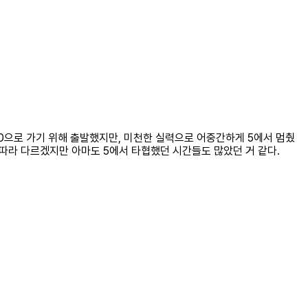
10으로 가기 위해 출발했지만, 미천한 실력으로 어중간하게 5에서 멈췄
에 따라 다르겠지만 아마도 5에서 타협했던 시간들도 많았던 거 같다.