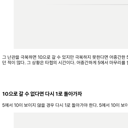
그 난관을 극복하면 10으로 갈 수 있지만 극복하지 못한다면 어중간한 
던 적이 많다. 그 상황은 타협의 시간이다. 어중간하게 5에서 마무리를
10으로 갈 수 없다면 다시 1로 돌아가자
5에서 10이 보이지 않을 경우 다시 1로 돌아가야 한다. 5에서 10이 