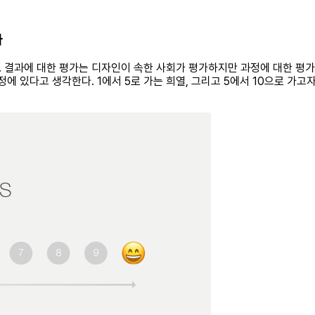
다
 결과에 대한 평가는 디자인이 속한 사회가 평가하지만 과정에 대한 평가
에 있다고 생각한다. 1에서 5로 가는 희열, 그리고 5에서 10으로 가고자