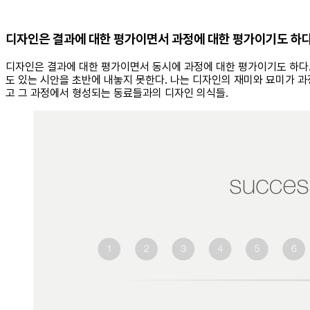
디자인은 결과에 대한 평가이면서 과정에 대한 평가이기도 하
디자인은 결과에 대한 평가이면서 동시에 과정에 대한 평가이기도 하다.
도 있는 시안을 초반에 내놓지 못한다. 나는 디자인의 재미와 묘미가 과정
고 그 과정에서 형성되는 동료들과의 디자인 의식들.