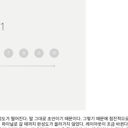
성도가 떨어진다. 말 그대로 초안이기 때문이다. 그렇기 때문에 점진적으
 파이널로 갈 때까지 완성도가 올라가지 않았다. 레이아웃이 조금 바뀐다