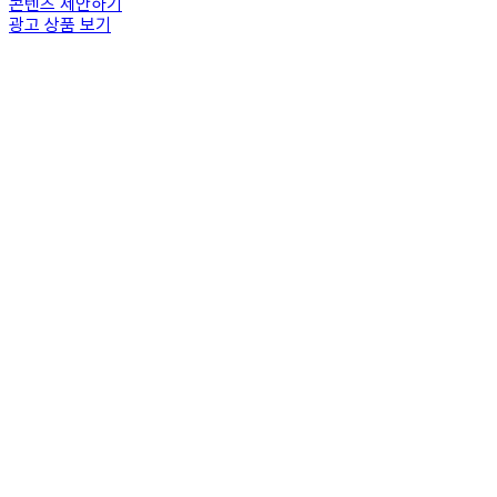
콘텐츠 제안하기
광고 상품 보기