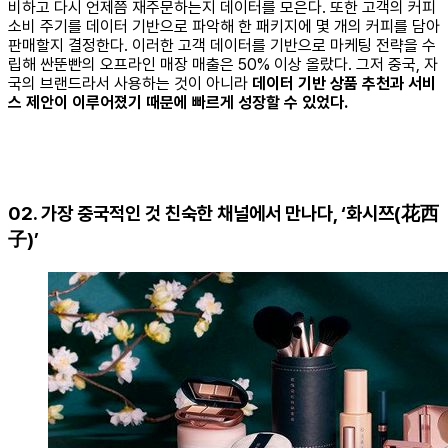
비하고 다시 언제쯤 재주문하는지 데이터를 모은다. 또한 고객의 커피
소비 주기를 데이터 기반으로 파악해 한 패키지에 몇 개의 커피를 담아
판매할지 결정한다. 이러한 고객 데이터를 기반으로 마케팅 전략을 수
립해 싼뚠빤의 오프라인 매장 매출은 50% 이상 올랐다. 그저 중국, 자
국의 브랜드라서 사용하는 것이 아니라
데이터 기반 상품 추천과 서비
스 제안이 이루어졌기 때문에 빠르게 성장할 수 있었다.
02. 가장 중국적인 것 친숙한 채널에서 만나다, ‘화시쯔(花西
子)’