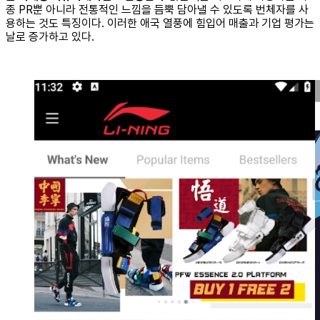
종 PR뿐 아니라 전통적인 느낌을 듬뿍 담아낼 수 있도록 번체자를 사
용하는 것도 특징이다. 이러한 애국 열풍에 힘입어 매출과 기업 평가는
날로 증가하고 있다.