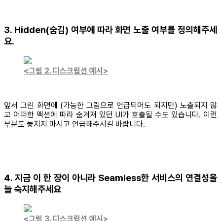
3. Hidden(숨김) 여부에 따라 화면 노출 여부를 정의해주세
요.
<그림 2. 디스크립션 예시>
앞서 그린 화면에 (가능한 그림으로 언급되어도 되지만) 노출되지 않
고 어떠한 액션에 따라 숨겨져 있던 UI가 호출될 수도 있습니다. 이런
부분도 놓치지 마시고 언급해주시길 바랍니다.
4. 지금 이 한 장이 아니라 Seamless한 서비스의 연결성을
늘 숙지해주세요
<그림 3. 디스크립션 예시>