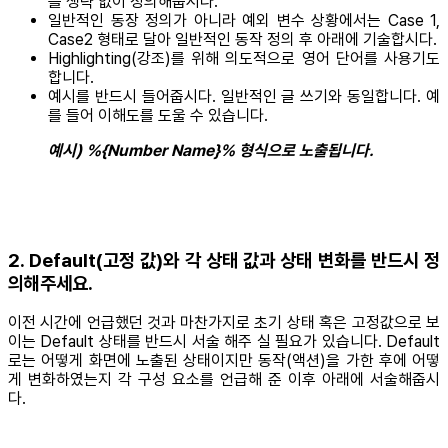
를 생략 없이 정의해줍시다.
일반적인 동장 정의가 아니라 예외 변수 상황에서는 Case 1,
Case2 형태로 달아 일반적인 동작 정의 후 아래에 기술합시다.
Highlighting(강조)를 위해 의도적으로 영어 단어를 사용기도
합니다.
예시를 반드시 들어줍시다. 일반적인 글 쓰기와 동일합니다. 예
를 들어 이해도를 도울 수 있습니다.
예시) %{Number Name}% 형식으로 노출됩니다.
2. Default(고정 값)와 각 상태 값과 상태 변화를 반드시 정
의해주세요.
이전 시간에 언급했던 것과 마찬가지로 초기 상태 혹은 고정값으로 보
이는 Default 상태를 반드시 서술 해주 실 필요가 있습니다. Default
로는 어떻게 화면에 노출된 상태이지만 동작(액션)을 가한 후에 어떻
게 변화하였는지 각 구성 요소를 언급해 준 이후 아래에 서술해줍시
다.