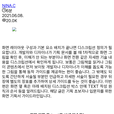
NINA.C
6
분
2021.06.08.
20.0K
화면 레이아웃 구성과 기본 요소 배치가 끝나면 디스크립션 정의가 필
요합니다. 개발자와 디자이너가 기획 문서를 볼 때 1차적으로 화면 그
림을 확인 후, 이해가 안 되는 부분이나 화면 전환 같은 자세한 기술 내
용을 디스크립션에서 확인하게 됩니다. 보통은 그림책을 읽거나 그림
이 콘텐츠에서 먼저 보이듯 개발자나 디자이너가 이해를 돕도록 가능
한 그림을 통해 동작 가이드를 제공하는 편이 좋습니다. 그 밖에도 되
도록 간단하게 서술될 부분만 언급하고 자세한 서술이 필요한 경우 뒤
장에 별도의 장표를 추가하여 상세 가이드를 두는 것이 좋습니다. 이번
편은 화면 옆 혹은 아래 배치된 디스크립션 박스 안에 TEXT 작성 원
칙과 순서 등을 알려드립니다. 해당 글은 기획 초보자나 입문자를 위한
화면 기획서 가이드라인입니다.