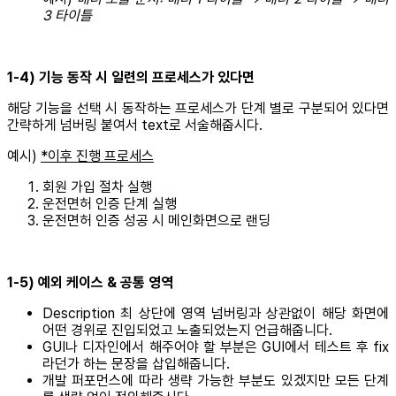
3 타이틀
1-4) 기능 동작 시 일련의 프로세스가 있다면
해당 기능을 선택 시 동작하는 프로세스가 단계 별로 구분되어 있다면
간략하게 넘버링 붙여서 text로 서술해줍시다.
예시)
*이후 진행 프로세스
회원 가입 절차 실행
운전면허 인증 단계 실행
운전면허 인증 성공 시 메인화면으로 랜딩
1-5) 예외 케이스 & 공통 영역
Description 최 상단에 영역 넘버링과 상관없이 해당 화면에
어떤 경위로 진입되었고 노출되었는지 언급해줍니다.
GUI나 디자인에서 해주어야 할 부분은 GUI에서 테스트 후 fix
라던가 하는 문장을 삽입해줍니다.
개발 퍼포먼스에 따라 생략 가능한 부분도 있겠지만 모든 단계