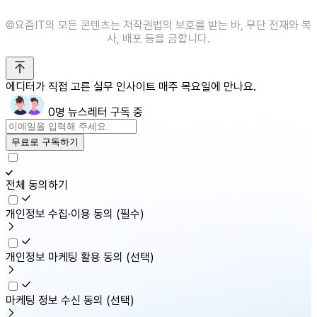
©️요즘IT의 모든 콘텐츠는 저작권법의 보호를 받는 바, 무단 전재와 복
사, 배포 등을 금합니다.
에디터가 직접 고른 실무 인사이트 매주 목요일에 만나요.
0명 뉴스레터 구독 중
무료로 구독하기
전체 동의하기
개인정보 수집·이용 동의
(필수)
개인정보 마케팅 활용 동의
(선택)
마케팅 정보 수신 동의
(선택)