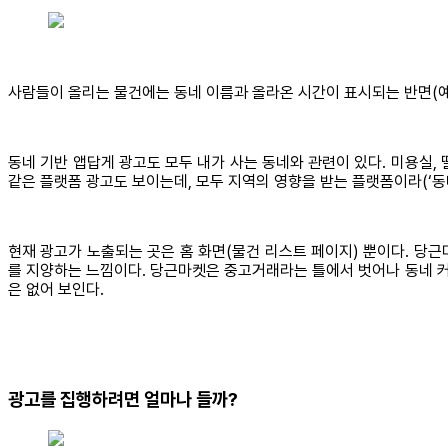
사람들이 올리는 물건에는 동네 이름과 올라온 시간이 표시되는 반면(예:
동네 기반 앱답게 광고도 모두 내가 사는 동네와 관련이 있다. 미용실, 
같은 플랫폼 광고도 보이는데, 모두 지역의 영향을 받는 플랫폼이라(‘동네에
현재 광고가 노출되는 곳은 홈 화면(물건 리스트 페이지) 뿐이다. 당근
를 지양하는 느낌이다. 당근마켓은 중고거래라는 틀에서 벗어나 동네 
은 없어 보인다.
광고를 집행하려면 얼마나 들까?