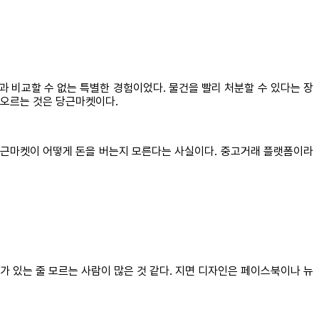
과 비교할 수 없는 특별한 경험이었다. 물건을 빨리 처분할 수 있다는 장
떠오르는 것은 당근마켓이다.
 당근마켓이 어떻게 돈을 버는지 모른다는 사실이다. 중고거래 플랫폼이라
 있는 줄 모르는 사람이 많은 것 같다. 지면 디자인은 페이스북이나 뉴