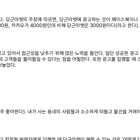
다. 당근마켓의 주장에 따르면, 당근마켓에 광고하는 것이 페이스북이나 
00원, 카카오가 4000원인데 비해 당근마켓은 3000원이다(라고 한다)
고 있어서 접근성을 낮추기 위해 많은 노력을 들인다. 일단 성공한 광
네 고객들을 불러들일 수 있다는 점을 어필한다. 또한 광고를 집행할 때 
어놓았다.
 좋아한다). 내가 사는 동네의 사람들과 소소하게 떠들고 물건을 거래하
고 잠적한 판매자에게 당했을 때 당근마켓이 해줄 수 있는 것은 ‘어떻게