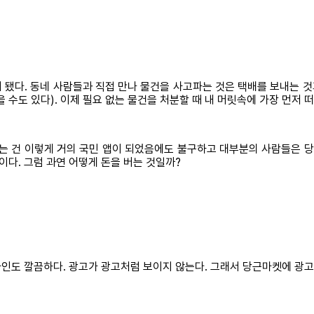
 됐다. 동네 사람들과 직접 만나 물건을 사고파는 것은 택배를 보내는 것
 수도 있다). 이제 필요 없는 물건을 처분할 때 내 머릿속에 가장 먼저 
재밌는 건 이렇게 거의 국민 앱이 되었음에도 불구하고 대부분의 사람들은
다. 그럼 과연 어떻게 돈을 버는 것일까?
인도 깔끔하다. 광고가 광고처럼 보이지 않는다. 그래서 당근마켓에 광고가