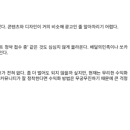
있다. 콘텐츠와 디자인이 거의 비슷해 광고인 줄 알아차리기 어렵다.
파트 청약 접수 중’ 같은 것도 심심치 않게 올라온다. 배달의민족이나 쏘카
인다.
가 전혀 없다. 좀 더 벌어도 되지 않을까 싶지만, 현재는 무리한 수익화
 커뮤니티가 잘 정착한다면 수익화 방법은 무궁무진하기 때문에 큰 걱정