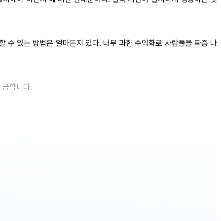
할 수 있는 방법은 얼마든지 있다. 너무 과한 수익화로 사람들을 짜증 나
을 금합니다.