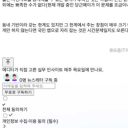
외에는 뾰족한 수가 없다(현재 개발 중인 당근페이가 이 문제를 조금이
동네 기반이라 갖는 한계도 있지만 그 한계에서 주는 장점이 매우 크기 
게만 하지 않는다면 국민 앱으로 자리 잡는 것은 시간문제일지도 모른다.
©️요즘IT
에디터가 직접 고른 실무 인사이트 매주 목요일에 만나요.
0명 뉴스레터 구독 중
무료로 구독하기
전체 동의하기
개인정보 수집·이용 동의
(필수)