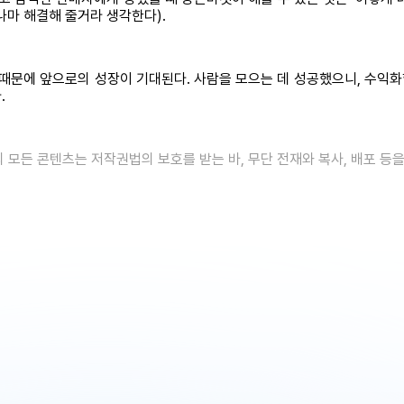
나마 해결해 줄거라 생각한다).
때문에 앞으로의 성장이 기대된다. 사람을 모으는 데 성공했으니, 수익화
­
의 모든 콘텐츠는 저작권법의 보호를 받는 바, 무단 전재와 복사, 배포 등