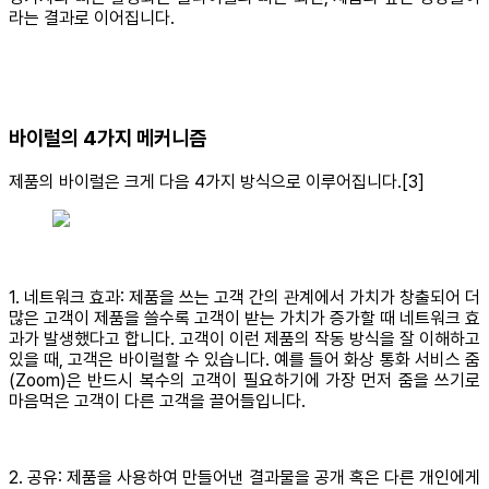
라는 결과로 이어집니다.
바이럴의 4가지 메커니즘
제품의 바이럴은 크게 다음 4가지 방식으로 이루어집니다.[3]
1. 네트워크 효과: 제품을 쓰는 고객 간의 관계에서 가치가 창출되어 더
많은 고객이 제품을 쓸수록 고객이 받는 가치가 증가할 때 네트워크 효
과가 발생했다고 합니다. 고객이 이런 제품의 작동 방식을 잘 이해하고
있을 때, 고객은 바이럴할 수 있습니다. 예를 들어 화상 통화 서비스 줌
(Zoom)은 반드시 복수의 고객이 필요하기에 가장 먼저 줌을 쓰기로
마음먹은 고객이 다른 고객을 끌어들입니다.
2. 공유: 제품을 사용하여 만들어낸 결과물을 공개 혹은 다른 개인에게