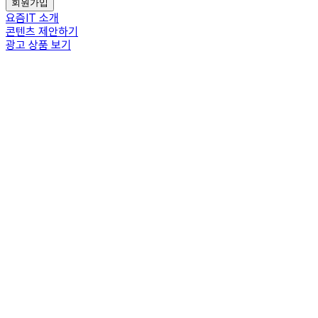
회원가입
요즘IT 소개
콘텐츠 제안하기
광고 상품 보기