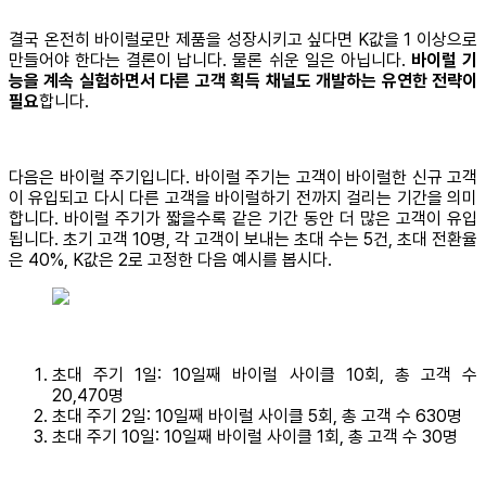
결국 온전히 바이럴로만 제품을 성장시키고 싶다면 K값을 1 이상으로
만들어야 한다는 결론이 납니다. 물론 쉬운 일은 아닙니다.
바이럴 기
능을 계속 실험하면서 다른 고객 획득 채널도 개발하는 유연한 전략이
필요
합니다.
다음은 바이럴 주기입니다. 바이럴 주기는 고객이 바이럴한 신규 고객
이 유입되고 다시 다른 고객을 바이럴하기 전까지 걸리는 기간을 의미
합니다. 바이럴 주기가 짧을수록 같은 기간 동안 더 많은 고객이 유입
됩니다. 초기 고객 10명, 각 고객이 보내는 초대 수는 5건, 초대 전환율
은 40%, K값은 2로 고정한 다음 예시를 봅시다.
초대 주기 1일: 10일째 바이럴 사이클 10회, 총 고객 수
20,470명
초대 주기 2일: 10일째 바이럴 사이클 5회, 총 고객 수 630명
초대 주기 10일: 10일째 바이럴 사이클 1회, 총 고객 수 30명