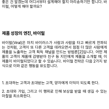
좋은 건 알겠는데 어디서부터 설계해야 할지 아리송하기만 합니다. 바
이럴, 어떻게 해야 할까요?
제품 성장의 엔진, 바이럴
바이럴(Viral)은 마치 바이러스가 사람과 사람을 타고 빠르게 전파되
는 것처럼, 고객이 또 다른 고객을 데려오면서 점점 더 많은 사람에게
제품을 노출하는 고객 획득 채널을 만드는 방법론[2]입니다. 어떤 제
품의 고객이 제품에 감명받아 친구 등 지인에게 제품을 소개할 때, 이
제품이 바이럴되었다고 할 수 있습니다. 바이럴 전략은 다음 2가지 방
식으로 이와 같은 행동을 유도합니다.
1. 초대하는 고객과 초대받는 고객, 양자에게 이익이 되도록 한다.
2. 초대와 가입, 그리고 이 행위로 인해 보상을 받을 때 생길 수 있는
마찰을 최소화한다.