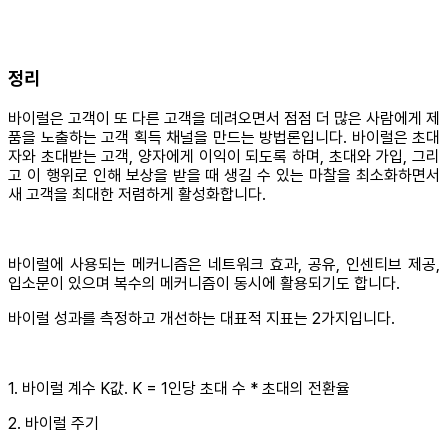
정리
바이럴은 고객이 또 다른 고객을 데려오면서 점점 더 많은 사람에게 제
품을 노출하는 고객 획득 채널을 만드는 방법론입니다. 바이럴은 초대
자와 초대받는 고객, 양자에게 이익이 되도록 하며, 초대와 가입, 그리
고 이 행위로 인해 보상을 받을 때 생길 수 있는 마찰을 최소화하면서
새 고객을 최대한 저렴하게 활성화합니다.
바이럴에 사용되는 메커니즘은 네트워크 효과, 공유, 인센티브 제공,
입소문이 있으며 복수의 메커니즘이 동시에 활용되기도 합니다.
바이럴 성과를 측정하고 개선하는 대표적 지표는 2가지입니다.
1. 바이럴 계수 K값. K = 1인당 초대 수 * 초대의 전환율
2. 바이럴 주기