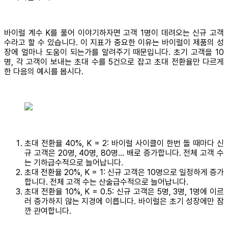
바이럴 계수 K를 풀어 이야기하자면 고객 1명이 데려오는 신규 고객
수라고 할 수 있습니다. 이 지표가 중요한 이유는 바이럴이 제품의 성
장에 얼마나 도움이 되는가를 알려주기 때문입니다. 초기 고객을 10
명, 각 고객이 보내는 초대 수를 5건으로 잡고 초대 전환율만 다르게
한 다음의 예시를 봅시다.
초대 전환율 40%, K = 2: 바이럴 사이클이 한번 돌 때마다 신
규 고객은 20명, 40명, 80명… 배로 증가합니다. 전체 고객 수
는 기하급수적으로 늘어납니다.
초대 전환율 20%, K = 1: 신규 고객은 10명으로 일정하게 증가
합니다. 전체 고객 수는 산술급수적으로 늘어납니다.
초대 전환율 10%, K = 0.5: 신규 고객은 5명, 3명, 1명에 이르
러 증가하지 않는 지경에 이릅니다. 바이럴은 초기 성장에만 잠
깐 관여합니다.