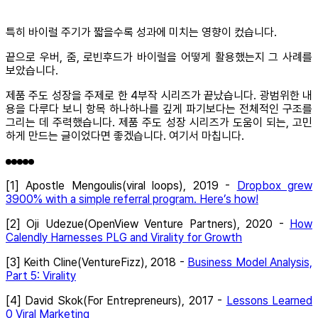
특히 바이럴 주기가 짧을수록 성과에 미치는 영향이 컸습니다.
끝으로 우버, 줌, 로빈후드가 바이럴을 어떻게 활용했는지 그 사례를
보았습니다.
제품 주도 성장을 주제로 한 4부작 시리즈가 끝났습니다. 광범위한 내
용을 다루다 보니 항목 하나하나를 깊게 파기보다는 전체적인 구조를
그리는 데 주력했습니다. 제품 주도 성장 시리즈가 도움이 되는, 고민
하게 만드는 글이었다면 좋겠습니다. 여기서 마칩니다.
[1] Apostle Mengoulis(viral loops), 2019 -
Dropbox grew
3900% with a simple referral program. Here’s how!
[2] Oji Udezue(OpenView Venture Partners), 2020 -
How
Calendly Harnesses PLG and Virality for Growth
[3] Keith Cline(
VentureFizz), 2018 -
Business Model Analysis,
Part 5: Virality
[4] David Skok(For Entrepreneurs), 2017 -
Lessons Learned
0 Viral Marketing