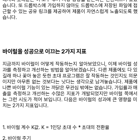
습니다. 또 드롭박스에 가입하지 않아도 드롭박스에 저장된 파일에 접
근할 수 있는 공유 링크를 제공하여 제품이 자연스럽게 노출되도록 했
습니다.
바이럴을 성공으로 이끄는 2가지 지표
지금까지 바이럴이 어떻게 작동하는지 알아보았으니, 이제 바이럴 성
과를 측정하고 개선하는 방법을 알아보겠습니다. 다른 제품에도 다 있
길래 하나 꽂아 놓은 듯한 초대 프로그램은 잘 작동하는 것인지도 의문
이지만 아무튼 없는 것보다는 낫다는 생각으로 남겨놓습니다. 제품에
나쁜 바이럴 기능이 있는 까닭은 무관심 밖에는 없습니다. 가입률과 매
출을 측정하고 개선하는 수많은 지표가 개발되었지만 바이럴 쪽에서
는 그런 시도가 적어 보입니다. 다음은 바이럴의 성과에 큰 영향을 미
치는 2가지 지표입니다.
1. 바이럴 계수 K값. K = 1인당 초대 수 * 초대의 전환율
2. 바이럴 주기