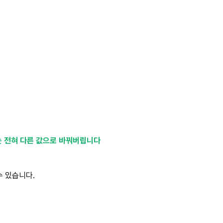
라는 전혀 다른 값으로 바꿔버립니다
 있습니다.