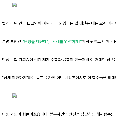
별게 아닌 건 비트코인이 아닌 제 두뇌였다는 걸 깨닫는 데는 오랜 기간
분명 초반엔
"은행을 대신해", "거래를 안전하게!"
처럼 귀엽고 이해 가
만성 수학 기피증에 걸린 제게 수학과 공학이 만들어낸 이 거대한 장벽
"쉽게 이해하기"라는 목표를 가진 이번 시리즈에서도 이 함수들을 최
이젠 외면이 힘들어졌습니다. 블록체인의 안전을 담당하는 해시함수는 