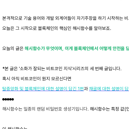
본격적으로 기술 용어와 개발 외계어들이 자기주장을 하기 시작하는 비
오늘은 그 시작으로 블록체인의 핵심인 해시함수를 알아보죠.
오늘의 글은
해시함수가 무엇이며,
이게 블록체인에서 어떻게 안전을 
*본 글은 '소화가 잘되는 비트코인 지식'시리즈의 세 번째 글입니다.
혹시 아직 비트코인이 뭔지 모르신다면
탈중앙화 및 블록체인에 대한 설명이 담긴 1편
과
채굴에 대한 설명이 담
해시함수는 일종의 랜덤 비밀번호 생성기입니다.
해시함수는 특정 값(