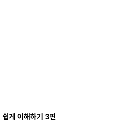
 쉽게 이해하기 3편