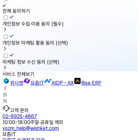
전체 동의하기
개인정보 수집·이용 동의
(필수)
개인정보 마케팅 활용 동의
(선택)
마케팅 정보 수신 동의
(선택)
서비스 전체보기
위시켓
요즘IT
AIDP - AX
Rise ERP
고객 문의
02-6925-4867
10:00-18:00
주말·공휴일 제외
yozm_help@wishket.com
요즘IT