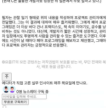
(현재 C는 훌륭한 개발자로 성장한 뒤 일본에서 주로 일하고 있다.)
필자는 관찰 일기 형태로 위의 내용을 작성하여 프로젝트 관리자에게
전달했다. 그는 이 결과에 대하여 매우 즐거워했다. 그에게 페어 프로
그래밍은 더 이상 바다 건너 프랙티스도, 책 속의 이야기도, 공수를 낭
비하는 것도 아니었다. 대신에, 개발자가 짧은 시간에 성장하고, 관리
자 입장에서도 투명하게 사람을 관리할 수 있는 즐거운 도구였다. 이후
에도 시간이 날 때마다 페어 프로그래밍을 해보자고 제안했고, 그때마
다 프로젝트 관리자는 긍정적으로 반응했다.
©️요즘IT의 모든 콘텐츠는 저작권법의 보호를 받는 바, 무단 전재와 복
사, 배포 등을 금합니다.
에디터가 직접 고른 실무 인사이트 매주 목요일에 만나요.
0명 뉴스레터 구독 중
무료로 구독하기