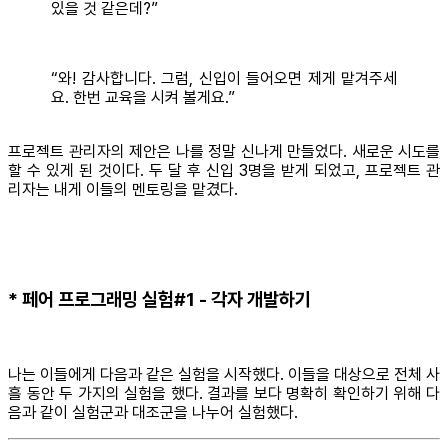
있을 것 같은데?”
“와! 감사합니다. 그럼, 신입이 들어오면 제게 맡겨주세
요. 한번 교육을 시켜 볼게요.”
프로젝트 관리자의 제안은 나를 정말 신나게 만들었다. 새로운 시도를
할 수 있게 된 것이다. 두 달 후 신입 3명을 받게 되었고, 프로젝트 관
리자는 내게 이들의 멘토링을 맡겼다.
* 페어 프로그래밍 실험#1 - 각자 개발하기
나는 이들에게 다음과 같은 실험을 시작했다. 이들을 대상으로 전체 사
흘 동안 두 가지의 실험을 했다. 결과를 보다 명확히 확인하기 위해 다
음과 같이 실험군과 대조군을 나누어 실험했다.