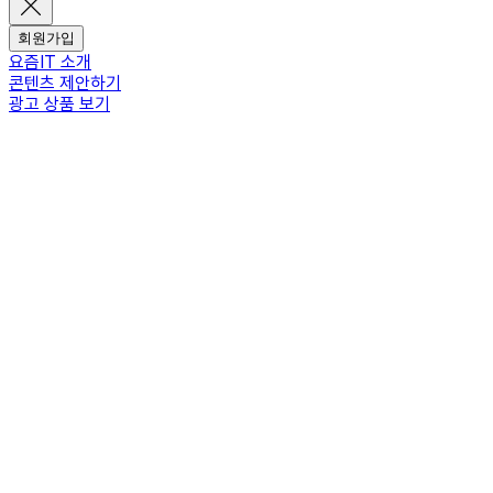
회원가입
요즘IT 소개
콘텐츠 제안하기
광고 상품 보기