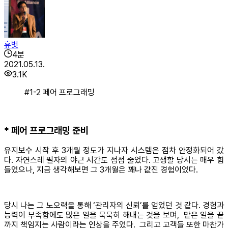
휴벗
4
분
2021.05.13.
3.1K
#1-2 페어 프로그래밍
* 페어 프로그래밍 준비
유지보수 시작 후 3개월 정도가 지나자 시스템은 점차 안정화되어 갔
다. 자연스레 필자의 야근 시간도 점점 줄었다. 고생할 당시는 매우 힘
들었으나, 지금 생각해보면 그 3개월은 꽤나 값진 경험이었다.
당시 나는 그 노오력을 통해 ‘관리자의 신뢰’를 얻었던 것 같다. 경험과
능력이 부족함에도 많은 일을 묵묵히 해내는 것을 보며, 맡은 일을 끝
까지 책임지는 사람이라는 인상을 주었다. 그리고 고객들 또한 마찬가