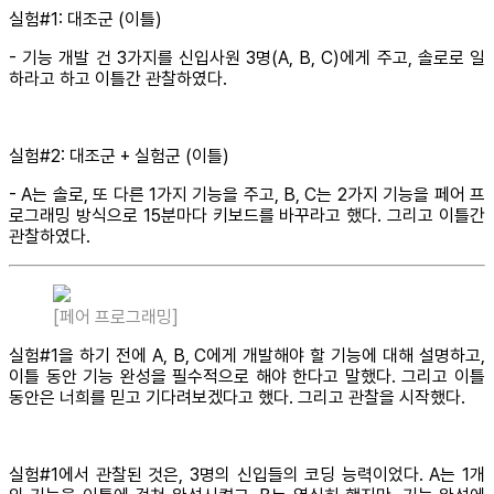
실험#1: 대조군 (이틀)
- 기능 개발 건 3가지를 신입사원 3명(A, B, C)에게 주고, 솔로로 일
하라고 하고 이틀간 관찰하였다.
실험#2: 대조군 + 실험군 (이틀)
- A는 솔로, 또 다른 1가지 기능을 주고, B, C는 2가지 기능을 페어 프
로그래밍 방식으로 15분마다 키보드를 바꾸라고 했다. 그리고 이틀간
관찰하였다.
[페어 프로그래밍]
실험#1을 하기 전에 A, B, C에게 개발해야 할 기능에 대해 설명하고,
이틀 동안 기능 완성을 필수적으로 해야 한다고 말했다. 그리고 이틀
동안은 너희를 믿고 기다려보겠다고 했다. 그리고 관찰을 시작했다.
실험#1에서 관찰된 것은, 3명의 신입들의 코딩 능력이었다. A는 1개