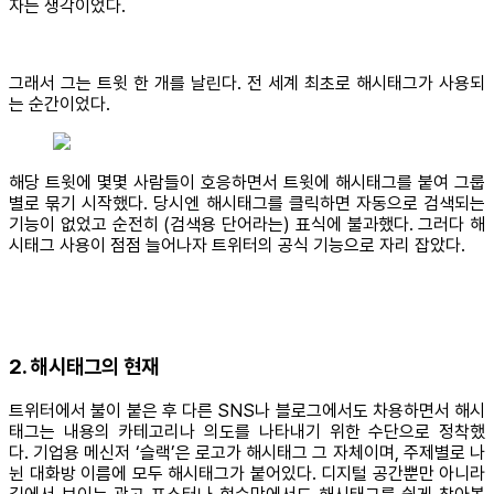
자는 생각이었다.
그래서 그는 트윗 한 개를 날린다. 전 세계 최초로 해시태그가 사용되
는 순간이었다.
해당 트윗에 몇몇 사람들이 호응하면서 트윗에 해시태그를 붙여 그룹
별로 묶기 시작했다. 당시엔 해시태그를 클릭하면 자동으로 검색되는
기능이 없었고 순전히 (검색용 단어라는) 표식에 불과했다. 그러다 해
시태그 사용이 점점 늘어나자 트위터의 공식 기능으로 자리 잡았다.
2. 해시태그의 현재
트위터에서 불이 붙은 후 다른 SNS나 블로그에서도 차용하면서 해시
태그는 내용의 카테고리나 의도를 나타내기 위한 수단으로 정착했
다. 기업용 메신저 ‘슬랙’은 로고가 해시태그 그 자체이며, 주제별로 나
뉜 대화방 이름에 모두 해시태그가 붙어있다. 디지털 공간뿐만 아니라