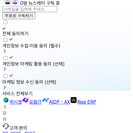
0명 뉴스레터 구독 중
무료로 구독하기
전체 동의하기
개인정보 수집·이용 동의
(필수)
개인정보 마케팅 활용 동의
(선택)
마케팅 정보 수신 동의
(선택)
서비스 전체보기
위시켓
요즘IT
AIDP - AX
Rise ERP
고객 문의