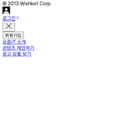
© 2013 Wishket Corp.
로그인
회원가입
요즘IT 소개
콘텐츠 제안하기
광고 상품 보기