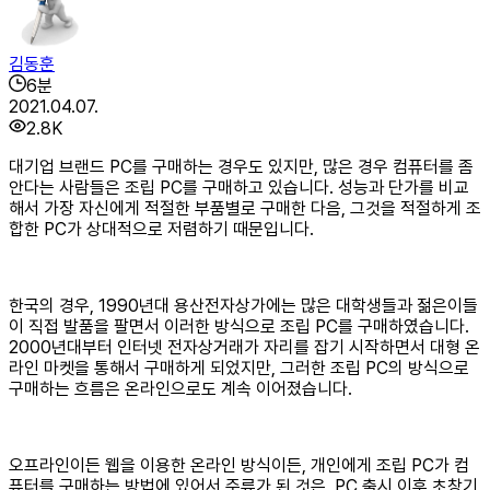
김동훈
6
분
2021.04.07.
2.8K
대기업 브랜드 PC를 구매하는 경우도 있지만, 많은 경우 컴퓨터를 좀
안다는 사람들은 조립 PC를 구매하고 있습니다. 성능과 단가를 비교
해서 가장 자신에게 적절한 부품별로 구매한 다음, 그것을 적절하게 조
합한 PC가 상대적으로 저렴하기 때문입니다.
한국의 경우, 1990년대 용산전자상가에는 많은 대학생들과 젊은이들
이 직접 발품을 팔면서 이러한 방식으로 조립 PC를 구매하였습니다.
2000년대부터 인터넷 전자상거래가 자리를 잡기 시작하면서 대형 온
라인 마켓을 통해서 구매하게 되었지만, 그러한 조립 PC의 방식으로
구매하는 흐름은 온라인으로도 계속 이어졌습니다.
오프라인이든 웹을 이용한 온라인 방식이든, 개인에게 조립 PC가 컴
퓨터를 구매하는 방법에 있어서 주류가 된 것은, PC 출시 이후 초창기