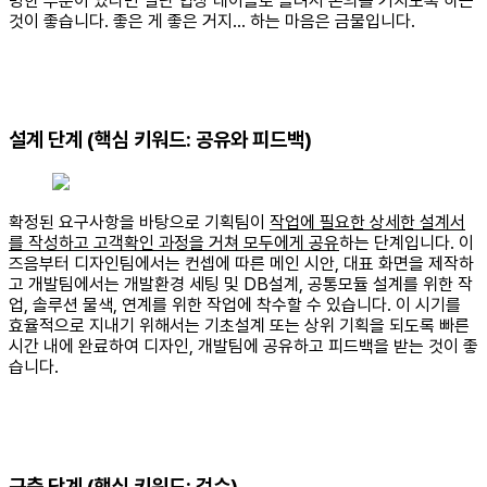
명한 부분이 있다면 일단 협상 테이블로 올려서 논의를 거치도록 하는
것이 좋습니다. 좋은 게 좋은 거지… 하는 마음은 금물입니다.
설계 단계 (핵심 키워드: 공유와 피드백)
확정된 요구사항을 바탕으로 기획팀이
작업에 필요한 상세한 설계서
를 작성하고 고객확인 과정을 거쳐 모두에게 공유
하는 단계입니다. 이
즈음부터 디자인팀에서는 컨셉에 따른 메인 시안, 대표 화면을 제작하
고 개발팀에서는 개발환경 세팅 및 DB설계, 공통모듈 설계를 위한 작
업, 솔루션 물색, 연계를 위한 작업에 착수할 수 있습니다. 이 시기를
효율적으로 지내기 위해서는 기초설계 또는 상위 기획을 되도록 빠른
시간 내에 완료하여 디자인, 개발팀에 공유하고 피드백을 받는 것이 좋
습니다.
구축 단계 (핵심 키워드: 검수)