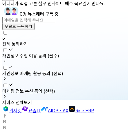
에디터가 직접 고른 실무 인사이트 매주 목요일에 만나요.
0명 뉴스레터 구독 중
무료로 구독하기
전체 동의하기
개인정보 수집·이용 동의
(필수)
개인정보 마케팅 활용 동의
(선택)
마케팅 정보 수신 동의
(선택)
서비스 전체보기
위시켓
요즘IT
AIDP - AX
Rise ERP