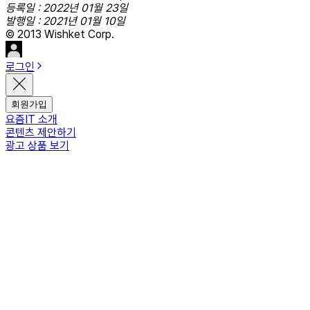
등록일 : 2022년 01월 23일
발행일 : 2021년 01월 10일
© 2013 Wishket Corp.
로그인
회원가입
요즘IT 소개
콘텐츠 제안하기
광고 상품 보기