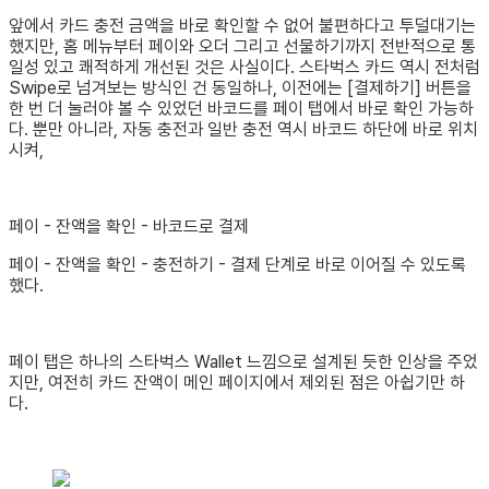
앞에서 카드 충전 금액을 바로 확인할 수 없어 불편하다고 투덜대기는
했지만, 홈 메뉴부터 페이와 오더 그리고 선물하기까지 전반적으로 통
일성 있고 쾌적하게 개선된 것은 사실이다. 스타벅스 카드 역시 전처럼
Swipe로 넘겨보는 방식인 건 동일하나, 이전에는 [결제하기] 버튼을
한 번 더 눌러야 볼 수 있었던 바코드를 페이 탭에서 바로 확인 가능하
다. 뿐만 아니라, 자동 충전과 일반 충전 역시 바코드 하단에 바로 위치
시켜,
페이 - 잔액을 확인 - 바코드로 결제
페이 - 잔액을 확인 - 충전하기 - 결제 단계로 바로 이어질 수 있도록
했다.
페이 탭은 하나의 스타벅스 Wallet 느낌으로 설계된 듯한 인상을 주었
지만, 여전히 카드 잔액이 메인 페이지에서 제외된 점은 아쉽기만 하
다.