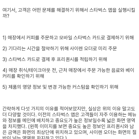
여기서, 고객은 어떤 문제를 해결하기 위해서 스타벅스 앱을 실행시킬
까?
1) 매장에서 커피를 주문하고 모바일 스타벅스 카드로 결제하기 위해
2) 기다리는 시간을 절약하기 위해 사이렌 오더로 미리 주문
3) 스타벅스 카드로 결제 후 프리퀀시를 적립하기 위해
4) 매장 취식/테이크아웃 전, 근처 매장에서 주문 가능한 음료와 베이
커리를 확인하기 위해
5) 제품의 영양 정보 및 변경 가능한 커스텀을 확인하기 위해
간략하게 다섯 가지의 이유를 적어보았지만, 실상은 위의 이유 말고도
더 다양할 것이다. 이전의 스타벅스 앱은 고객들이 자주 이용하는 메뉴
와 정보를 메인에 배치하고 중요도가 높은 정보일수록 넓은 화면 영역
을 차지했다. (왼쪽 이미지를 보면 중요도 높은 정보인 프리퀀시와 남
은 금액은 화면의 최상단에 위치하고 있으며, 사이렌 오더는 화면의 절
반이 넘는 영역을 차지하고 있다.)