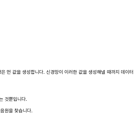
은 먼 값을 생성합니다. 신경망이 이러한 값을 생성해낼 때까지 데이터
하는 것뿐입니다.
 음원을 찾습니다.