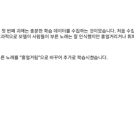
 첫 번째 과제는 충분한 학습 데이터를 수집하는 것이었습니다. 처음 수
결과적으로 모델이 사람들이 부른 노래는 잘 인식했지만 흥얼거리거나 휘파
부른 노래를 "흥얼거림"으로 바꾸어 추가로 학습시켰습니다.