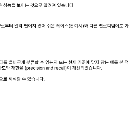
 높은 성능을 보이는 것으로 알려져 있습니다.
 P로부터 멀리 떨어져 있어 쉬운 케이스(E 예시)와 다른 멜로디임에도 가
터를 올바르게 분류할 수 있는지 또는 현재 기준에 맞지 않는 예를 본 적
율 (precision and recall)이 개선되었습니다.
으로 해석할 수 있습니다.