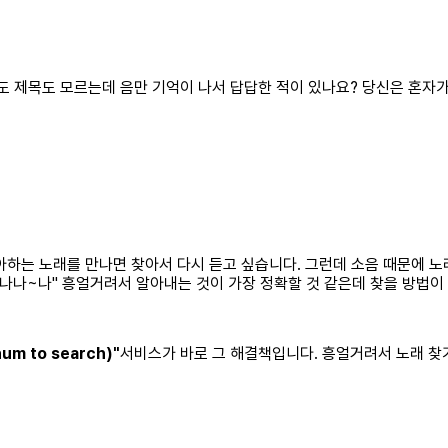
도 제목도 모르는데 음만 기억이 나서 답답한 적이 있나요? 당신은 혼자가
하는 노래를 만나면 찾아서 다시 듣고 싶습니다. 그런데 소음 때문에 노래
~나나~나" 흥얼거려서 알아내는 것이 가장 정확할 것 같은데 찾을 방법이
m to search)"
서비스가 바로 그 해결책입니다. 흥얼거려서 노래 찾기