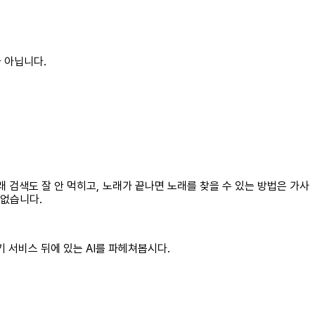
 아닙니다.
 검색도 잘 안 먹히고, 노래가 끝나면 노래를 찾을 수 있는 방법은 가사
 없습니다.
 서비스 뒤에 있는 AI를 파헤쳐봅시다.