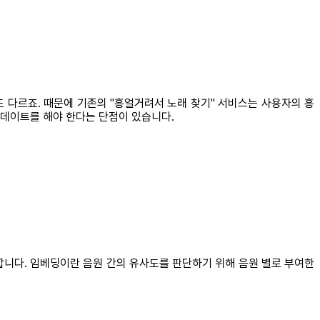
듬도 다르죠. 때문에 기존의 "흥얼거려서 노래 찾기" 서비스는 사용자의 흥
업데이트를 해야 한다는 단점이 있습니다.
합니다. 임베딩이란 음원 간의 유사도를 판단하기 위해 음원 별로 부여한