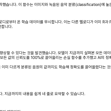
습니다. 이 함수는 이미지와 녹음된 음악 분류(classification)에
 멜로디로부터 온 학습 데이터를 무시합니다. 이는 다른 멜로디가 이미 R과
선합니다.
 향상할 수 있다는 것을 발견했습니다. 모델이 지금까지 살펴본 모든 데이
값의 신뢰도를 100%로 끌어올리는 손실 함수를 추가했고 AI의 정확도와 재현
고 이미 다르게 분류된 음원의 값까지도 학습해 정확도를 끌어올렸다는 것
다. 지금까지의 내용을 쉽게 네 줄로 요약할 수 있습니다.
.