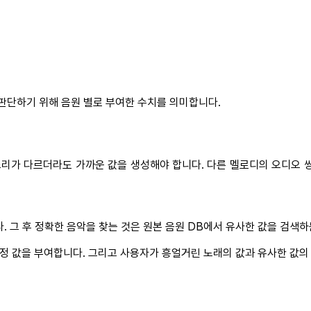
 판단하기 위해 음원 별로 부여한 수치를 의미합니다.
리가 다르더라도 가까운 값을 생성해야 합니다. 다른 멜로디의 오디오 쌍
. 그 후 정확한 음악을 찾는 것은 원본 음원 DB에서 유사한 값을 검색
정 값을 부여합니다. 그리고 사용자가 흥얼거린 노래의 값과 유사한 값의