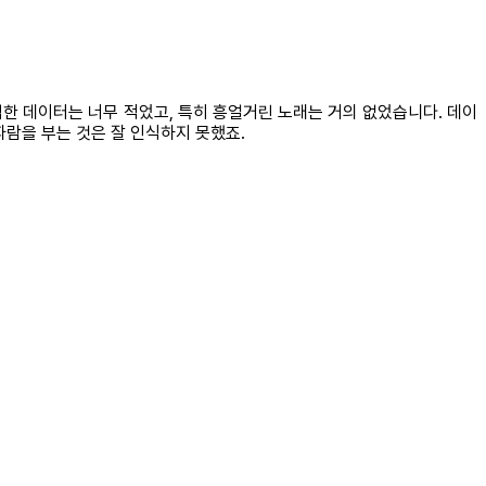
집한 데이터는 너무 적었고, 특히 흥얼거린 노래는 거의 없었습니다. 데이
람을 부는 것은 잘 인식하지 못했죠.