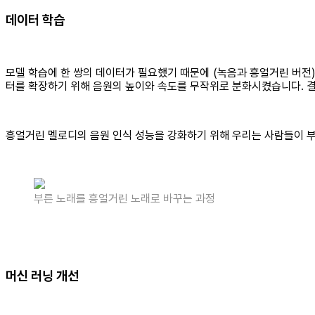
데이터 학습
모델 학습에 한 쌍의 데이터가 필요했기 때문에 (녹음과 흥얼거린 버전)
터를 확장하기 위해 음원의 높이와 속도를 무작위로 분화시켰습니다. 
흥얼거린 멜로디의 음원 인식 성능을 강화하기 위해 우리는 사람들이 
부른 노래를 흥얼거린 노래로 바꾸는 과정
머신 러닝 개선