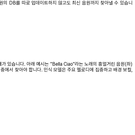
원의 DB를 따로 업데이트하지 않고도 최신 음원까지 찾아낼 수 있습니
습니다. 아래 예시는 "Bella Ciao"라는 노래의 흥얼거린 음원(좌)
 중에서 찾아야 합니다. 인식 모델은 주요 멜로디에 집중하고 배경 보컬,