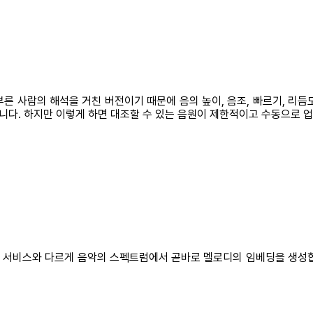
 부른 사람의 해석을 거친 버전이기 때문에 음의 높이, 음조, 빠르기, 리
다. 하지만 이렇게 하면 대조할 수 있는 음원이 제한적이고 수동으로 
기존 서비스와 다르게 음악의 스펙트럼에서 곧바로 멜로디의 임베딩을 생성