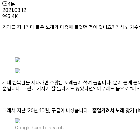
4
분
2021.03.12.
5.4K
거리를 지나가다 들은 노래가 마음에 들었던 적이 있나요? 가사도 가수
시내 한복판을 지나가면 수많은 노래들이 섞여 들립니다. 운이 좋게 좋아
뿐입니다. 그런데 가사가 잘 들리지도 않았다면? 아무래도 음으로 "나
그래서 지난 '20년 10월, 구글이 나섰습니다.
"흥얼거려서 노래 찾기 (hu
Google hum to search