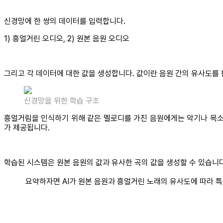
신경망에 한 쌍의 데이터를 입력합니다.
1) 흥얼거린 오디오, 2) 원본 음원 오디오
그리고 각 데이터에 대한 값을 생성합니다. 값이란 음원 간의 유사도를
신경망을 위한 학습 구조
흥얼거림을 인식하기 위해 같은 멜로디를 가진 음원에게는 악기나 목소
가 제공됩니다.
학습된 시스템은 원본 음원의 값과 유사한 곡의 값을 생성할 수 있습니다
요약하자면 AI가 원본 음원과 흥얼거린 노래의 유사도에 따라 특