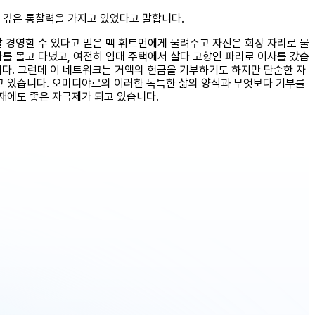
 깊은 통찰력을 가지고 있었다고 말합니다.
 경영할 수 있다고 믿은 맥 휘트먼에게 물려주고 자신은 회장 자리로 물
를 몰고 다녔고, 여전히 임대 주택에서 살다 고향인 파리로 이사를 갔습
다. 그런데 이 네트워크는 거액의 현금을 기부하기도 하지만 단순한 자
고 있습니다. 오미디야르의 이러한 독특한 삶의 양식과 무엇보다 기부를
재에도 좋은 자극제가 되고 있습니다.