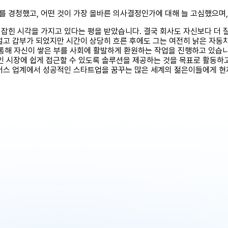
 경청했고, 어떤 것이 가장 올바른 의사결정인가에 대해 늘 고심했으며,
잡힌 시각을 가지고 있다는 평을 받았습니다. 결국 회사도 자신보다 더 잘
벌고 갑부가 되었지만 시간이 상당히 흐른 후에도 그는 여전히 낡은 자동차
통해 자신이 쌓은 부를 사회에 활발하게 환원하는 작업을 진행하고 있습니
 시장에 쉽게 접근할 수 있도록 솔루션을 제공하는 것을 목표로 활동하
커머스 업계에서 성공적인 스타트업을 꿈꾸는 많은 세계의 젊은이들에게 현