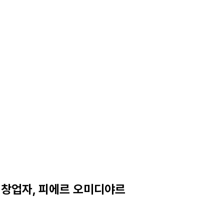
 창업자, 피에르 오미디야르