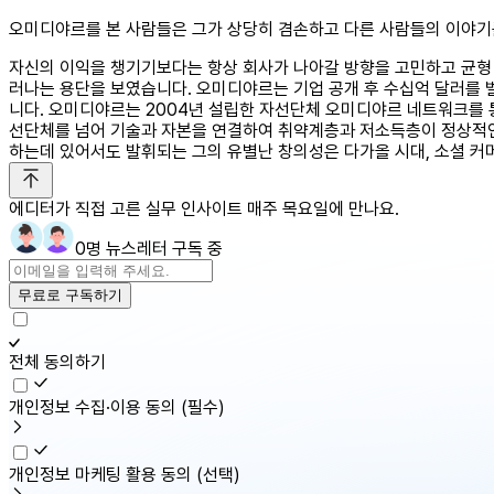
오미디야르를 본 사람들은 그가 상당히 겸손하고 다른 사람들의 이야기를
자신의 이익을 챙기기보다는 항상 회사가 나아갈 방향을 고민하고 균형 
러나는 용단을 보였습니다. 오미디야르는 기업 공개 후 수십억 달러를 
니다. 오미디야르는 2004년 설립한 자선단체 오미디야르 네트워크를 
선단체를 넘어 기술과 자본을 연결하여 취약계층과 저소득층이 정상적인
하는데 있어서도 발휘되는 그의 유별난 창의성은 다가올 시대, 소셜 
에디터가 직접 고른 실무 인사이트 매주 목요일에 만나요.
0명 뉴스레터 구독 중
무료로 구독하기
전체 동의하기
개인정보 수집·이용 동의
(필수)
개인정보 마케팅 활용 동의
(선택)