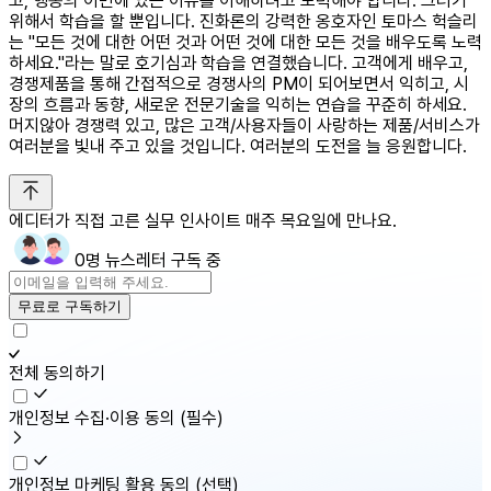
고, 행동의 이면에 있는 이유를 이해하려고 노력해야 합니다. 그러기
위해서 학습을 할 뿐입니다. 진화론의 강력한 옹호자인 토마스 헉슬리
는 "모든 것에 대한 어떤 것과 어떤 것에 대한 모든 것을 배우도록 노력
하세요."라는 말로 호기심과 학습을 연결했습니다. 고객에게 배우고,
경쟁제품을 통해 간접적으로 경쟁사의 PM이 되어보면서 익히고, 시
장의 흐름과 동향, 새로운 전문기술을 익히는 연습을 꾸준히 하세요.
머지않아 경쟁력 있고, 많은 고객/사용자들이 사랑하는 제품/서비스가
여러분을 빛내 주고 있을 것입니다. 여러분의 도전을 늘 응원합니다.
에디터가 직접 고른 실무 인사이트 매주 목요일에 만나요.
0명 뉴스레터 구독 중
무료로 구독하기
전체 동의하기
개인정보 수집·이용 동의
(필수)
개인정보 마케팅 활용 동의
(선택)