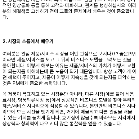
적인 영상통화 등을 통해 고객과 대화하고, 관계를 형성하십시오. 여러
분의 해결책을 고심하기 전에 그들의 문제에서 배우는 것이 중요합니
다.
2. 시장의 흐름에서 배우기
여러분은 관심 제품/서비스 시장을 어떤 관점으로 보시나요? 좋은PM
이라면 제품/서비스를 보고 그 뒤의 비즈니스 모델을 그려보는 것을
좋아합니다. 이렇게 해보는 이유는 제품/서비스의 가치가 어떻게 교환
이 되는지를 이해하는데 큰 도움이 되기 때문입니다. 항상 고객에게 어
떤 혜택이 주어지고, 제품이 어떻게 지속성을 갖게 되는지를 파악하는
것은 PM에게 중요한 능력입니다.
꼭 제품이 목표하고 있는 시장뿐만 아니라, 다른 시장(예를 들어 식음
료시장, 명품의류시장 등)에서 성공적인 비즈니스 모델을 찾아 우리의
제품/서비스 시나리오에 적용할 수 있습니다. 본인만의 비즈니스 시나
리오에 모든 시선을 뺏기게 되면, 거기에 매몰되고 다른 관점을 배울
수 있는 기회를 놓치게 됩니다. 호기심이 많을수록 바라보는 시각에서
상상력과 창의력이 나오고 더 많은 통찰력을 얻을 수 있습니다.