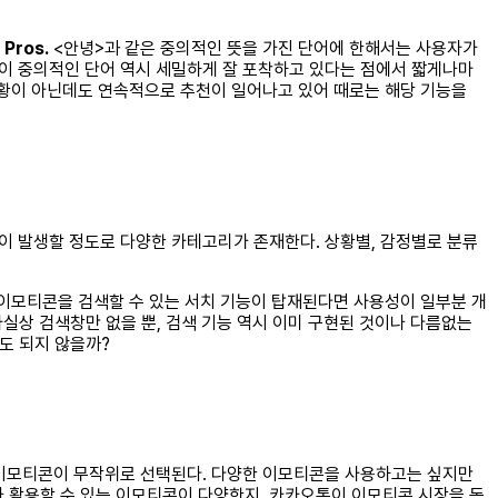
.
Pros.
<안녕>과 같은 중의적인 뜻을 가진 단어에 한해서는 사용자가
 같이 중의적인 단어 역시 세밀하게 잘 포착하고 있다는 점에서 짧게나마
 상황이 아닌데도 연속적으로 추천이 일어나고 있어 때로는 해당 기능을
상이 발생할 정도로 다양한 카테고리가 존재한다. 상황별, 감정별로 분류
 이모티콘을 검색할 수 있는 서치 기능이 탑재된다면 사용성이 일부분 개
사실상 검색창만 없을 뿐, 검색 기능 역시 이미 구현된 것이나 다름없는
도 되지 않을까?
 이모티콘이 무작위로 선택된다. 다양한 이모티콘을 사용하고는 싶지만
나 활용할 수 있는 이모티콘이 다양한지, 카카오톡이 이모티콘 시장을 독