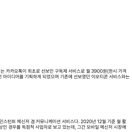
는 카카오톡이 최초로 선보인 구독제 서비스로 월 3900원(한시 가격
 이런 아이디어를 기획하게 되었으며 기존에 선보였던 이모티콘 서비스와는
스턴트 메신저 겸 커뮤니케이션 서비스다. 2020년 12월 기준 월 활
 이상인 경우를 독점적 사업자로 보고 있는데, 그간 모바일 메신저 시장에