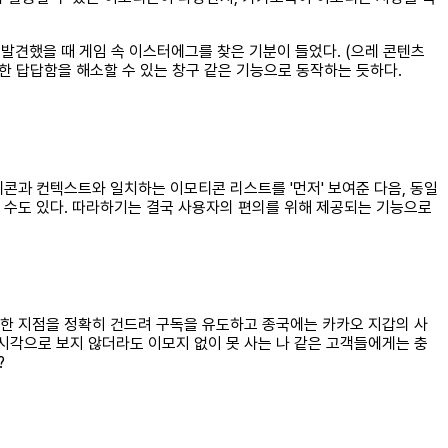
 발견했을 때 게임 속 이스터에그를 찾은 기분이 들었다. (으레 콘텐츠
 답답함을 해소할 수 있는 창구 같은 기능으로 동작하는 듯하다.
콘과 컨텍스트와 일치하는 이모티콘 리스트를 '먼저' 보여준 다음, 동일
 수도 있다. 따라하기는 결국 사용자의 편의를 위해 제공되는 기능으로
만한 지점을 정확히 건드려 구독을 유도하고 종국에는 카카오 지갑의 사
 시각으로 보지 않더라도 이모지 없이 못 사는 나 같은 고객들에게는 충
?