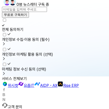
0명 뉴스레터 구독 중
무료로 구독하기
전체 동의하기
개인정보 수집·이용 동의
(필수)
개인정보 마케팅 활용 동의
(선택)
마케팅 정보 수신 동의
(선택)
서비스 전체보기
위시켓
요즘IT
AIDP - AX
Rise ERP
고객 문의