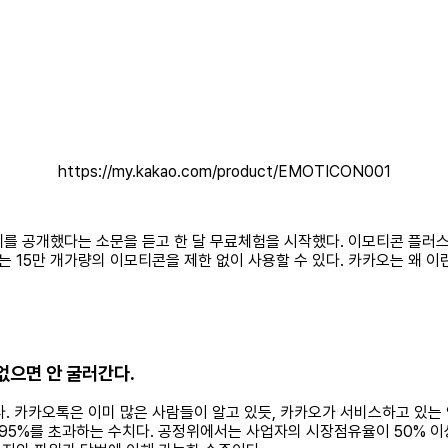
https://my.kakao.com/product/EMOTICON001
제를 공개했다는 소문을 듣고 한 달 무료체험을 시작했다. 이모티콘 플러스
는 15만 개가량의 이모티콘을 제한 없이 사용할 수 있다. 카카오는 왜
없으면 안 굴러간다.
. 카카오톡은 이미 많은 사람들이 알고 있듯, 카카오가 서비스하고 있는 인
율의 95%를 초과하는 수치다. 공정위에서는 사업자의 시장점유율이 50%