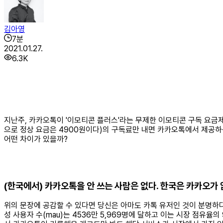
김아영
7
분
2021.01.27.
6.3K
지난주, 카카오톡이 '이모티콘 플러스'라는 무제한 이모티콘 구독 요금
으로 정상 요금은 4900원이다)의 구독료만 내면 카카오톡에서 제공하
어떤 차이가 있을까?
(한국에서) 카카오톡을 안 쓰는 사람은 없다. 한국은 카카오가 
위의 문장에 공감할 수 있다면 당신은 아마도 카톡 유저인 것이 분명하다
성 사용자 수(mau)는 4536만 5,969명에 달하고 이는 시장 점유