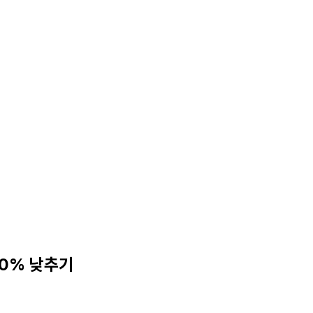
10% 낮추기