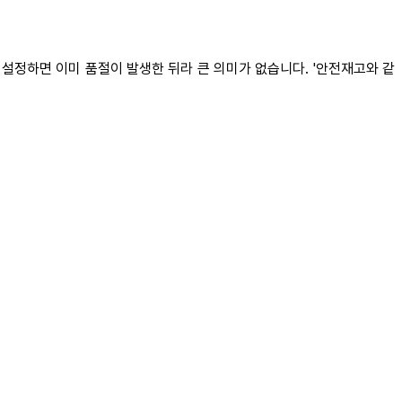
 설정하면 이미 품절이 발생한 뒤라 큰 의미가 없습니다. '안전재고와 같