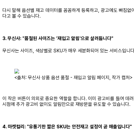
다시 말해 옵션별 재고 데이터를 꼼꼼하게 등록하고, 광고에도 빠짐없이
다고 볼 수 있습니다.
3. 무신사: "품절된 사이즈는 '재입고 알림'으로 살려둡니다"
무신사는 사이즈, 색상별로 SKU가 매우 세분화되어 있는 서비스입니다. 
<출처: 무신사 상품 옵션 품절 - 재입고 알림 페이지, 작가 캡처>
이 작은 버튼이 의외로 중요한 역할을 합니다. 이미 광고비를 들여 데려
시점에 추가 광고비 없이도 알림만으로 재방문을 유도할 수 있습니다.
4. 마켓컬리: "유통기한 짧은 SKU는 안전재고 설정이 곧 매출입니다"