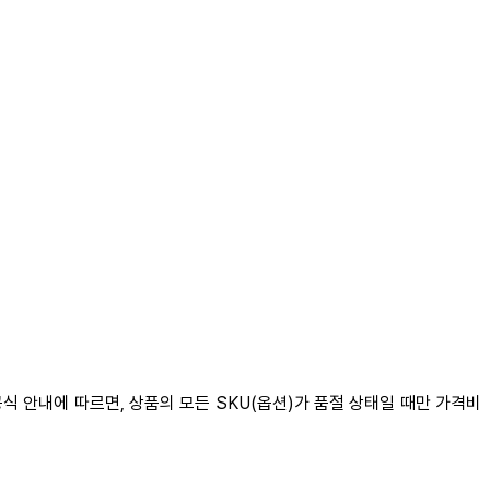
식 안내에 따르면, 상품의 모든 SKU(옵션)가 품절 상태일 때만 가격비