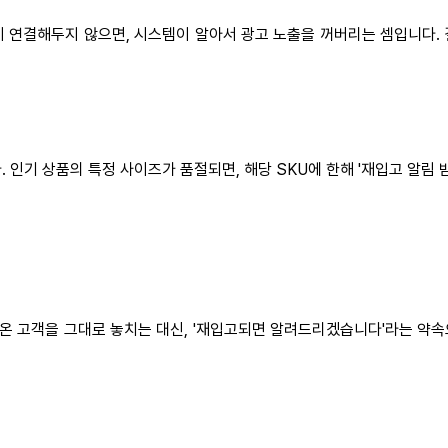
 연결해두지 않으면, 시스템이 알아서 광고 노출을 꺼버리는 셈입니다. 
인기 상품의 특정 사이즈가 품절되면, 해당 SKU에 한해 '재입고 알림 
온 고객을 그대로 놓치는 대신, '재입고되면 알려드리겠습니다'라는 약속