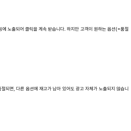
쇼핑에 노출되어 클릭을 계속 받습니다. 하지만 고객이 원하는 옵션(=품절
품절되면, 다른 옵션에 재고가 남아 있어도 광고 자체가 노출되지 않습니