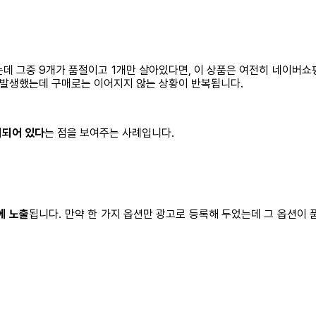
는데 그중 9개가 품절이고 1개만 살아있다면, 이 상품은 여전히 네이버
로 발생했는데 구매로는 이어지지 않는 상황이 반복됩니다.
리되어 있다
는 점을 보여주는 사례입니다.
에 노출
됩니다. 만약 한 가지 옵션만 광고로 등록해 두었는데 그 옵션이 