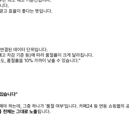
두는 최소 재고 기준선입니다.
니다.
 광고 효율이 좋다는 뜻입니다.
두 연결된 데이터 단위입니다.
재고 차감 기준 등)에 따라 품절률이 크게 달라집니다.
, 품절률을 10% 가까이 낮출 수 있습니다."
 있습니다"
하는데, 그중 하나가 '품절 여부'입니다. 카페24 등 연동 쇼핑몰의 공
품 전체는 그대로 노출
됩니다.