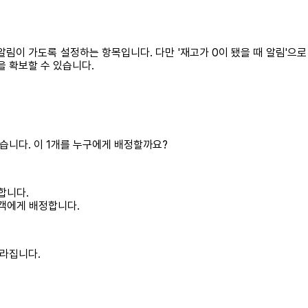
림이 가도록 설정하는 항목입니다. 다만 '재고가 0이 됐을 때 알림'으로
간을 확보할 수 있습니다.
습니다. 이 1개를 누구에게 배정할까요?
합니다.
고객에게 배정합니다.
달라집니다.