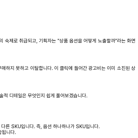
의 숙제로 취급되고, 기획자는 "상품 옵션을 어떻게 노출할까"라는 화면
구매하지 못하고 이탈합니다. 이 클릭에 들어간 광고비는 이미 소진된 상
기술적 디테일은 무엇인지 쉽게 풀어보겠습니다.
 서로 다른 SKU입니다. 즉, 옵션 하나하나가 SKU입니다.
함됩니다.