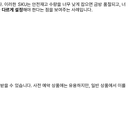
 이러한 SKU는 안전재고 수량을 너무 낮게 잡으면 금방 품절되고, 너
을 다르게 설정
해야 한다는 점을 보여주는 사례입니다.
을 받을 수 있습니다. 사전 예약 상품에는 유용하지만, 일반 상품에서 이를