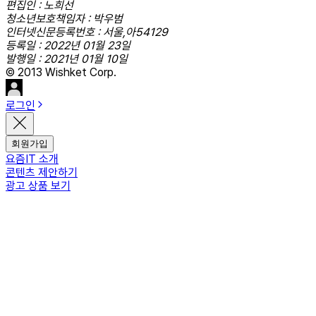
편집인 : 노희선
청소년보호책임자 : 박우범
인터넷신문등록번호 : 서울,아54129
등록일 : 2022년 01월 23일
발행일 : 2021년 01월 10일
© 2013 Wishket Corp.
로그인
회원가입
요즘IT 소개
콘텐츠 제안하기
광고 상품 보기