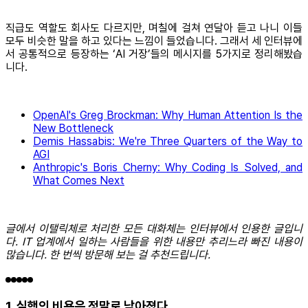
직급도 역할도 회사도 다르지만, 며칠에 걸쳐 연달아 듣고 나니 이들
모두 비슷한 말을 하고 있다는 느낌이 들었습니다. 그래서 세 인터뷰에
서 공통적으로 등장하는 ‘AI 거장’들의 메시지를 5가지로 정리해봤습
니다.
OpenAI's Greg Brockman: Why Human Attention Is the
New Bottleneck
Demis Hassabis: We're Three Quarters of the Way to
AGI
Anthropic's Boris Cherny: Why Coding Is Solved, and
What Comes Next
글에서 이탤릭체로 처리한 모든 대화체는 인터뷰에서 인용한 글입니
다. IT 업계에서 일하는 사람들을 위한 내용만 추리느라 빠진 내용이
많습니다. 한 번씩 방문해 보는 걸 추천드립니다.
1. 실행의 비용은 정말로 낮아졌다