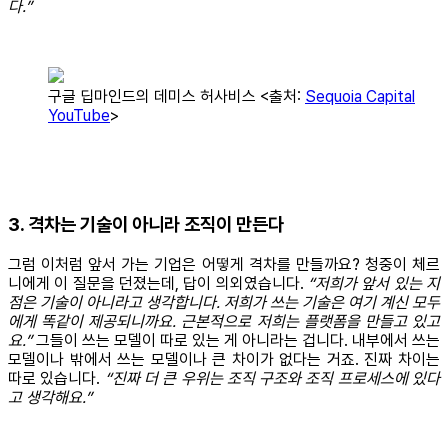
다.”
구글 딥마인드의 데미스 허사비스 <출처:
Sequoia Capital
YouTube
>
3. 격차는 기술이 아니라 조직이 만든다
그럼 이처럼 앞서 가는 기업은 어떻게 격차를 만들까요? 청중이 체르
니에게 이 질문을 던졌는데, 답이 의외였습니다.
“저희가 앞서 있는 지
점은 기술이 아니라고 생각합니다. 저희가 쓰는 기술은 여기 계신 모두
에게 똑같이 제공되니까요. 근본적으로 저희는 플랫폼을 만들고 있고
요.”
그들이 쓰는 모델이 따로 있는 게 아니라는 겁니다. 내부에서 쓰는
모델이나 밖에서 쓰는 모델이나 큰 차이가 없다는 거죠. 진짜 차이는
따로 있습니다.
“진짜 더 큰 우위는 조직 구조와 조직 프로세스에 있다
고 생각해요.”