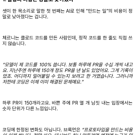
셋이 한 목소리로 말한 첫 번째는 AI로 인해 “만드는 일”의 비용이 정
말로 낮아졌다는 겁니다.
체르니는 클로드 코드를 만든 사람인데, 정작 코드를 한 줄도 직접 쓰
지 않습니다.
“모델이 제 코드를 100% 씁니다. 보통 하루에 PR을 수십 개씩 내고
요. 지난주엔 하루에 150개 정도 PR을 낸 날도 있었어요. 그게 기록이
었죠. 어디까지 밀어붙일 수 있는지 보려고 한 거였습니다. 그러니까
저한테 코딩은 이제 이미 해결된 문제예요.”
하루 PR이 150개라고요. 바쁜 주에 PR 열 개 남짓 내는 입장에서는
숫자 단위가 다른 느낌입니다.
코딩에 한정된 변화도 아닙니다. 브록먼은
“프로토타입을 만드는 비용