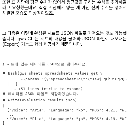
또한 표 하단에 평균 수치가 없어서 평균값을 구하는 수식을 추가해달
라고 요청했는데요. 직접 계산해서 넣는 게 아닌 진짜 수식을 넣어서
해결한 모습도 인상적이었죠.
그 다음은 이렇게 완성된 시트를 JSON 파일로 가져오는 것도 가능했
습니다. gws CLI는 시트의 내용을 긁어와 JSON 파일로 내보내는
(Export) 기능도 함께 제공하기 때문입니다.
❯ 시트에 있는 데이터를 JSON으로 뽑아주세요.
]