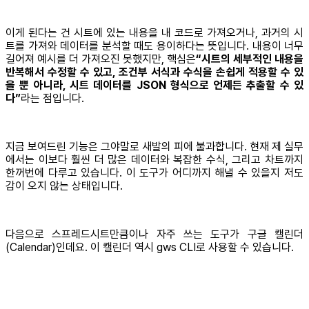
이게 된다는 건 시트에 있는 내용을 내 코드로 가져오거나, 과거의 시
트를 가져와 데이터를 분석할 때도 용이하다는 뜻입니다. 내용이 너무
길어져 예시를 더 가져오진 못했지만, 핵심은
“시트의 세부적인 내용을
반복해서 수정할 수 있고, 조건부 서식과 수식을 손쉽게 적용할 수 있
을 뿐 아니라, 시트 데이터를 JSON 형식으로 언제든 추출할 수 있
다”
라는 점입니다.
지금 보여드린 기능은 그야말로 새발의 피에 불과합니다. 현재 제 실무
에서는 이보다 훨씬 더 많은 데이터와 복잡한 수식, 그리고 차트까지
한꺼번에 다루고 있습니다. 이 도구가 어디까지 해낼 수 있을지 저도
감이 오지 않는 상태입니다.
다음으로 스프레드시트만큼이나 자주 쓰는 도구가 구글 캘린더
(Calendar)인데요. 이 캘린더 역시 gws CLI로 사용할 수 있습니다.