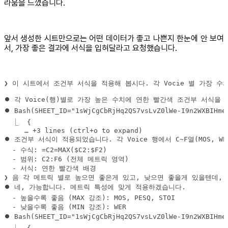
라움을 느꼈습니다.
앞서 생성한 시트만으로는 어떤 데이터가 좋고 나쁜지 한눈에 안 보여
서, 가장 좋은 결과에 서식을 입혀달라고 요청했습니다.
❯ 이 시트에서 조건부 서식을 적용해 봅시다. 각 Vocie 별 가장 