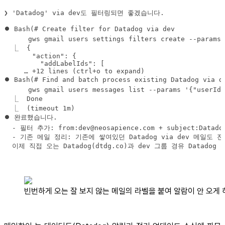
❯ 'Datadog' via dev도 필터링되면 좋겠습니다.
  이제 직접 오는 Datadog(dtdg.co)과 dev 그룹 경유 Datad
빈번하게 오는 잘 보지 않는 메일의 라벨을 붙여 알람이 안 오게 