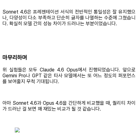
Sonnet 4.6은 프레젠테이션 서식의 전반적인 통일성은 잘 유지했으
나, 다양성이 다소 부족하고 단순히 글자를 나열하는 수준에 그쳤습니
다. 확실히 모델 간의 성능 차이가 드러나는 부분이었습니다.
마무리하며
위 실험들은 모두 Claude 4.6 Opus에서 진행되었습니다. 앞으로
Gemini Pro나 GPT 같은 타사 모델에서는 또 어느 정도의 퍼포먼스
를 보여줄지 무척 기대됩니다.
아마 Sonnet 4.6과 Opus 4.6을 간단하게 비교했을 때, 퀄리티 차이
가 드러난 걸 보면 꽤 재밌는 비교가 될 것 같습니다.