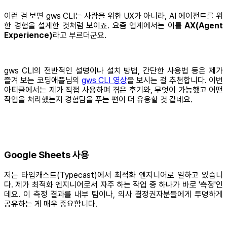
이런 걸 보면 gws CLI는 사람을 위한 UX가 아니라, AI 에이전트를 위
한 경험을 설계한 것처럼 보이죠. 요즘 업계에서는 이를
AX(Agent
Experience)
라고 부르더군요.
gws CLI의 전반적인 설명이나 설치 방법, 간단한 사용법 등은 제가
즐겨 보는 코딩애플님의
gws CLI 영상
을 보시는 걸 추천합니다. 이번
아티클에서는 제가 직접 사용하며 겪은 후기와, 무엇이 가능했고 어떤
작업을 처리했는지 경험담을 푸는 편이 더 유용할 것 같네요.
Google Sheets 사용
저는 타입캐스트(Typecast)에서 최적화 엔지니어로 일하고 있습니
다. 제가 최적화 엔지니어로서 자주 하는 작업 중 하나가 바로 '측정'인
데요. 이 측정 결과를 내부 팀이나, 의사 결정권자분들에게 투명하게
공유하는 게 매우 중요합니다.