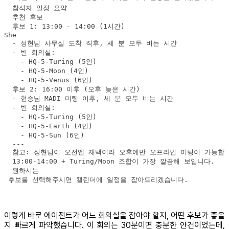
 후보를 선택해주시면 캘린더에 일정을 잡아드리겠습니다.
이렇게 바로 에이전트가 어느 회의실을 잡아야 할지, 어떤 후보가 좋을
지 빠르게 파악했습니다. 이 회의는 30분이면 충분한 안건이었는데,