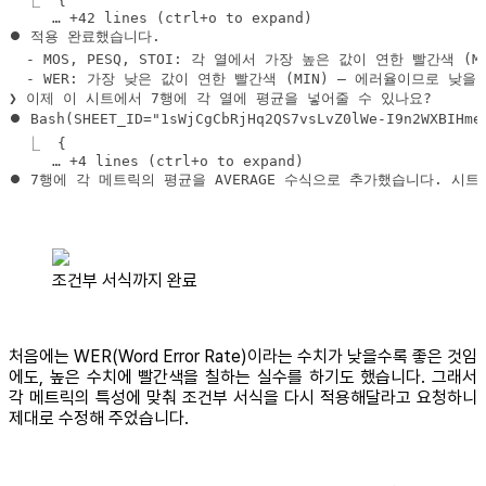
⏺ 7행에 각 메트릭의 평균을 AVERAGE 수식으로 추가했습니다. 시
조건부 서식까지 완료
처음에는 WER(Word Error Rate)이라는 수치가 낮을수록 좋은 것임
에도, 높은 수치에 빨간색을 칠하는 실수를 하기도 했습니다. 그래서
각 메트릭의 특성에 맞춰 조건부 서식을 다시 적용해달라고 요청하니
제대로 수정해 주었습니다.