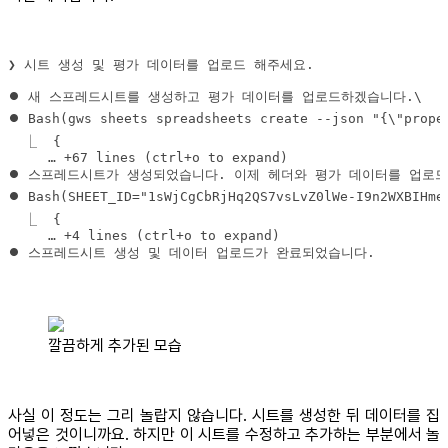
❯ 시트 생성 및 평가 데이터를 업로드 해주세요.
⏺ 스프레드시트 생성 및 데이터 업로드가 완료되었습니다.
깔끔하게 추가된 모습
사실 이 정도는 그리 놀랍지 않습니다. 시트를 생성한 뒤 데이터를 집
어넣은 것이니까요. 하지만 이 시트를 수정하고 추가하는 부분에서 놀