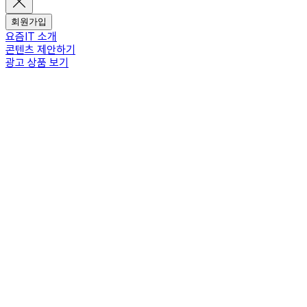
회원가입
요즘IT 소개
콘텐츠 제안하기
광고 상품 보기