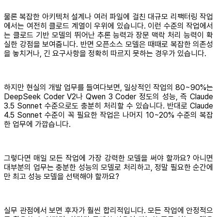
물론 복잡한 아키텍처 설계나 여러 파일에 걸친 대규모 리팩터링 작업
에서는 여전히 클로드 계열이 우위에 있습니다. 이런 수준의 작업에서
는 클로드 기반 모델의 뛰어난 추론 능력과 장문 맥락 처리 능력이 확
실한 강점을 보여줍니다. 반면 오픈소스 모델은 때때로 복잡한 의존성
을 놓치거나, 긴 요구사항을 정확히 따르지 못하는 경우가 있습니다.
하지만 현실의 개발 업무를 들여다보면, 일상적인 작업의 80~90%는
DeepSeek Coder V2나 Qwen 3 Coder 정도의 성능, 즉 Claude
3.5 Sonnet 수준으로도 충분히 처리할 수 있습니다. 반대로 Claude
4.5 Sonnet 수준이 꼭 필요한 작업은 나머지 10~20% 수준의 복잡
한 업무에 가깝습니다.
그렇다면 매일 모든 작업에 가장 강력한 모델을 써야 할까요? 아니면
대부분의 업무는 충분한 성능의 모델로 처리하고, 정말 필요한 순간에
만 최고 성능 모델을 선택해야 할까요?
실무 관점에서 보면 후자가 훨씬 합리적입니다. 모든 작업에 안정적으