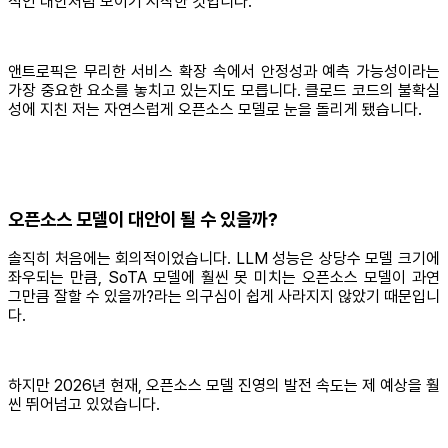
적인 대안처럼 보이기 시작한 것입니다.
앤트로픽은 무리한 서비스 확장 속에서 안정성과 예측 가능성이라는
가장 중요한 요소를 놓치고 있는지도 모릅니다. 클로드 코드의 불확실
성에 지친 저는 자연스럽게 오픈소스 모델로 눈을 돌리게 됐습니다.
오픈소스 모델이 대안이 될 수 있을까?
솔직히 처음에는 회의적이었습니다. LLM 성능은 상당수 모델 크기에
좌우되는 만큼, SoTA 모델에 훨씬 못 미치는 오픈소스 모델이 과연
그만큼 잘할 수 있을까?라는 의구심이 쉽게 사라지지 않았기 때문입니
다.
하지만 2026년 현재, 오픈소스 모델 진영의 발전 속도는 제 예상을 훨
씬 뛰어넘고 있었습니다.