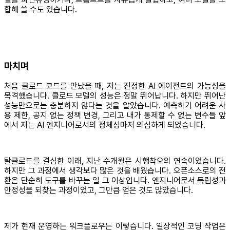
합해 쓸 수도 있습니다.
마치며
처음 클로드 코드를 만났을 때, 저는 진정한 AI 에이전트의 가능성을
목격했습니다. 클로드 모델의 성능은 정말 뛰어납니다. 하지만 뛰어난
성능만으로는 충분하지 않다는 것을 알았습니다. 예측하기 어려운 사
용 제한, 공지 없는 정책 변경, 그리고 내가 통제할 수 없는 변수들 앞
에서 저는 AI 엔지니어로서의 정체성마저 의심하게 되었습니다.
탈클로드를 결심한 이래, 지난 수개월은 시행착오의 연속이었습니다.
하지만 그 과정에서 생각보다 많은 것을 배웠습니다. 오픈소스로의 전
환은 단순히 도구를 바꾸는 일 그 이상입니다. 엔지니어로서 독립성과
안정성을 되찾는 과정이었고, 그만큼 얻은 것도 많았습니다.
제가 현재 운영하는 워크플로우는 이렇습니다. 일상적인 코딩 작업은