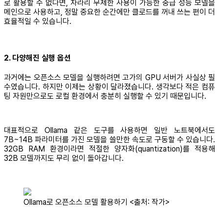
로 활용할 수 없다면, 차라리 무제한 사용이 가능한 중급 성능 모델을
메인으로 사용하고, 정말 중요한 순간에만 클로드를 꺼내 쓰는 편이 더
효율적일 수 있습니다.
2. 다양해진 실행 옵션
과거에는 오픈소스 모델을 실행하려면 고가의 GPU 서버가 사실상 필
수였습니다. 하지만 이제는 상황이 달라졌습니다. 생각보다 적은 컴퓨
팅 자원만으로도 로컬 환경에서 충분히 실행할 수 있기 때문입니다.
대표적으로 Ollama 같은 도구를 사용하면 일반 노트북에서도
7B~14B 파라미터를 가진 모델을 쓸만한 속도로 구동할 수 있습니다.
32GB RAM 환경이라면 적절한 양자화(quantization)를 적용해
32B 모델까지도 무리 없이 돌아갑니다.
Ollama로 오픈소스 모델 활용하기 <출처: 작가>