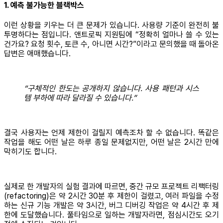
1. 예측 불가능한 블랙박스
이런 상황을 키우는 더 큰 문제가 있습니다. 사용량 기준이 완전히 불
투명하다는 점입니다. 앤트로픽 지원팀에 “정확히 얼마나 쓸 수 있는
건가요? 요청 횟수, 토큰 수, 아니면 시간?”이라고 문의했을 때 돌아온
답변은 애매했습니다.
“구체적인 한도는 공개하지 않습니다. 사용 패턴과 시스
템 부하에 따라 달라질 수 있습니다.”
결국 사용자는 언제 제한이 걸릴지 예측조차 할 수 없습니다. 똑같은
작업을 해도 어떤 날은 하루 종일 문제없지만, 어떤 날은 2시간 만에
막히기도 합니다.
실제로 한 개발자의 실험 결과에 따르면, 중간 규모 프로젝트 리팩터링
(refactoring)은 약 2시간 30분 후 제한이 걸렸고, 여러 파일을 수정
하는 신규 기능 개발은 약 3시간, 버그 디버깅 작업은 약 4시간 후 제
한에 도달했습니다. 풀타임으로 일하는 개발자라면, 점심시간도 오기