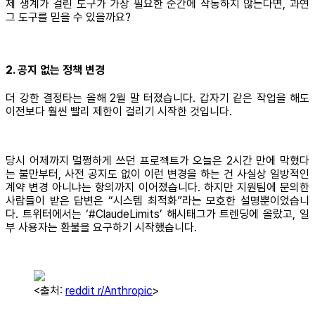
제 생계가 걸린 도구가 가장 필요한 순간에 작동하지 않는다면, 과연
그 도구를 믿을 수 있을까요?
2. 공지 없는 정책 변경
더 강한 결정타는 올해 2월 말 터졌습니다. 갑자기 같은 작업을 해도
이전보다 훨씬 빨리 제한이 걸리기 시작한 것입니다.
당시 어제까지 멀쩡하게 쓰던 프로젝트가 오늘은 2시간 만에 막혔다
는 불만부터, 사전 공지도 없이 이런 변경을 하는 건 사실상 일방적인
계약 변경 아니냐는 항의까지 이어졌습니다. 하지만 지원팀에 문의한
사람들이 받은 답변은 “시스템 최적화”라는 모호한 설명뿐이었습니
다. 트위터에서는 ‘#ClaudeLimits’ 해시태그가 트렌딩에 올랐고, 일
부 사용자는 환불을 요구하기 시작했습니다.
<출처:
reddit r/Anthropic
>