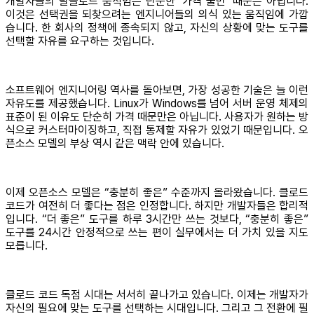
개발자들의 탈클로드 움직임은 단순한 ‘가격 불만’ 때문은 아닙니다.
이것은 선택권을 되찾으려는 엔지니어들의 의식 있는 움직임에 가깝
습니다. 한 회사의 정책에 종속되지 않고, 자신의 상황에 맞는 도구를
선택할 자유를 요구하는 것입니다.
소프트웨어 엔지니어링 역사를 돌아보면, 가장 성공한 기술은 늘 이런
자유도를 제공했습니다. Linux가 Windows를 넘어 서버 운영 체제의
표준이 된 이유도 단순히 가격 때문만은 아닙니다. 사용자가 원하는 방
식으로 커스터마이징하고, 직접 통제할 자유가 있었기 때문입니다. 오
픈소스 모델의 부상 역시 같은 맥락 안에 있습니다.
이제 오픈소스 모델은 “충분히 좋은” 수준까지 올라왔습니다. 클로드
코드가 여전히 더 좋다는 점은 인정합니다. 하지만 개발자들은 합리적
입니다. “더 좋은” 도구를 하루 3시간만 쓰는 것보다, “충분히 좋은”
도구를 24시간 안정적으로 쓰는 편이 실무에서는 더 가치 있을 지도
모릅니다.
클로드 코드 독점 시대는 서서히 끝나가고 있습니다. 이제는 개발자가
자신의 필요에 맞는 도구를 선택하는 시대입니다. 그리고 그 전환에 필