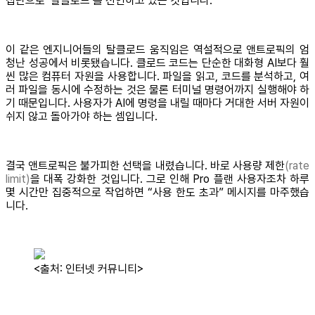
집단으로 ‘탈클로드’를 선언하고 있는 것입니다.
이 같은 엔지니어들의 탈클로드 움직임은 역설적으로 앤트로픽의 엄
청난 성공에서 비롯됐습니다. 클로드 코드는 단순한 대화형 AI보다 훨
씬 많은 컴퓨터 자원을 사용합니다. 파일을 읽고, 코드를 분석하고, 여
러 파일을 동시에 수정하는 것은 물론 터미널 명령어까지 실행해야 하
기 때문입니다. 사용자가 AI에 명령을 내릴 때마다 거대한 서버 자원이
쉬지 않고 돌아가야 하는 셈입니다.
결국 앤트로픽은 불가피한 선택을 내렸습니다. 바로 사용량 제한
(rate
limit)
을 대폭 강화한 것입니다. 그로 인해 Pro 플랜 사용자조차 하루
몇 시간만 집중적으로 작업하면 “사용 한도 초과” 메시지를 마주했습
니다.
<출처: 인터넷 커뮤니티>