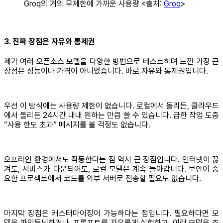
Groq의 거의 무제한에 가까운 사용량 <출처:
Groq
>
3. 진짜 장점은 자유와 통제권
제가 여러 오픈소스 모델을 다양한 방법으로 테스트하며 느낀 가장 큰
장점은 성능이나 가격이 아니었습니다. 바로 자유와 통제권입니다.
우선 이 방식에는 사용량 제한이 없습니다. 로컬에서 돌리든, 클라우드
에서 돌리든 24시간 내내 원하는 만큼 쓸 수 있습니다. 급한 작업 도중
“사용 한도 초과” 메시지를 볼 걱정도 없습니다.
오프라인 환경에서도 작동한다는 점 역시 큰 장점입니다. 인터넷이 끊
겨도, 서비스가 다운되어도, 로컬 모델은 계속 돌아갑니다. 보안이 중
요한 프로젝트에서 코드를 외부 서버로 전송할 필요도 없습니다.
마지막 장점은 커스터마이징이 가능하다는 점입니다. 필요하다면 모
델을 파인튜닝하거나, 프롬프트를 자유롭게 실험하고, 여러 모델을 조