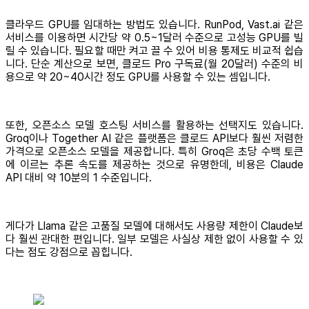
클라우드 GPU를 임대하는 방법도 있습니다. RunPod, Vast.ai 같은
서비스를 이용하면 시간당 약 0.5~1달러 수준으로 고성능 GPU를 빌
릴 수 있습니다. 필요할 때만 켜고 끌 수 있어 비용 통제도 비교적 쉽습
니다. 단순 계산으로 보면, 클로드 Pro 구독료(월 20달러) 수준의 비
용으로 약 20~40시간 정도 GPU를 사용할 수 있는 셈입니다.
또한, 오픈소스 모델 호스팅 서비스를 활용하는 선택지도 있습니다.
Groq이나 Together AI 같은 플랫폼은 클로드 API보다 훨씬 저렴한
가격으로 오픈소스 모델을 제공합니다. 특히 Groq은 초당 수백 토큰
에 이르는 추론 속도를 제공하는 것으로 유명한데, 비용은 Claude
API 대비 약 10분의 1 수준입니다.
게다가 Llama 같은 고품질 모델에 대해서도 사용량 제한이 Claude보
다 훨씬 관대한 편입니다. 일부 모델은 사실상 제한 없이 사용할 수 있
다는 점도 강점으로 꼽힙니다.