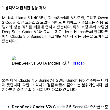
1. 생각보다 좁혀진 성능 격차
Meta의 Llama 3.1(405B), DeepSeek의 V3 모델, 그리고 Qwen
3 Coder 같은 오픈소스 모델은 적어도 벤치마크 기준으로는 상용 모
델과의 성능 격차를 빠르게 좁히고 있습니다. 특히 코딩 특화 모델인
DeepSeek Coder V2와 Qwen 3 Coder는 HumanEval 벤치마크
에서 Claude 3.5 Sonnet과 비교해도 뒤지지 않는 성능을 보여주고
있습니다.
DeepSeek vs SOTA Models <출처:
bracai
>
물론 아직 Claude 4.5 Sonnet의 SWE-Bench Pro 점수에는 미치
지 못합니다. 다만 그 격차가 점점 빠르게 줄어드는 분위기입니다. 벤
치마크 기준으로 좀 더 살펴보면 다음과 같습니다.
DeepSeek Coder V2:
Claude 3.5 Sonnet과 유사한 수준