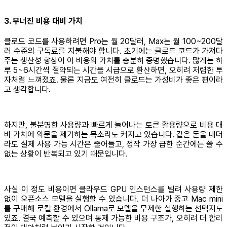
3. 무너진 비용 대비 가치
클로드 코드를 사용하려면 Pro는 월 20달러, Max는 월 100~200달
러 수준의 구독료를 지불해야 합니다. 초기에는 클로드 코드가 가져다
주는 생산성 향상이 이 비용의 가치를 충분히 증명했습니다. 많게는 하
루 5~6시간씩 절약되는 시간을 시급으로 환산하면, 오히려 저렴한 투
자처럼 느껴졌죠. 물론 지금도 여전히 클로드는 가성비가 좋은 편이라
고 생각합니다.
하지만, 불분명한 사용량과 빠르게 늘어나는 토큰 활용량으로 비용 대
비 가치에 의문을 제기하는 목소리도 커지고 있습니다. 같은 돈을 내더
라도 실제 사용 가능 시간은 줄어들고, 정작 가장 급한 순간에는 쓸 수
없는 상황이 반복되고 있기 때문입니다.
사실 이 정도 비용이면 클라우드 GPU 인스턴스를 빌려 사용량 제한
없이 오픈소스 모델을 실행할 수 있습니다. 더 나아가 중고 Mac mini
를 구매해 로컬 환경에서 Ollama로 모델을 무제한 실행하는 선택지도
있죠. 결국 예측할 수 있으며 통제 가능한 비용 구조가, 오히려 더 합리