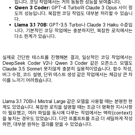
입니다. 코딩 작업에서는 거의 동등한 성능을 보여줍니다.
Qwen 3 Coder:
GPT-4 Turbo와 Claude 3 Opus 사이 정
도의 성능입니다. 복잡한 코딩 작업도 대부분 처리할 수 있습니
다.
Llama 3.1 70B:
GPT-3.5 Turbo나 Claude 3 Haiku 수준입
니다. 기본적인 코딩 작업에는 충분하지만, 복잡한 로직에서는
다소 한계가 있습니다.
실제로 간단한 테스트를 진행해본 결과, 일상적인 코딩 작업에서는
DeepSeek Coder V2나 Qwen 3 Coder 같은 오픈소스 모델도
Claude 3.5 Sonnet 못지않게 충분히 실용적이었습니다. 함수 작성,
버그 수정, 코드 설명, 단위 테스트 생성 같은 작업에서는 체감상 큰 차
이를 느끼기 어려웠습니다.
Llama 3.1 70B나 Mistral Large 같은 모델을 사용할 때는 분명한 한
계도 있었습니다. 복잡한 로직을 설명할 때는 조금 더 명확한 지시사항
이 필요했고, 여러 파일을 동시에 다루는 작업에서는 맥락(context)
을 놓치는 경우도 있었습니다. 다만 프롬프트를 조금 더 세밀하게 작성
하면, 대부분 원하는 결과를 얻을 수 있었습니다.