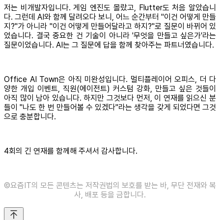
저는 비개발자입니다. 게임 엔진도 몰랐고, Flutter도 처음 알았습니
다. 그런데 AI와 함께 달려오다 보니, 어느 순간부터 "이건 어떻게 만들
지?"가 아니라 "이건 어떻게 만들어달라고 하지?"로 질문이 바뀌어 있
었습니다. 결국 중요한 건 기술이 아니라 '무엇을 만들고 싶은가'라는
질문이었습니다. AI는 그 질문에 답을 함께 찾아주는 파트너였습니다.
Office AI Town은 아직 미완성입니다. 멀티플레이어 오피스, 더 다
양한 개입 이벤트, 직원(에이전트) 커스텀 강화, 만들고 싶은 것들이
아직 많이 남아 있습니다. 하지만 그것보다 먼저, 이 연재를 읽으신 분
들이 "나도 한 번 만들어볼 수 있겠다"라는 생각을 갖게 되었다면 그것
으로 충분합니다.
4회의 긴 연재를 함께해 주셔서 감사합니다.
©️요즘IT의 모든 콘텐츠는 저작권법의 보호를 받는 바, 무단 전재와 복
사, 배포 등을 금합니다.