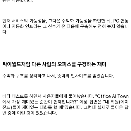
원은 작동합니다.
먼저 서비스의 가능성을, 그다음 수익화 가능성을 확인한 뒤, PG 연동
이나 자동화 인프라는 그 신호가 온 다음에 구축해도 전혀 늦지 않습니
다.
싸이월드처럼 다른 사람의 오피스를 구경하는 재미
수익화 구조를 정리하고 나서, 뜻밖의 인사이트를 얻었습니다.
베타 테스트를 하면서 사용자들에게 물어봤습니다. "Office AI Town
에서 가장 재미있는 순간이 언제입니까?" 예상 답변은 "내 직원(에이
전트)들이 재미있는 대화를 할 때"였습니다. 그런데 실제로 돌아온 답
변 중에 이런 것이 있었습니다.