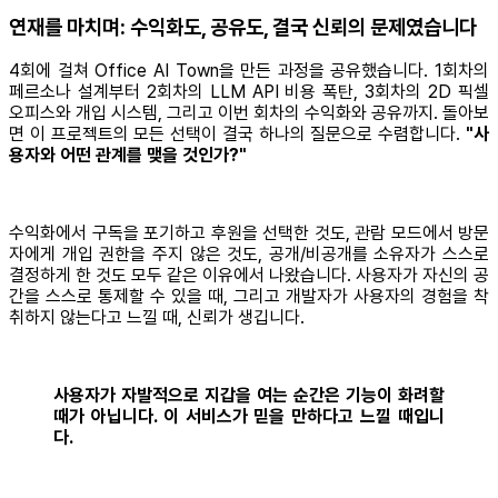
연재를 마치며: 수익화도, 공유도, 결국 신뢰의 문제였습니다
4회에 걸쳐 Office AI Town을 만든 과정을 공유했습니다. 1회차의
페르소나 설계부터 2회차의 LLM API 비용 폭탄, 3회차의 2D 픽셀
오피스와 개입 시스템, 그리고 이번 회차의 수익화와 공유까지. 돌아보
면 이 프로젝트의 모든 선택이 결국 하나의 질문으로 수렴합니다.
"사
용자와 어떤 관계를 맺을 것인가?"
수익화에서 구독을 포기하고 후원을 선택한 것도, 관람 모드에서 방문
자에게 개입 권한을 주지 않은 것도, 공개/비공개를 소유자가 스스로
결정하게 한 것도 모두 같은 이유에서 나왔습니다. 사용자가 자신의 공
간을 스스로 통제할 수 있을 때, 그리고 개발자가 사용자의 경험을 착
취하지 않는다고 느낄 때, 신뢰가 생깁니다.
사용자가 자발적으로 지갑을 여는 순간은 기능이 화려할
때가 아닙니다. 이 서비스가 믿을 만하다고 느낄 때입니
다.