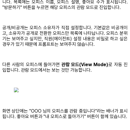
니다. 목록에는 오피스 이름, 오피스 설명, 좋아요 수가 표시됩니다.
"방문하기" 버튼을 누르면 해당 오피스의 관람 모드로 진입합니다.
공개/비공개는 오피스 소유자가 직접 설정합니다. 기본값은 비공개이
고, 소유자가 공개로 전환한 오피스만 목록에 나타납니다. 오피스 분위
기는 보여주고 싶지만, 직원(에이전트) 설정 내용은 비밀로 하고 싶은
경우가 있기 때문에 프롬프트는 보여주지 않습니다.
다른 사람의 오피스에 들어가면
관람 모드(View Mode)
로 자동 진
입합니다. 관람 모드에서는 보는 것만 가능합니다.
화면 상단에는 "OOO 님의 오피스를 관람 중입니다"라는 배너가 표시
됩니다. 좋아요 버튼과 "내 오피스로 돌아가기" 버튼이 함께 있습니다.