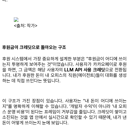
<출처: 작가>
후원금이 크레딧으로 돌아오는 구조
후원 시스템에서 가장 중요하게 설계한 부분은 "후원금이 어디에 쓰이
는지 투명하게 보여주는 것"이었습니다. 사용자가 카카오페이로 후원
을 하면, 그 금액은 해당 사용자의
LLM API 사용 크레딧
으로 전환됩
니다. 내가 후원한 돈이 내 오피스의 직원(에이전트)들이 대화를 생성
하는 데 직접 쓰인다는 뜻입니다.
이 구조가 가진 장점이 있습니다. 사용자는 "내 돈이 어디에 쓰이는
지"를 명확하게 이해할 수 있습니다. '개발자 수익'이 아니라 '내 오피
스 운영 비용'이 된다는 프레임이 거부감을 줄입니다. 크레딧이 쌓이고
소진되는 것을 앱 안에서 실시간으로 확인할 수 있기 때문에, 내가 낸
돈이 어떻게 쓰이는지 눈에 보입니다.