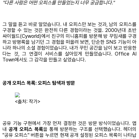
"다른 사람은 어떤 오피스를 만들었는지 너무 궁금합니다."
그 말을 듣고 바로 알았습니다. 내 오피스만 보는 것과, 남의 오피스를
구경할 수 있는 것은 완전히 다른 경험이라는 것을. 2000년대 초반
싸이월드(Cyworld)에서 친구의 미니홈피를 방문해 방 꾸밈새를 구경
하고 방명록을 남기던 그 경험을 떠올려 보면, 단순한 SNS 기능이 아
니라 하나의 소셜 경험이었습니다. 내가 꾸민 공간을 남이 보고 반응한
다는 것, 그 연결이 서비스를 살아있게 만들었습니다. Office AI
Town에서도 그 감각을 만들고 싶었습니다.
공개 오피스 목록: 오피스 탐색과 방문
<출처: 작가>
공유 기능 구현에서 가장 먼저 결정한 것은 방문 방식이었습니다. 앱
내
공개 오피스 목록
을 통해 방문하는 구조를 선택했습니다. 헤더의
"공유 오피스" 버튼을 누르면 현재 공개 설정된 오피스 목록이 나타납