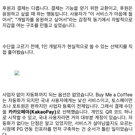
후원과 결제는 다릅니다. 결제는 기능을 얻기 위한 교환이고, 후원은
응원하고 싶을 때 하는 행동입니다. 사용자가 "이 서비스가 마음에 들
어서", "개발자를 응원하고 싶어서"라는 감정적 동기에서 자발적으로
지갑을 여는 구조를 만들고 싶었습니다.
수단을 고르기 전에, 1인 개발자가 현실적으로 쓸 수 있는 선택지를 직
접 훑어봤습니다.
사업자 없이 자동화까지 되는 옵션은 없었습니다. Buy Me a Coffee
는 자동화가 되지만 국내 사용자에게는 낯선 서비스이고, 토스페이먼
츠나 포트원은 편하지만 사업자 등록이 전제입니다. 그래서 결제 수단
을
카카오페이(KakaoPay)
로 선택했습니다. 개인도 QR 코드 하나
로 시작할 수 있고, 국내 사용자라면 거의 대부분 계정이 있습니다. 자
동화가 없다는 단점은 알고 있었지만, 서비스가 살아남을지도 모르는
시점에 PG 연동 인프라를 먼저 구축하는 건 순서가 틀린 일이었습니
다.