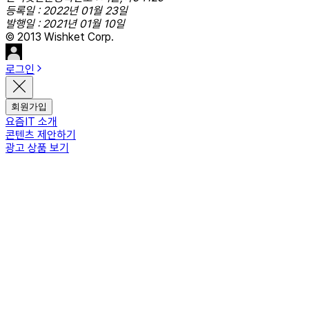
등록일 : 2022년 01월 23일
발행일 : 2021년 01월 10일
© 2013 Wishket Corp.
로그인
회원가입
요즘IT 소개
콘텐츠 제안하기
광고 상품 보기