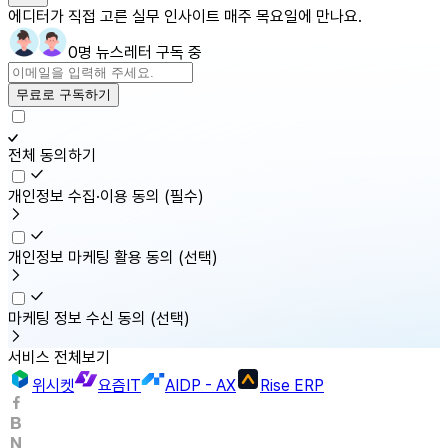
에디터가 직접 고른 실무 인사이트 매주 목요일에 만나요.
0명 뉴스레터 구독 중
무료로 구독하기
전체 동의하기
개인정보 수집·이용 동의
(필수)
개인정보 마케팅 활용 동의
(선택)
마케팅 정보 수신 동의
(선택)
서비스 전체보기
위시켓
요즘IT
AIDP - AX
Rise ERP