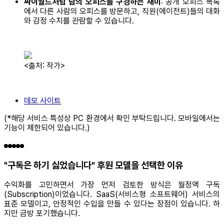
싸이월드처럼 남의 오피스를 구경하는 재미
: 공개 오피스 목록
에서 다른 사람의 오피스를 방문하고, 직원(에이전트)들의 대화
와 감정 수치를 관람할 수 있습니다.
<출처: 작가>
데모 사이트
(*해당 서비스 특성상 PC 환경에서 확인 부탁드립니다. 모바일에서는
기능이 제한되어 있습니다.)
"구독은 하기 싫었습니다" 후원 모델을 선택한 이유
수익화를 고민하면서 가장 먼저 검토한 방식은 월정액 구독
(Subscription)이었습니다. SaaS(서비스형 소프트웨어) 서비스의
표준 모델이고, 안정적인 수입을 만들 수 있다는 장점이 있습니다. 하
지만 금방 포기했습니다.