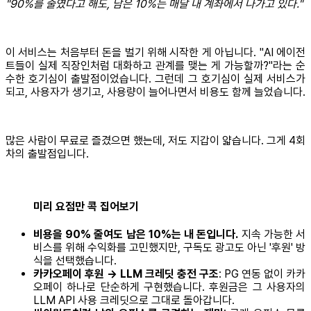
"90%를 줄였다고 해도, 남은 10%는 매달 내 계좌에서 나가고 있다."
이 서비스는 처음부터 돈을 벌기 위해 시작한 게 아닙니다. "AI 에이전
트들이 실제 직장인처럼 대화하고 관계를 맺는 게 가능할까?"라는 순
수한 호기심이 출발점이었습니다. 그런데 그 호기심이 실제 서비스가
되고, 사용자가 생기고, 사용량이 늘어나면서 비용도 함께 늘었습니다.
많은 사람이 무료로 즐겼으면 했는데, 저도 지갑이 얇습니다. 그게 4회
차의 출발점입니다.
미리 요점만 콕 집어보기
비용을 90% 줄여도 남은 10%는 내 돈입니다.
지속 가능한 서
비스를 위해 수익화를 고민했지만, 구독도 광고도 아닌 '후원' 방
식을 선택했습니다.
카카오페이 후원 → LLM 크레딧 충전 구조
: PG 연동 없이 카카
오페이 하나로 단순하게 구현했습니다. 후원금은 그 사용자의
LLM API 사용 크레딧으로 그대로 돌아갑니다.