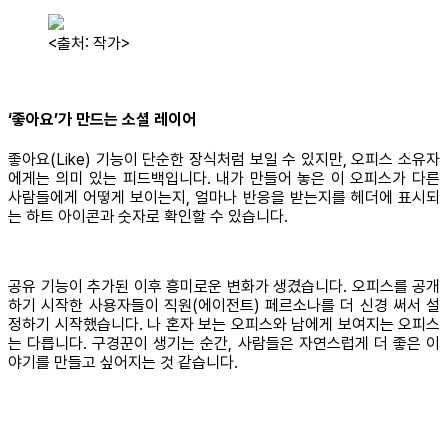
<출처: 작가>
‘좋아요’가 만드는 소셜 레이어
좋아요(Like) 기능이 단순한 장식처럼 보일 수 있지만, 오피스 소유자
에게는 의미 있는 피드백입니다. 내가 만들어 놓은 이 오피스가 다른
사람들에게 어떻게 보이는지, 얼마나 반응을 받는지를 헤더에 표시되
는 하트 아이콘과 숫자로 확인할 수 있습니다.
공유 기능이 추가된 이후 흥미로운 변화가 생겼습니다. 오피스를 공개
하기 시작한 사용자들이 직원(에이전트) 페르소나를 더 신경 써서 설
정하기 시작했습니다. 나 혼자 보는 오피스와 남에게 보여지는 오피스
는 다릅니다. 구경꾼이 생기는 순간, 사람들은 자연스럽게 더 좋은 이
야기를 만들고 싶어지는 것 같습니다.