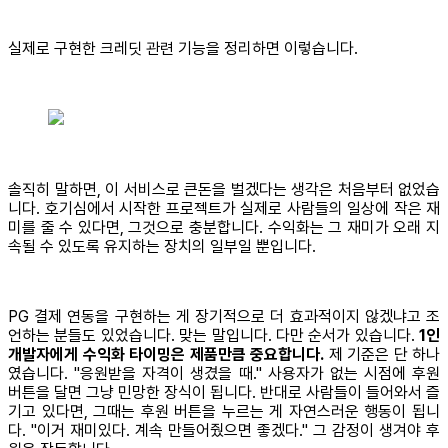
실제로 구현한 크레딧 관련 기능을 정리하면 이렇습니다.
솔직히 말하면, 이 서비스로 큰돈을 벌겠다는 생각은 처음부터 없었습
니다. 호기심에서 시작한 프로젝트가 실제로 사람들의 일상에 작은 재
미를 줄 수 있다면, 그것으로 충분합니다. 수익화는 그 재미가 오래 지
속될 수 있도록 유지하는 장치의 일부일 뿐입니다.
PG 결제 연동을 구현하는 게 장기적으로 더 효과적이지 않겠냐고 조
언하는 분들도 있었습니다. 맞는 말입니다. 다만 순서가 있습니다.
1인
개발자에게 수익화 타이밍은 제품만큼 중요합니다.
제 기준은 단 하나
였습니다. "응원받을 자격이 생겼을 때." 사용자가 없는 시점에 후원
버튼을 달면 그냥 민망한 장식이 됩니다. 반대로 사람들이 들어와서 즐
기고 있다면, 그때는 후원 버튼을 누르는 게 자연스러운 행동이 됩니
다. "이거 재미있다. 계속 만들어줬으면 좋겠다." 그 감정이 생겨야 후